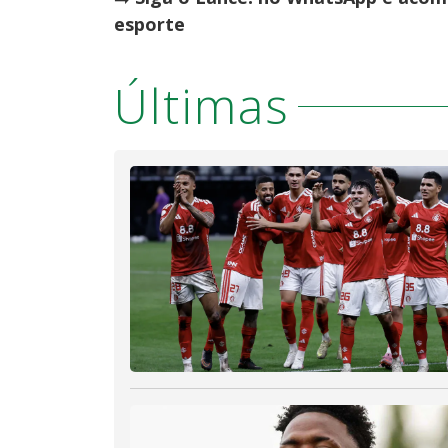
esporte
Últimas