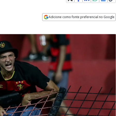
Adicione como fonte preferencial no Google
Opens in new window