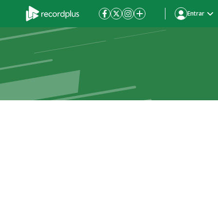
Entrar