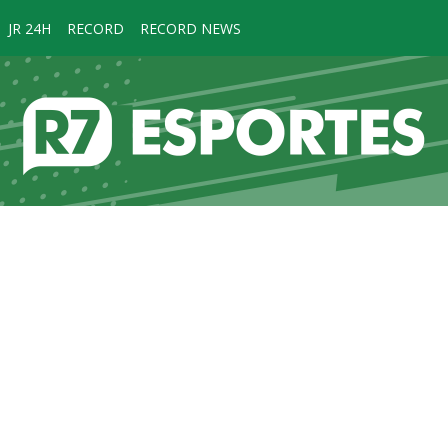
JR 24H
RECORD
RECORD NEWS