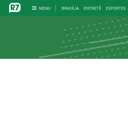
MENU
BRASÍLIA
ENTRETÊ
ESPORTES