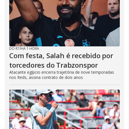
DO R7
/
HÁ 1 HORA
Com festa, Salah é recebido por
torcedores do Trabzonspor
Atacante egípcio encerra trajetória de nove temporadas
nos Reds, assina contrato de dois anos