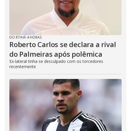
DO R7
/
HÁ 4 HORAS
Roberto Carlos se declara a rival
do Palmeiras após polêmica
Ex-lateral tinha se desculpado com os torcedores
recentemente