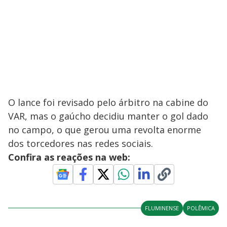
O lance foi revisado pelo árbitro na cabine do
VAR, mas o gaúcho decidiu manter o gol dado
no campo, o que gerou uma revolta enorme
dos torcedores nas redes sociais.
Confira as reações na web:
FLUMINENSE
POLÊMICA