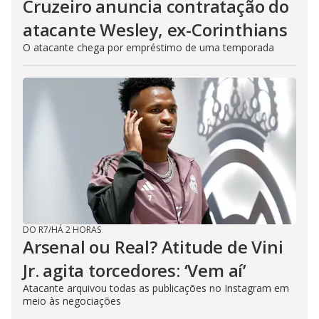
Cruzeiro anuncia contratação do
atacante Wesley, ex-Corinthians
O atacante chega por empréstimo de uma temporada
DO R7
/
HÁ 2 HORAS
Arsenal ou Real? Atitude de Vini
Jr. agita torcedores: ‘Vem aí’
Atacante arquivou todas as publicações no Instagram em
meio às negociações