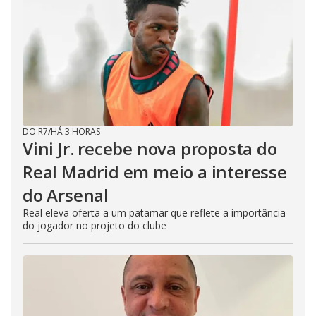
DO R7
/
HÁ 3 HORAS
Vini Jr. recebe nova proposta do
Real Madrid em meio a interesse
do Arsenal
Real eleva oferta a um patamar que reflete a importância
do jogador no projeto do clube