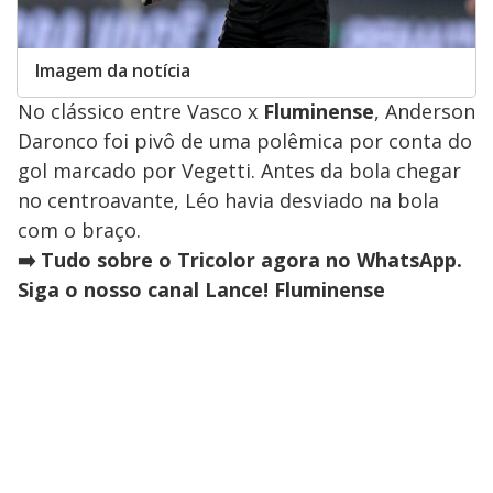
Imagem da notícia
No clássico entre Vasco x
Fluminense
, Anderson
Daronco foi pivô de uma polêmica por conta do
gol marcado por Vegetti. Antes da bola chegar
no centroavante, Léo havia desviado na bola
com o braço.
➡️ Tudo sobre o Tricolor agora no WhatsApp.
Siga o nosso canal Lance! Fluminense