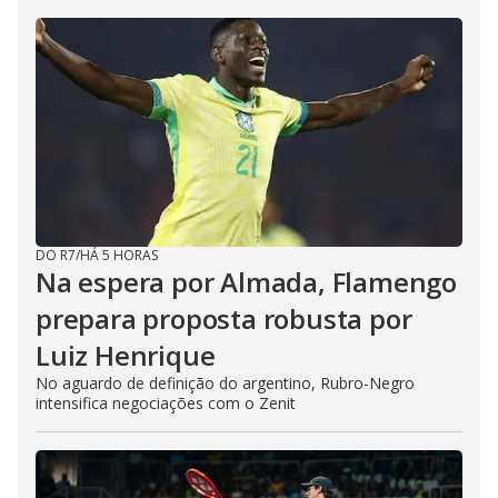
DO R7
/
HÁ 5 HORAS
Na espera por Almada, Flamengo
prepara proposta robusta por
Luiz Henrique
No aguardo de definição do argentino, Rubro-Negro
intensifica negociações com o Zenit