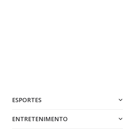
ESPORTES
ENTRETENIMENTO