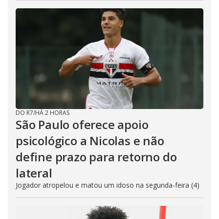
DO R7
/
HÁ 2 HORAS
São Paulo oferece apoio
psicológico a Nicolas e não
define prazo para retorno do
lateral
Jogador atropelou e matou um idoso na segunda-feira (4)