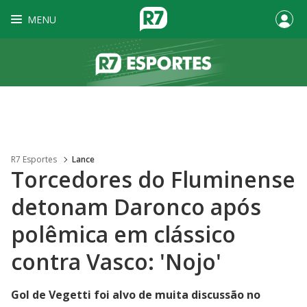
MENU
R7 Esportes
Lance
Torcedores do Fluminense
detonam Daronco após
polêmica em clássico
contra Vasco: 'Nojo'
Gol de Vegetti foi alvo de muita discussão no