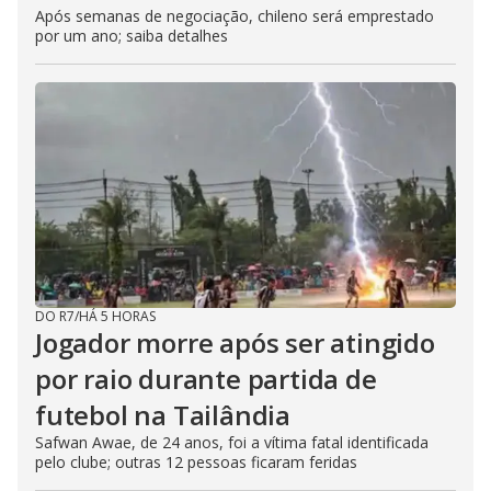
Após semanas de negociação, chileno será emprestado
por um ano; saiba detalhes
DO R7
/
HÁ 5 HORAS
Jogador morre após ser atingido
por raio durante partida de
futebol na Tailândia
Safwan Awae, de 24 anos, foi a vítima fatal identificada
pelo clube; outras 12 pessoas ficaram feridas