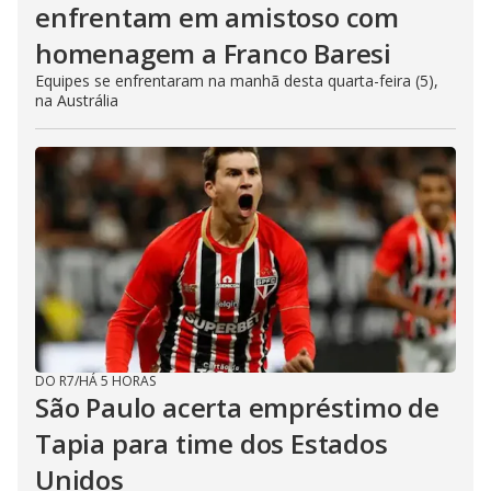
enfrentam em amistoso com
homenagem a Franco Baresi
Equipes se enfrentaram na manhã desta quarta-feira (5),
na Austrália
DO R7
/
HÁ 5 HORAS
São Paulo acerta empréstimo de
Tapia para time dos Estados
Unidos