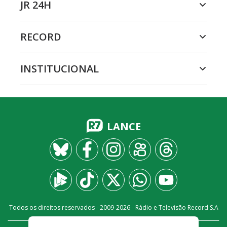
JR 24H
RECORD
INSTITUCIONAL
LANCE
Todos os direitos reservados - 2009-
2026
- Rádio e Televisão Record S.A