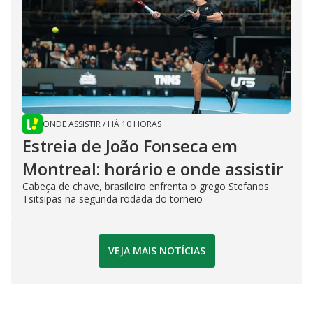
ONDE ASSISTIR
/
HÁ 10 HORAS
Estreia de João Fonseca em
Montreal: horário e onde assistir
Cabeça de chave, brasileiro enfrenta o grego Stefanos
Tsitsipas na segunda rodada do torneio
VEJA MAIS NOTÍCIAS