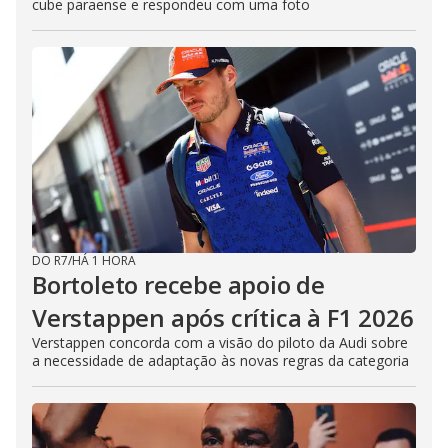
cube paraense e respondeu com uma foto
DO R7
/
HÁ 1 HORA
Bortoleto recebe apoio de
Verstappen após crítica à F1 2026
Verstappen concorda com a visão do piloto da Audi sobre
a necessidade de adaptação às novas regras da categoria