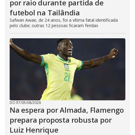
por raio durante partida de
futebol na Tailândia
Safwan Awae, de 24 anos, foi a vítima fatal identificada
pelo clube; outras 12 pessoas ficaram feridas
DO R7
/
05/08/2026
Na espera por Almada, Flamengo
prepara proposta robusta por
Luiz Henrique