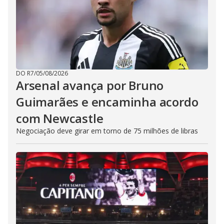
DO R7
/
05/08/2026
Arsenal avança por Bruno
Guimarães e encaminha acordo
com Newcastle
Negociação deve girar em torno de 75 milhões de libras