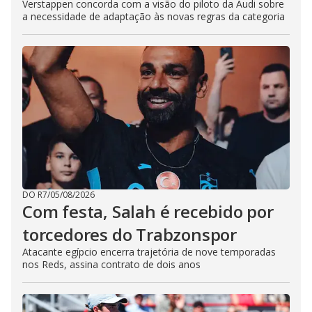
Verstappen concorda com a visão do piloto da Audi sobre
a necessidade de adaptação às novas regras da categoria
DO R7
/
05/08/2026
Com festa, Salah é recebido por
torcedores do Trabzonspor
Atacante egípcio encerra trajetória de nove temporadas
nos Reds, assina contrato de dois anos