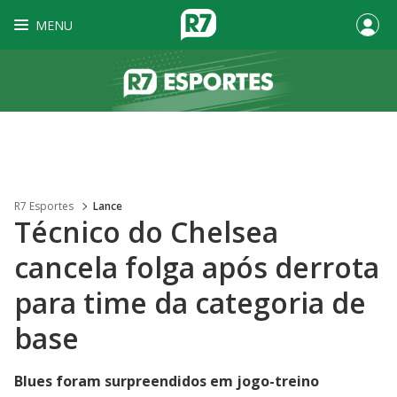
MENU
R7 Esportes
Lance
Técnico do Chelsea
cancela folga após derrota
para time da categoria de
base
Blues foram surpreendidos em jogo-treino