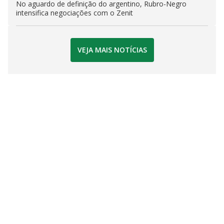
No aguardo de definição do argentino, Rubro-Negro
intensifica negociações com o Zenit
VEJA MAIS NOTÍCIAS