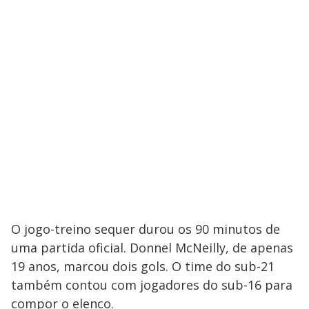
O jogo-treino sequer durou os 90 minutos de
uma partida oficial. Donnel McNeilly, de apenas
19 anos, marcou dois gols. O time do sub-21
também contou com jogadores do sub-16 para
compor o elenco.