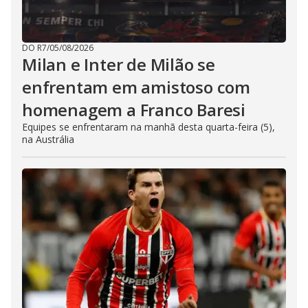
DO R7
/
05/08/2026
Milan e Inter de Milão se
enfrentam em amistoso com
homenagem a Franco Baresi
Equipes se enfrentaram na manhã desta quarta-feira (5),
na Austrália