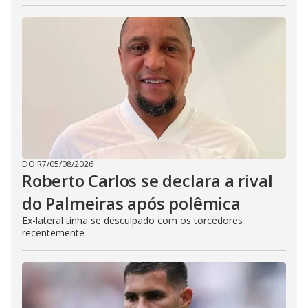
DO R7
/
05/08/2026
Roberto Carlos se declara a rival
do Palmeiras após polêmica
Ex-lateral tinha se desculpado com os torcedores
recentemente