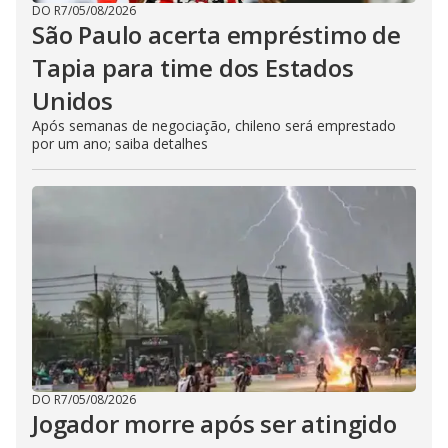
DO R7
/
05/08/2026
São Paulo acerta empréstimo de
Tapia para time dos Estados
Unidos
Após semanas de negociação, chileno será emprestado
por um ano; saiba detalhes
DO R7
/
05/08/2026
Jogador morre após ser atingido