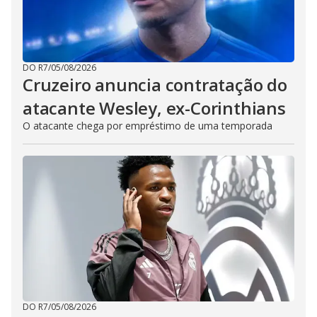
DO R7
/
05/08/2026
Cruzeiro anuncia contratação do
atacante Wesley, ex-Corinthians
O atacante chega por empréstimo de uma temporada
DO R7
/
05/08/2026