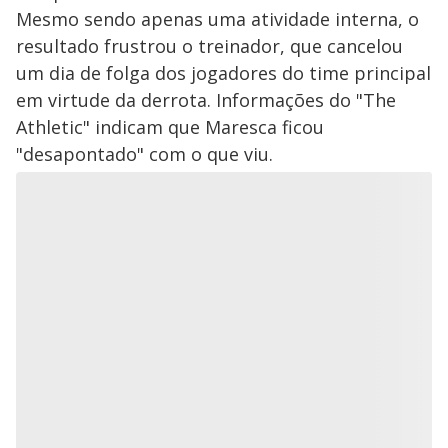
Mesmo sendo apenas uma atividade interna, o
resultado frustrou o treinador, que cancelou
um dia de folga dos jogadores do time principal
em virtude da derrota. Informações do "The
Athletic" indicam que Maresca ficou
"desapontado" com o que viu.