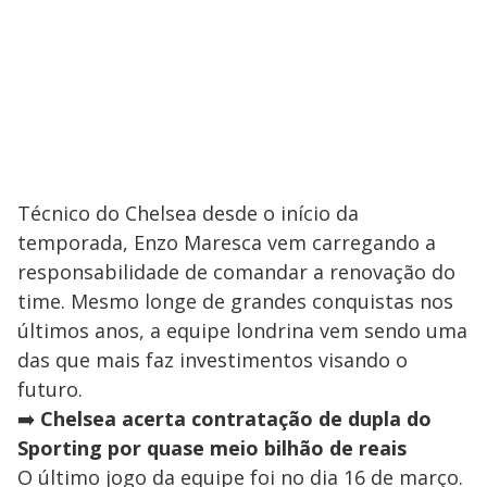
Técnico do Chelsea desde o início da
temporada, Enzo Maresca vem carregando a
responsabilidade de comandar a renovação do
time. Mesmo longe de grandes conquistas nos
últimos anos, a equipe londrina vem sendo uma
das que mais faz investimentos visando o
futuro.
➡️
Chelsea acerta contratação de dupla do
Sporting por quase meio bilhão de reais
O último jogo da equipe foi no dia 16 de março.