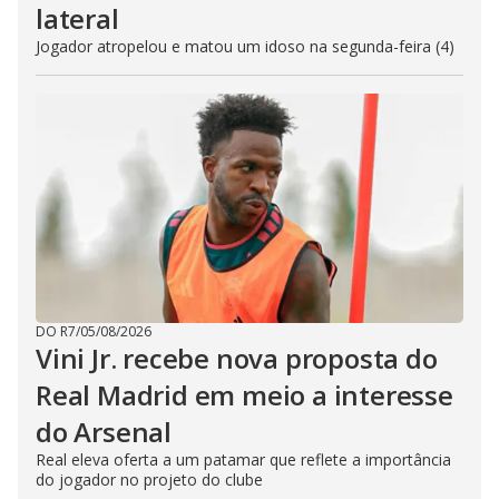
lateral
Jogador atropelou e matou um idoso na segunda-feira (4)
DO R7
/
05/08/2026
Vini Jr. recebe nova proposta do
Real Madrid em meio a interesse
do Arsenal
Real eleva oferta a um patamar que reflete a importância
do jogador no projeto do clube