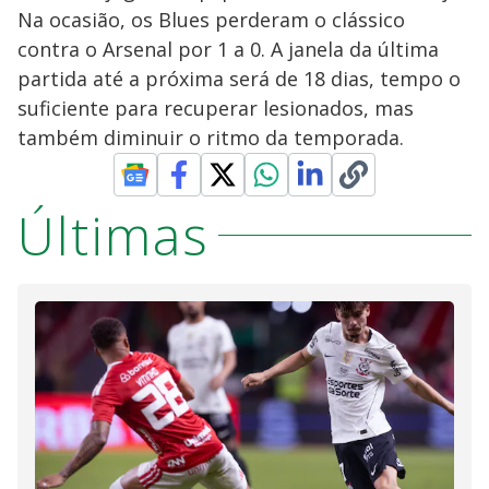
Na ocasião, os Blues perderam o clássico
contra o Arsenal por 1 a 0. A janela da última
partida até a próxima será de 18 dias, tempo o
suficiente para recuperar lesionados, mas
também diminuir o ritmo da temporada.
Últimas