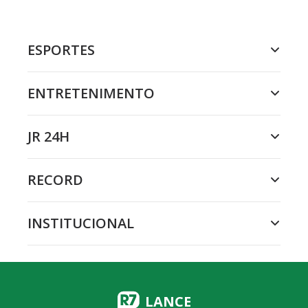
ESPORTES
ENTRETENIMENTO
JR 24H
RECORD
INSTITUCIONAL
LANCE