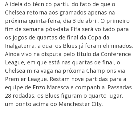
A ideia do técnico partiu do fato de que o
Chelsea retorna aos gramados apenas na
próxima quinta-feira, dia 3 de abril. O primeiro
fim de semana pós-data Fifa será voltado para
os jogos de quartas de final da Copa da
Inalgaterra, a qual os Blues já foram eliminados.
Ainda vivo na disputa pelo título da Conference
League, em que está nas quartas de final, o
Chelsea mira vaga na próxima Champions via
Premier League. Restam nove partidas para a
equipe de Enzo Maresca e companhia. Passadas
28 rodadas, os Blues figuram o quarto lugar,
um ponto acima do Manchester City.