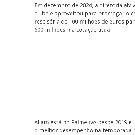
Em dezembro de 2024, a diretoria alvi
clube e aproveitou para prorrogar o c
rescisória de 100 milhões de euros par
600 milhões, na cotação atual.
Allam está no Palmeiras desde 2019 e 
o melhor desempenho na temporada pa