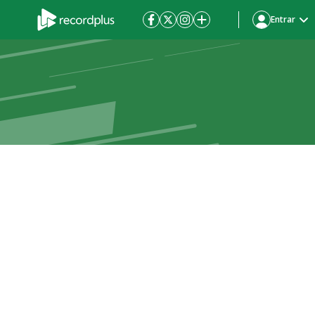
Entrar