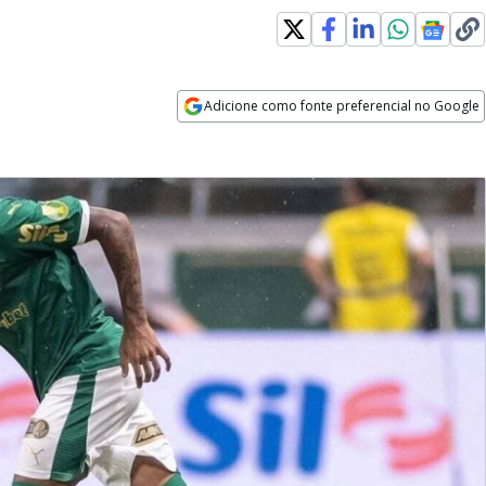
Adicione como fonte preferencial no Google
Opens in new window