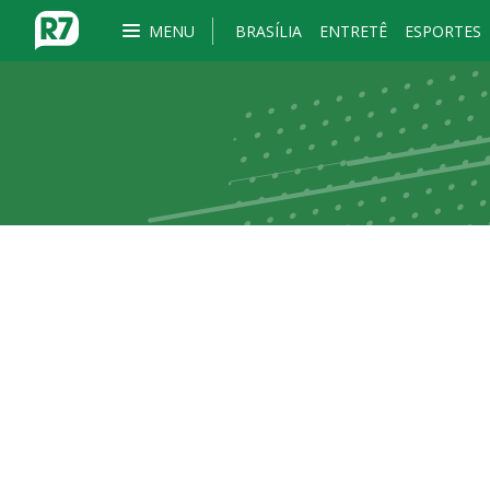
MENU
BRASÍLIA
ENTRETÊ
ESPORTES