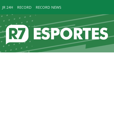
JR 24H
RECORD
RECORD NEWS