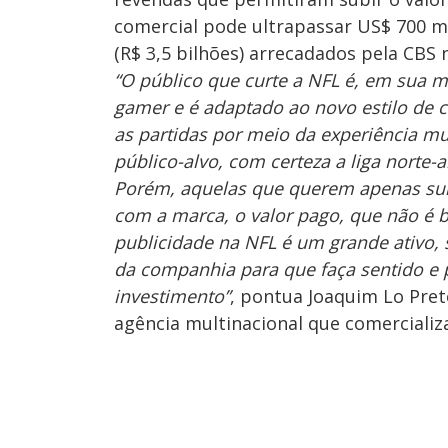
comercial pode ultrapassar US$ 700 mi
(R$ 3,5 bilhões) arrecadados pela CBS
“O público que curte a NFL é, em sua m
gamer e é adaptado ao novo estilo de 
as partidas por meio da experiência m
público-alvo, com certeza a liga norte
Porém, aquelas que querem apenas sur
com a marca, o valor pago, que não é b
publicidade na NFL é um grande ativo, 
da companhia para que faça sentido e
investimento”
, pontua Joaquim Lo Pret
agência multinacional que comercializ