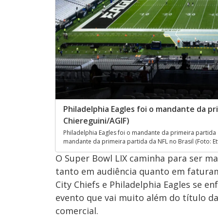
Philadelphia Eagles foi o mandante da pri
Chiereguini/AGIF)
Philadelphia Eagles foi o mandante da primeira partida d
mandante da primeira partida da NFL no Brasil (Foto: Et
O Super Bowl LIX caminha para ser mai
tanto em audiência quanto em faturam
City Chiefs e Philadelphia Eagles se
evento que vai muito além do título 
comercial.