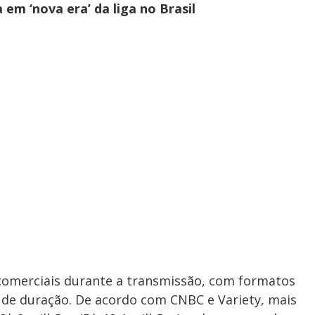
em ‘nova era’ da liga no Brasil
 comerciais durante a transmissão, com formatos
 de duração. De acordo com CNBC e Variety, mais