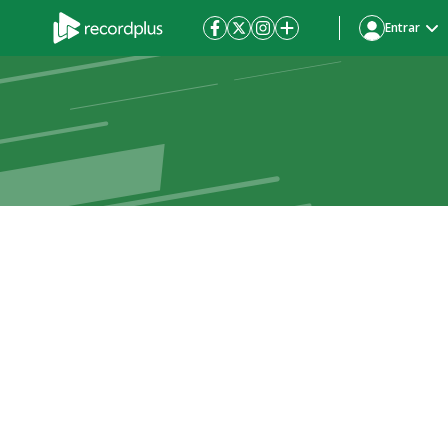
Entrar