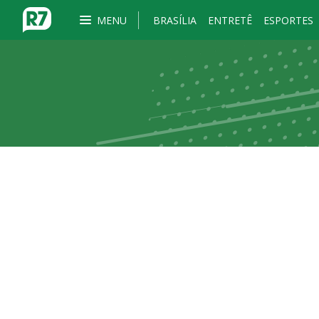
MENU
BRASÍLIA
ENTRETÊ
ESPORTES