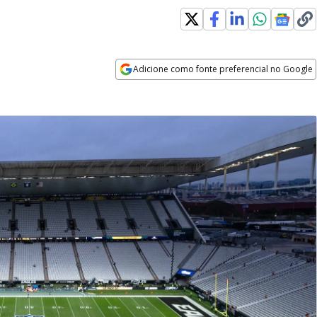
Adicione como fonte preferencial no Google
Opens in new window