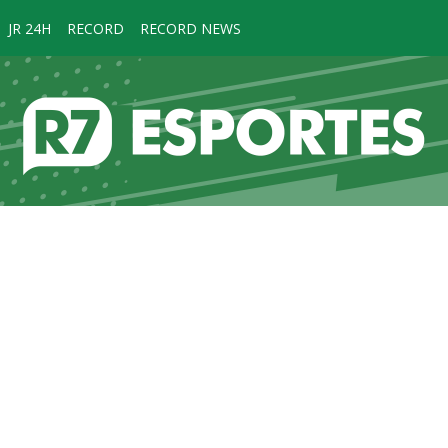
JR 24H
RECORD
RECORD NEWS