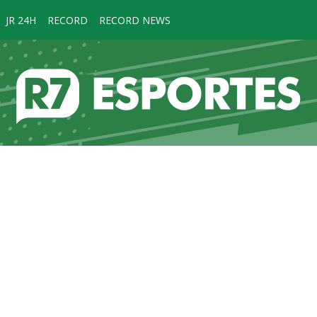
JR 24H
RECORD
RECORD NEWS