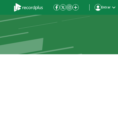
Entrar