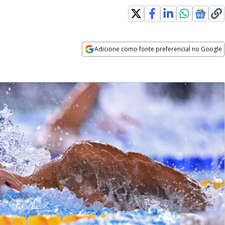
Adicione como fonte preferencial no Google
Opens in new window