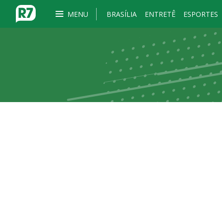
MENU
BRASÍLIA
ENTRETÊ
ESPORTES