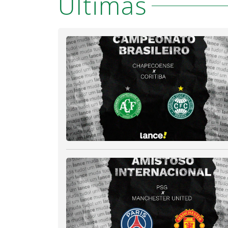
Últimas