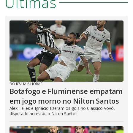
Últimas
DO R7
/
HÁ 8 HORAS
Botafogo e Fluminense empatam
em jogo morno no Nilton Santos
Alex Telles e Ignácio fizeram os gols no Clássico Vovô,
disputado no estádio Nilton Santos