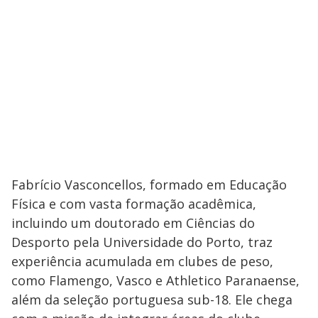
Fabrício Vasconcellos, formado em Educação
Física e com vasta formação acadêmica,
incluindo um doutorado em Ciências do
Desporto pela Universidade do Porto, traz
experiência acumulada em clubes de peso,
como Flamengo, Vasco e Athletico Paranaense,
além da seleção portuguesa sub-18. Ele chega