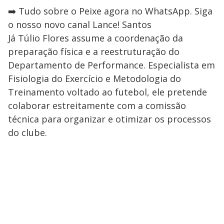
➡️ Tudo sobre o Peixe agora no WhatsApp. Siga
o nosso novo canal Lance! Santos
Já Túlio Flores assume a coordenação da
preparação física e a reestruturação do
Departamento de Performance. Especialista em
Fisiologia do Exercício e Metodologia do
Treinamento voltado ao futebol, ele pretende
colaborar estreitamente com a comissão
técnica para organizar e otimizar os processos
do clube.