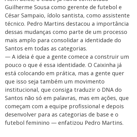
Guilherme Sousa como gerente de futebol e
César Sampaio, ídolo santista, como assistente
técnico. Pedro Martins destacou a importância
dessas mudanças como parte de um processo
mais amplo para consolidar a identidade do
Santos em todas as categorias.
— A ideia é que a gente comece a construir um
pouco o que é essa identidade. O Caixinha já
está colocando em prática, mas a gente quer
que isso seja também um movimento
institucional, que consiga traduzir o DNA do
Santos não só em palavras, mas em ações, que
começam com a equipe profissional e depois
desenvolver para as categorias de base e o
futebol feminino — enfatizou Pedro Martins.