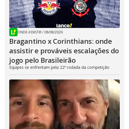
ONDE ASSISTIR
/
08/08/2026
Bragantino x Corinthians: onde
assistir e prováveis escalações do
jogo pelo Brasileirão
Equipes se enfrentam pela 22º rodada da competição