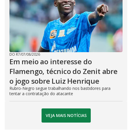
DO R7
/
07/08/2026
Em meio ao interesse do
Flamengo, técnico do Zenit abre
o jogo sobre Luiz Henrique
Rubro-Negro segue trabalhando nos bastidores para
tentar a contratação do atacante
VEJA MAIS NOTÍCIAS