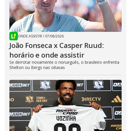
ONDE ASSISTIR
/
07/08/2026
João Fonseca x Casper Ruud:
horário e onde assistir
Se derrotar novamente o norueguês, o brasileiro enfrenta
Shelton ou Bergs nas oitavas