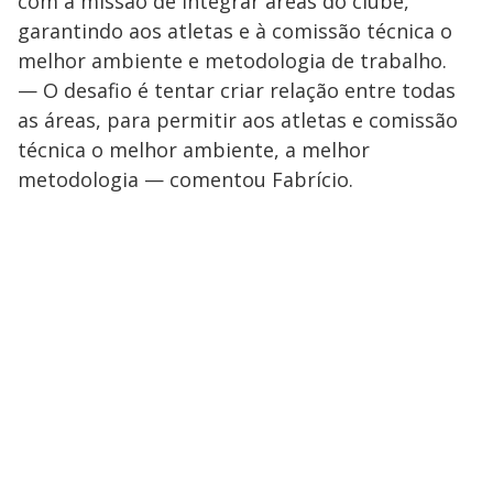
com a missão de integrar áreas do clube,
garantindo aos atletas e à comissão técnica o
melhor ambiente e metodologia de trabalho.
— O desafio é tentar criar relação entre todas
as áreas, para permitir aos atletas e comissão
técnica o melhor ambiente, a melhor
metodologia — comentou Fabrício.