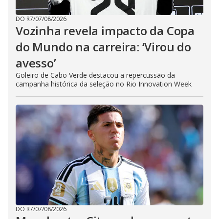
DO R7
/
07/08/2026
Vozinha revela impacto da Copa
do Mundo na carreira: ‘Virou do
avesso’
Goleiro de Cabo Verde destacou a repercussão da
campanha histórica da seleção no Rio Innovation Week
DO R7
/
07/08/2026