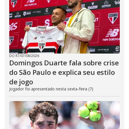
DO R7
/
07/08/2026
Domingos Duarte fala sobre crise
do São Paulo e explica seu estilo
de jogo
Jogador foi apresentado nesta sexta-feira (7)