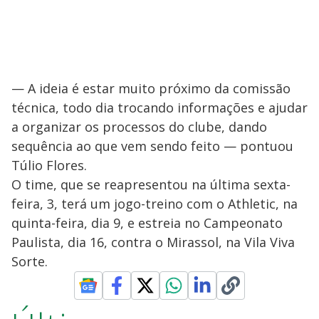
— A ideia é estar muito próximo da comissão
técnica, todo dia trocando informações e ajudar
a organizar os processos do clube, dando
sequência ao que vem sendo feito — pontuou
Túlio Flores.
O time, que se reapresentou na última sexta-
feira, 3, terá um jogo-treino com o Athletic, na
quinta-feira, dia 9, e estreia no Campeonato
Paulista, dia 16, contra o Mirassol, na Vila Viva
Sorte.