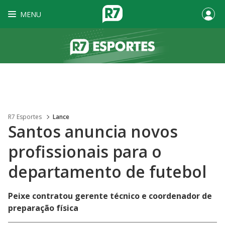
MENU
R7 Esportes
Lance
Santos anuncia novos
profissionais para o
departamento de futebol
Peixe contratou gerente técnico e coordenador de
preparação física