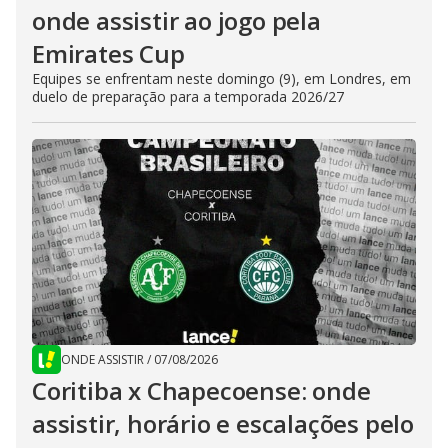
onde assistir ao jogo pela
Emirates Cup
Equipes se enfrentam neste domingo (9), em Londres, em
duelo de preparação para a temporada 2026/27
ONDE ASSISTIR
/
07/08/2026
Coritiba x Chapecoense: onde
assistir, horário e escalações pelo