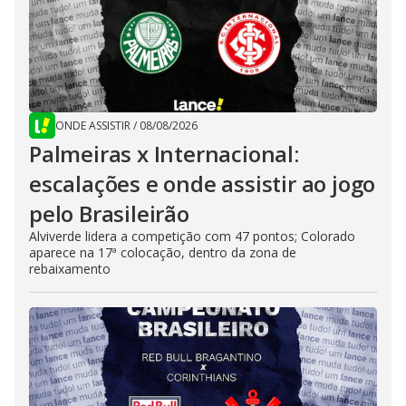
ONDE ASSISTIR
/
08/08/2026
Palmeiras x Internacional:
escalações e onde assistir ao jogo
pelo Brasileirão
Alviverde lidera a competição com 47 pontos; Colorado
aparece na 17ª colocação, dentro da zona de
rebaixamento