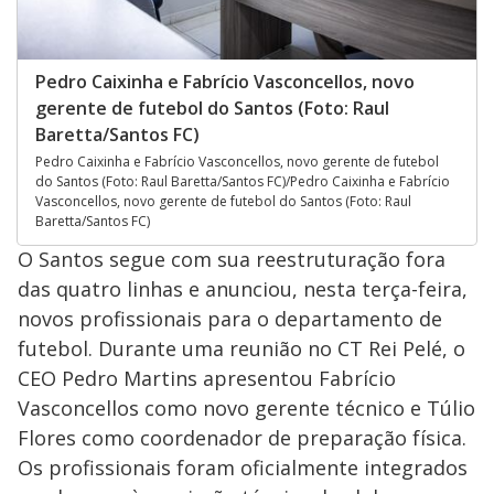
Pedro Caixinha e Fabrício Vasconcellos, novo
gerente de futebol do Santos (Foto: Raul
Baretta/Santos FC)
Pedro Caixinha e Fabrício Vasconcellos, novo gerente de futebol
do Santos (Foto: Raul Baretta/Santos FC)/Pedro Caixinha e Fabrício
Vasconcellos, novo gerente de futebol do Santos (Foto: Raul
Baretta/Santos FC)
O Santos segue com sua reestruturação fora
das quatro linhas e anunciou, nesta terça-feira,
novos profissionais para o departamento de
futebol. Durante uma reunião no CT Rei Pelé, o
CEO Pedro Martins apresentou Fabrício
Vasconcellos como novo gerente técnico e Túlio
Flores como coordenador de preparação física.
Os profissionais foram oficialmente integrados