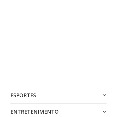
ESPORTES
ENTRETENIMENTO