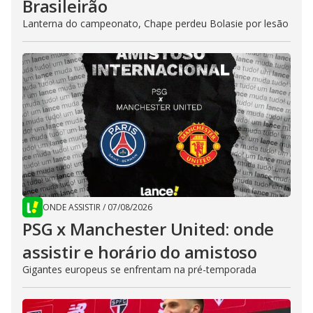
Brasileirão
Lanterna do campeonato, Chape perdeu Bolasie por lesão
ONDE ASSISTIR
/
07/08/2026
PSG x Manchester United: onde
assistir e horário do amistoso
Gigantes europeus se enfrentam na pré-temporada