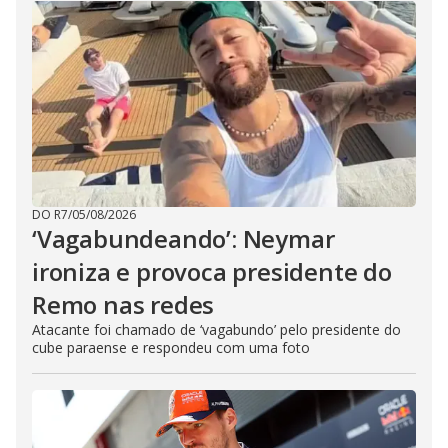
DO R7
/
05/08/2026
‘Vagabundeando’: Neymar
ironiza e provoca presidente do
Remo nas redes
Atacante foi chamado de ‘vagabundo’ pelo presidente do
cube paraense e respondeu com uma foto