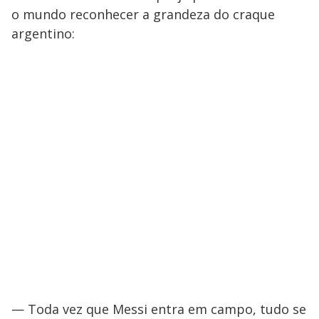
o mundo reconhecer a grandeza do craque
argentino:
— Toda vez que Messi entra em campo, tudo se