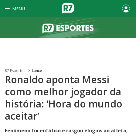
MENU
R7 Esportes
Lance
Ronaldo aponta Messi
como melhor jogador da
história: ‘Hora do mundo
aceitar’
Fenômeno foi enfático e rasgou elogios ao atleta,