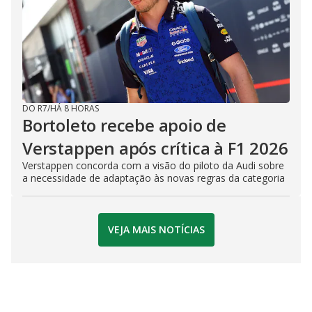
DO R7
/
HÁ 8 HORAS
Bortoleto recebe apoio de
Verstappen após crítica à F1 2026
Verstappen concorda com a visão do piloto da Audi sobre
a necessidade de adaptação às novas regras da categoria
VEJA MAIS NOTÍCIAS