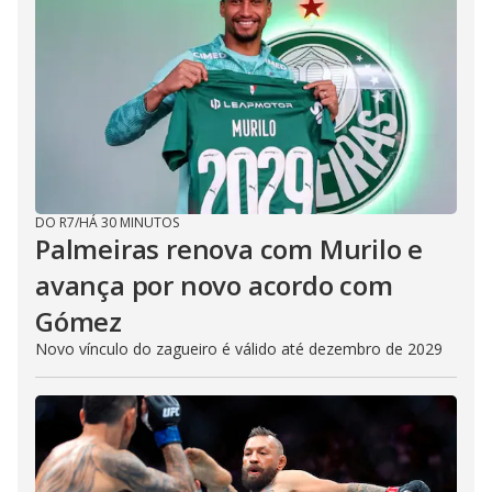
DO R7
/
HÁ 30 MINUTOS
Palmeiras renova com Murilo e
avança por novo acordo com
Gómez
Novo vínculo do zagueiro é válido até dezembro de 2029