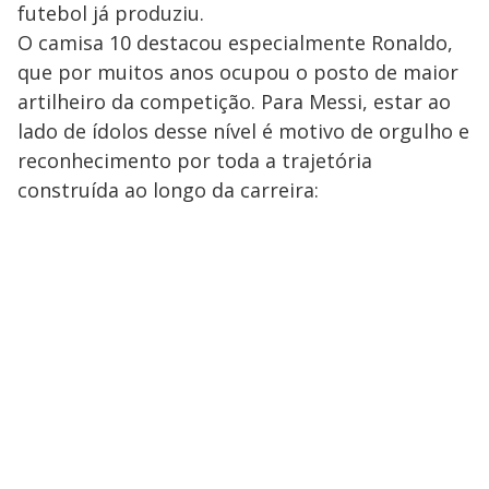
futebol já produziu.
O camisa 10 destacou especialmente Ronaldo,
que por muitos anos ocupou o posto de maior
artilheiro da competição. Para Messi, estar ao
lado de ídolos desse nível é motivo de orgulho e
reconhecimento por toda a trajetória
construída ao longo da carreira: