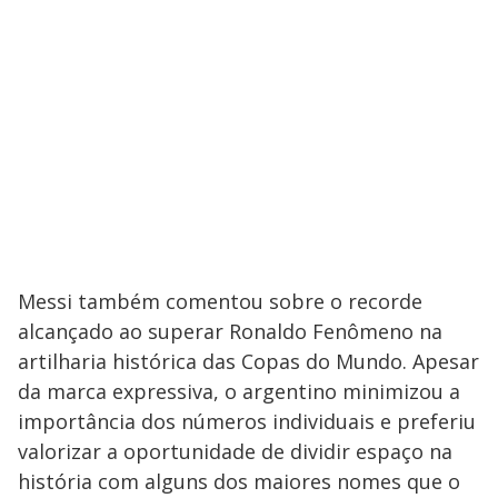
Messi também comentou sobre o recorde
alcançado ao superar Ronaldo Fenômeno na
artilharia histórica das Copas do Mundo. Apesar
da marca expressiva, o argentino minimizou a
importância dos números individuais e preferiu
valorizar a oportunidade de dividir espaço na
história com alguns dos maiores nomes que o