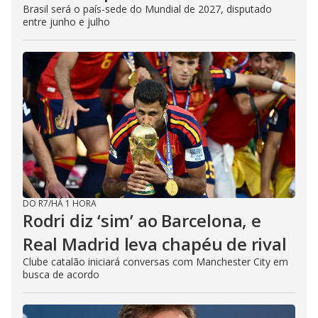
Brasil será o país-sede do Mundial de 2027, disputado
entre junho e julho
DO R7
/
HÁ 1 HORA
Rodri diz ‘sim’ ao Barcelona, e
Real Madrid leva chapéu de rival
Clube catalão iniciará conversas com Manchester City em
busca de acordo