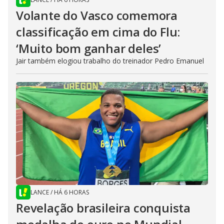
Volante do Vasco comemora
classificação em cima do Flu:
‘Muito bom ganhar deles’
Jair também elogiou trabalho do treinador Pedro Emanuel
LANCE
/
HÁ 6 HORAS
Revelação brasileira conquista