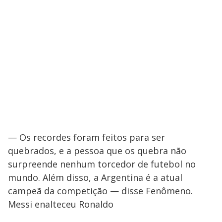
— Os recordes foram feitos para ser
quebrados, e a pessoa que os quebra não
surpreende nenhum torcedor de futebol no
mundo. Além disso, a Argentina é a atual
campeã da competição — disse Fenômeno.
Messi enalteceu Ronaldo