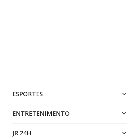
ESPORTES
ENTRETENIMENTO
JR 24H