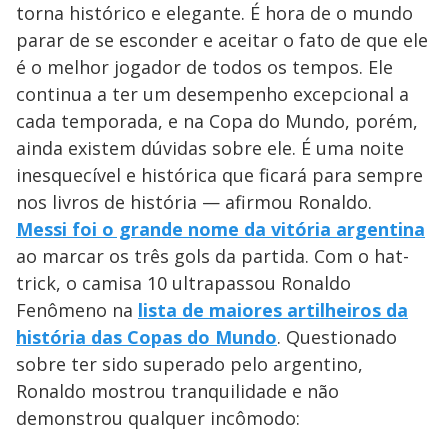
torna histórico e elegante. É hora de o mundo
parar de se esconder e aceitar o fato de que ele
é o melhor jogador de todos os tempos. Ele
continua a ter um desempenho excepcional a
cada temporada, e na Copa do Mundo, porém,
ainda existem dúvidas sobre ele. É uma noite
inesquecível e histórica que ficará para sempre
nos livros de história — afirmou Ronaldo.
Messi foi o grande nome da vitória argentina
ao marcar os três gols da partida. Com o hat-
trick, o camisa 10 ultrapassou Ronaldo
Fenômeno na
lista de maiores artilheiros da
história das Copas do Mundo
. Questionado
sobre ter sido superado pelo argentino,
Ronaldo mostrou tranquilidade e não
demonstrou qualquer incômodo: