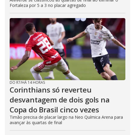
Fortaleza por 5 a 3 no placar agregado
DO R7
/
HÁ 14 HORAS
Corinthians só reverteu
desvantagem de dois gols na
Copa do Brasil cinco vezes
Timão precisa de placar largo na Neo Química Arena para
avançar às quartas de final