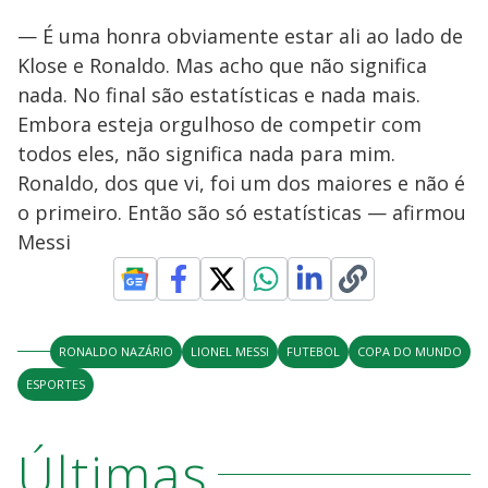
— É uma honra obviamente estar ali ao lado de
Klose e Ronaldo. Mas acho que não significa
nada. No final são estatísticas e nada mais.
Embora esteja orgulhoso de competir com
todos eles, não significa nada para mim.
Ronaldo, dos que vi, foi um dos maiores e não é
o primeiro. Então são só estatísticas — afirmou
Messi
RONALDO NAZÁRIO
LIONEL MESSI
FUTEBOL
COPA DO MUNDO
ESPORTES
Últimas