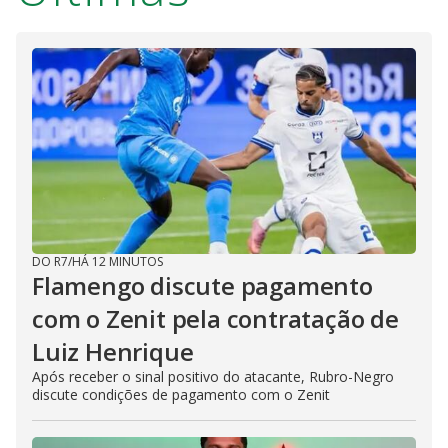
DO R7
/
HÁ 12 MINUTOS
Flamengo discute pagamento
com o Zenit pela contratação de
Luiz Henrique
Após receber o sinal positivo do atacante, Rubro-Negro
discute condições de pagamento com o Zenit