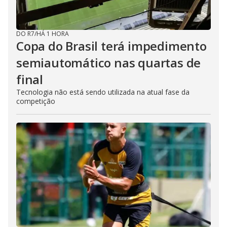
DO R7
/
HÁ 1 HORA
Copa do Brasil terá impedimento
semiautomático nas quartas de
final
Tecnologia não está sendo utilizada na atual fase da
competição