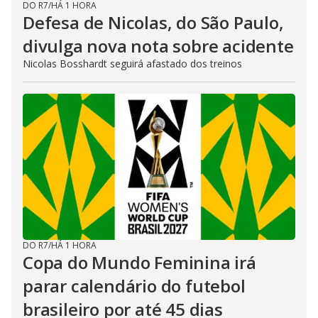
DO R7
/
HÁ 1 HORA
Defesa de Nicolas, do São Paulo,
divulga nova nota sobre acidente
Nicolas Bosshardt seguirá afastado dos treinos
DO R7
/
HÁ 1 HORA
Copa do Mundo Feminina irá
parar calendário do futebol
brasileiro por até 45 dias