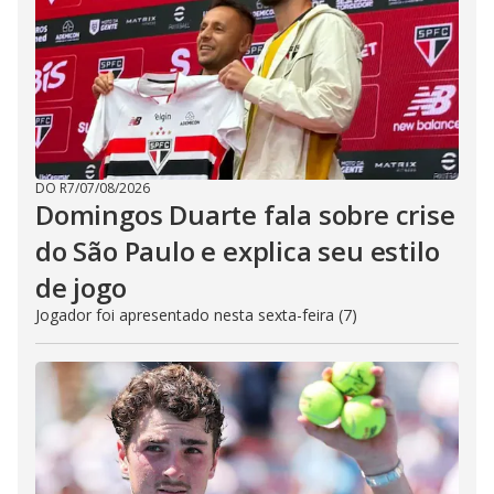
DO R7
/
07/08/2026
Domingos Duarte fala sobre crise
do São Paulo e explica seu estilo
de jogo
Jogador foi apresentado nesta sexta-feira (7)