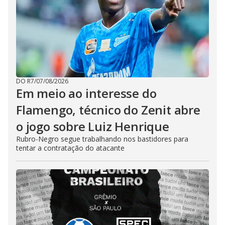
DO R7
/
07/08/2026
Em meio ao interesse do
Flamengo, técnico do Zenit abre
o jogo sobre Luiz Henrique
Rubro-Negro segue trabalhando nos bastidores para
tentar a contratação do atacante