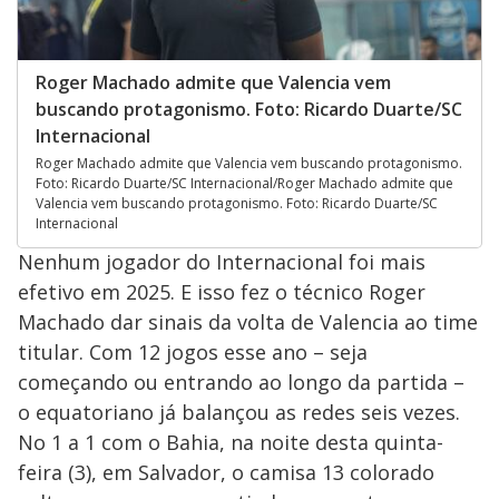
Roger Machado admite que Valencia vem
buscando protagonismo. Foto: Ricardo Duarte/SC
Internacional
Roger Machado admite que Valencia vem buscando protagonismo.
Foto: Ricardo Duarte/SC Internacional/Roger Machado admite que
Valencia vem buscando protagonismo. Foto: Ricardo Duarte/SC
Internacional
Nenhum jogador do Internacional foi mais
efetivo em 2025. E isso fez o técnico Roger
Machado dar sinais da volta de Valencia ao time
titular. Com 12 jogos esse ano – seja
começando ou entrando ao longo da partida –
o equatoriano já balançou as redes seis vezes.
No 1 a 1 com o Bahia, na noite desta quinta-
feira (3), em Salvador, o camisa 13 colorado