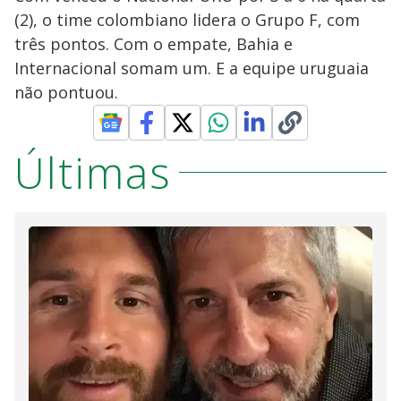
(2), o time colombiano lidera o Grupo F, com
três pontos. Com o empate, Bahia e
Internacional somam um. E a equipe uruguaia
não pontuou.
Últimas