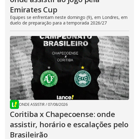
Emirates Cup
Equipes se enfrentam neste domingo (9), em Londres, em
duelo de preparação para a temporada 2026/27
ONDE ASSISTIR
/
07/08/2026
Coritiba x Chapecoense: onde
assistir, horário e escalações pelo
Brasileirão