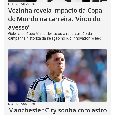
DO R7
/
07/08/2026
Vozinha revela impacto da Copa
do Mundo na carreira: ‘Virou do
avesso’
Goleiro de Cabo Verde destacou a repercussão da
campanha histórica da seleção no Rio Innovation Week
DO R7
/
07/08/2026
Manchester City sonha com astro