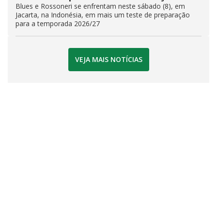
Blues e Rossoneri se enfrentam neste sábado (8), em
Jacarta, na Indonésia, em mais um teste de preparação
para a temporada 2026/27
VEJA MAIS NOTÍCIAS