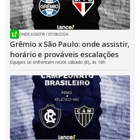
ONDE ASSISTIR
/
07/08/2026
Grêmio x São Paulo: onde assistir,
horário e prováveis escalações
Equipes se enfrentam neste sábado (8), às 16h