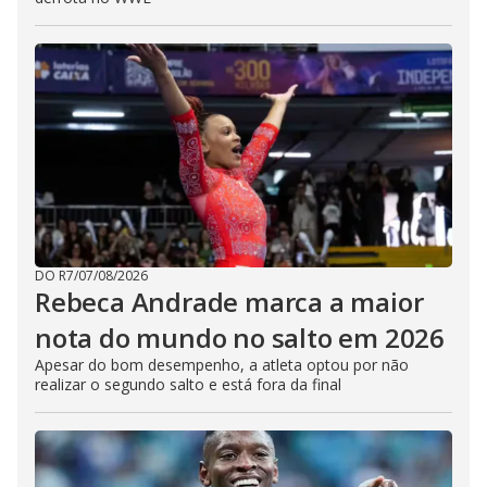
DO R7
/
07/08/2026
Rebeca Andrade marca a maior
nota do mundo no salto em 2026
Apesar do bom desempenho, a atleta optou por não
realizar o segundo salto e está fora da final