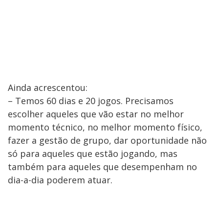
Ainda acrescentou:
– Temos 60 dias e 20 jogos. Precisamos
escolher aqueles que vão estar no melhor
momento técnico, no melhor momento físico,
fazer a gestão de grupo, dar oportunidade não
só para aqueles que estão jogando, mas
também para aqueles que desempenham no
dia-a-dia poderem atuar.