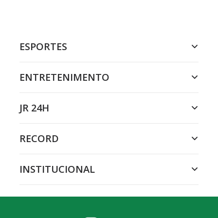
ESPORTES
ENTRETENIMENTO
JR 24H
RECORD
INSTITUCIONAL