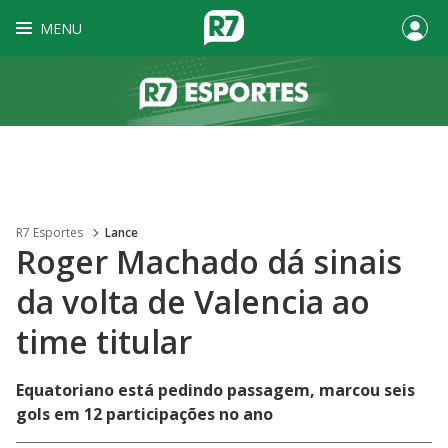
MENU
R7 Esportes
Lance
Roger Machado dá sinais
da volta de Valencia ao
time titular
Equatoriano está pedindo passagem, marcou seis
gols em 12 participações no ano