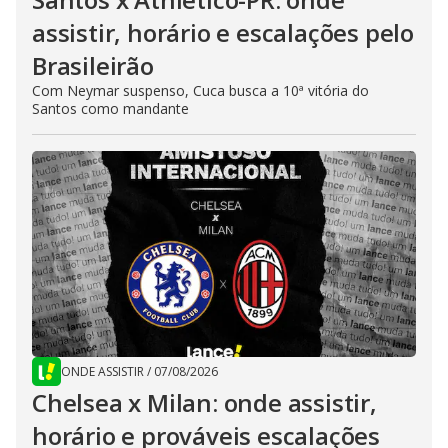
assistir, horário e escalações pelo
Brasileirão
Com Neymar suspenso, Cuca busca a 10ª vitória do
Santos como mandante
ONDE ASSISTIR
/
07/08/2026
Chelsea x Milan: onde assistir,
horário e prováveis escalações