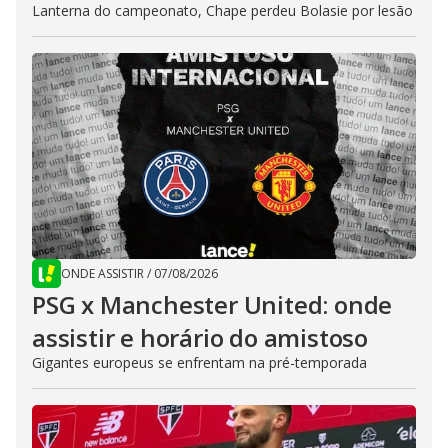
Lanterna do campeonato, Chape perdeu Bolasie por lesão
ONDE ASSISTIR
/
07/08/2026
PSG x Manchester United: onde
assistir e horário do amistoso
Gigantes europeus se enfrentam na pré-temporada