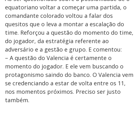
equatoriano voltar a começar uma partida, o
comandante colorado voltou a falar dos
quesitos que o leva a montar a escalação do
time. Reforçou a questão do momento do time,
do jogador, da estratégia referente ao
adversário e a gestão e grupo. E comentou:
– A questão do Valencia é certamente o
momento do jogador. E ele vem buscando o
protagonismo saindo do banco. O Valencia vem
se credenciando a estar de volta entre os 11,
nos momentos próximos. Preciso ser justo
também.