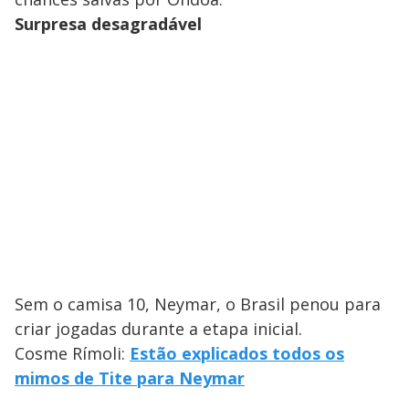
Surpresa desagradável
Sem o camisa 10, Neymar, o Brasil penou para
criar jogadas durante a etapa inicial.
Cosme Rímoli:
Estão explicados todos os
mimos de Tite para Neymar