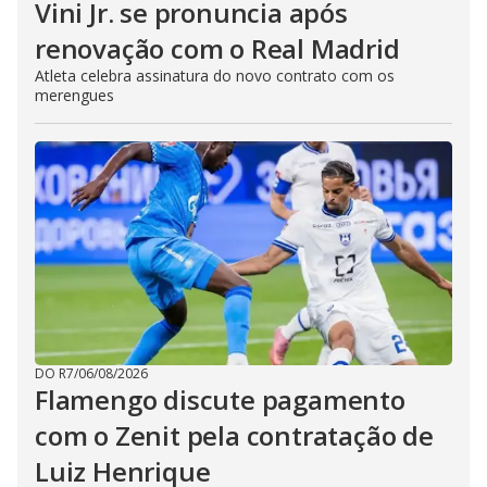
Vini Jr. se pronuncia após
renovação com o Real Madrid
Atleta celebra assinatura do novo contrato com os
merengues
DO R7
/
06/08/2026
Flamengo discute pagamento
com o Zenit pela contratação de
Luiz Henrique