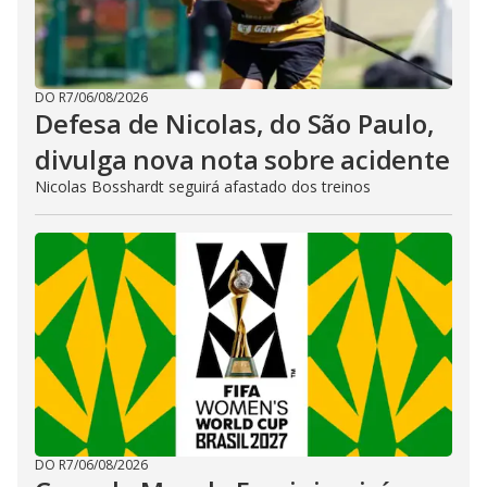
DO R7
/
06/08/2026
Defesa de Nicolas, do São Paulo,
divulga nova nota sobre acidente
Nicolas Bosshardt seguirá afastado dos treinos
DO R7
/
06/08/2026