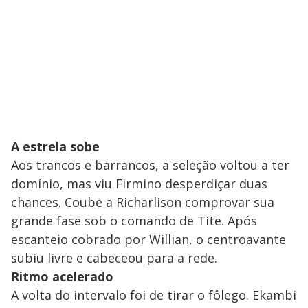
A estrela sobe
Aos trancos e barrancos, a seleção voltou a ter
domínio, mas viu Firmino desperdiçar duas
chances. Coube a Richarlison comprovar sua
grande fase sob o comando de Tite. Após
escanteio cobrado por Willian, o centroavante
subiu livre e cabeceou para a rede.
Ritmo acelerado
A volta do intervalo foi de tirar o fôlego. Ekambi