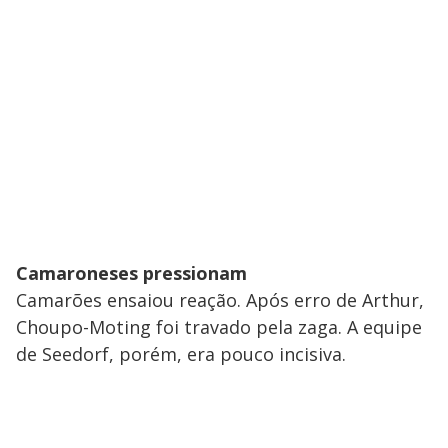
Camaroneses pressionam
Camarões ensaiou reação. Após erro de Arthur,
Choupo-Moting foi travado pela zaga. A equipe
de Seedorf, porém, era pouco incisiva.