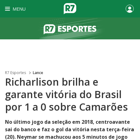
MENU
R7 Esportes
Lance
Richarlison brilha e
garante vitória do Brasil
por 1 a 0 sobre Camarões
No último jogo da seleção em 2018, centroavante
sai do banco e faz o gol da vitória nesta terça-feira
(20). Neymar se machucou aos 5 minutos de jogo