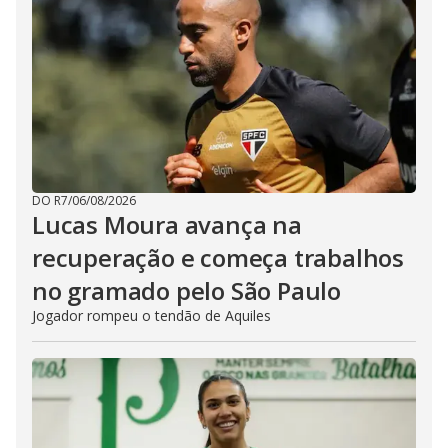
DO R7
/
06/08/2026
Lucas Moura avança na
recuperação e começa trabalhos
no gramado pelo São Paulo
Jogador rompeu o tendão de Aquiles