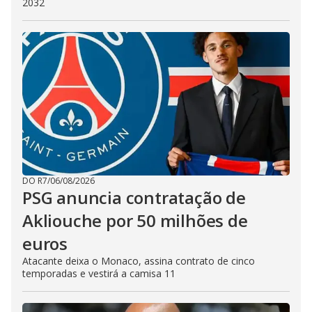
2032
DO R7
/
06/08/2026
PSG anuncia contratação de
Akliouche por 50 milhões de
euros
Atacante deixa o Monaco, assina contrato de cinco
temporadas e vestirá a camisa 11