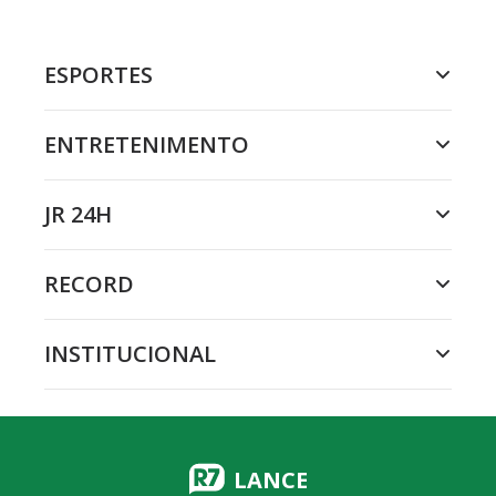
ESPORTES
ENTRETENIMENTO
JR 24H
RECORD
INSTITUCIONAL
LANCE