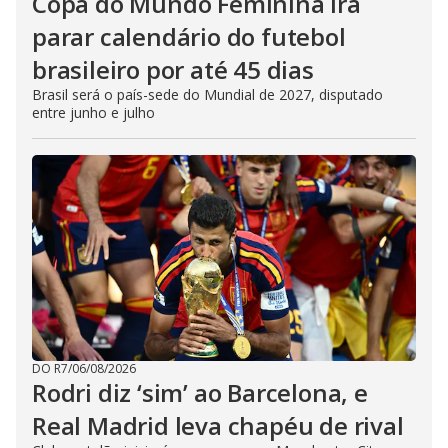
Copa do Mundo Feminina irá
parar calendário do futebol
brasileiro por até 45 dias
Brasil será o país-sede do Mundial de 2027, disputado
entre junho e julho
DO R7
/
06/08/2026
Rodri diz ‘sim’ ao Barcelona, e
Real Madrid leva chapéu de rival