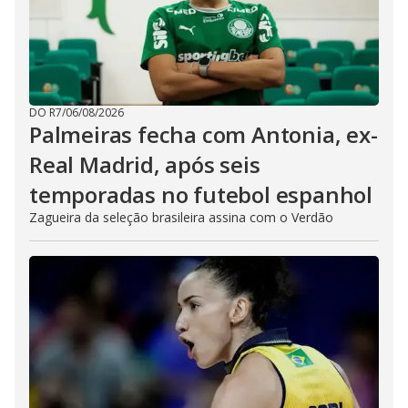
DO R7
/
06/08/2026
Palmeiras fecha com Antonia, ex-
Real Madrid, após seis
temporadas no futebol espanhol
Zagueira da seleção brasileira assina com o Verdão