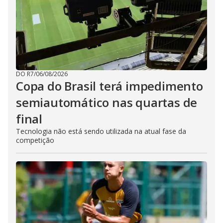
DO R7
/
06/08/2026
Copa do Brasil terá impedimento
semiautomático nas quartas de
final
Tecnologia não está sendo utilizada na atual fase da
competição