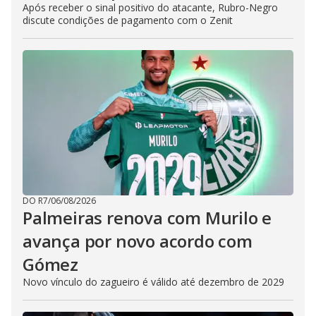
Após receber o sinal positivo do atacante, Rubro-Negro
discute condições de pagamento com o Zenit
DO R7
/
06/08/2026
Palmeiras renova com Murilo e
avança por novo acordo com
Gómez
Novo vínculo do zagueiro é válido até dezembro de 2029