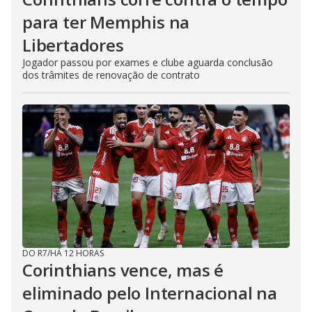
para ter Memphis na
Libertadores
Jogador passou por exames e clube aguarda conclusão
dos trâmites de renovação de contrato
DO R7
/
HÁ 12 HORAS
Corinthians vence, mas é
eliminado pelo Internacional na