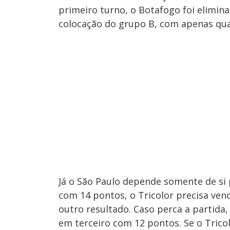
primeiro turno, o Botafogo foi elimina
colocação do grupo B, com apenas qua
Já o São Paulo depende somente de si 
com 14 pontos, o Tricolor precisa ve
outro resultado. Caso perca a partida
em terceiro com 12 pontos. Se o Trico