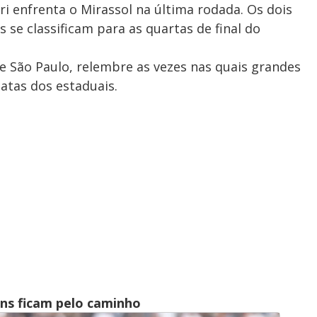
ri enfrenta o Mirassol na última rodada. Os dois
se classificam para as quartas de final do
 São Paulo, relembre as vezes nas quais grandes
tas dos estaduais.
ans ficam pelo caminho