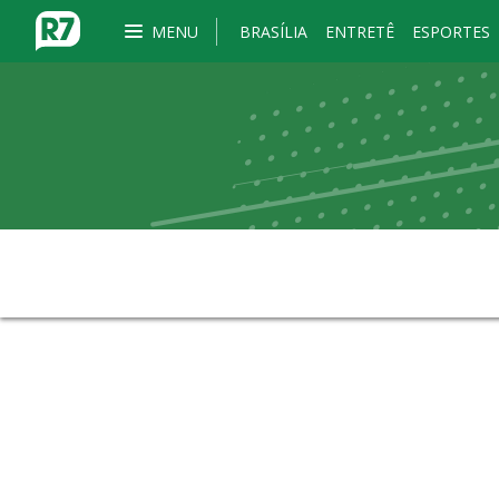
MENU
BRASÍLIA
ENTRETÊ
ESPORTES