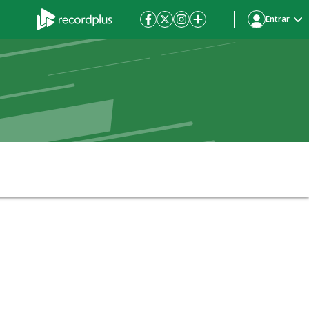
Entrar