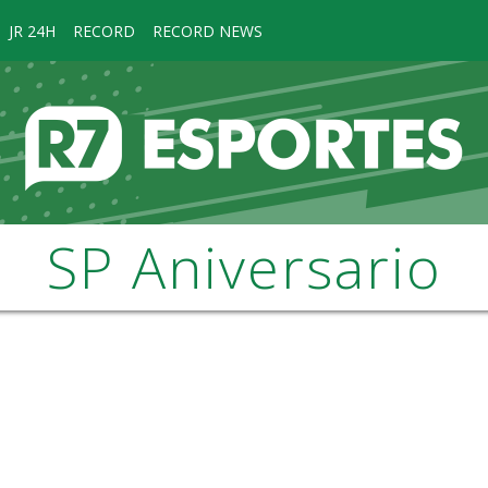
JR 24H
RECORD
RECORD NEWS
SP Aniversario