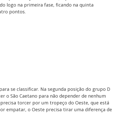
do logo na primeira fase, ficando na quinta
tro pontos.
para se classificar. Na segunda posição do grupo D
ncer o São Caetano para não depender de nenhum
, precisa torcer por um tropeço do Oeste, que está
lor empatar, o Oeste precisa tirar uma diferença de