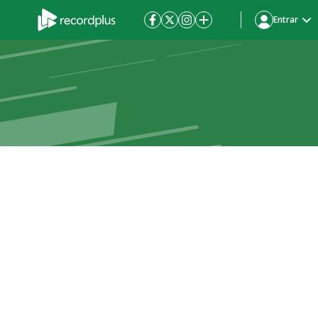
Entrar