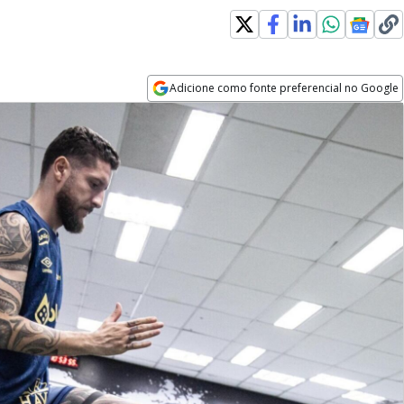
Adicione como fonte preferencial no Google
Opens in new window