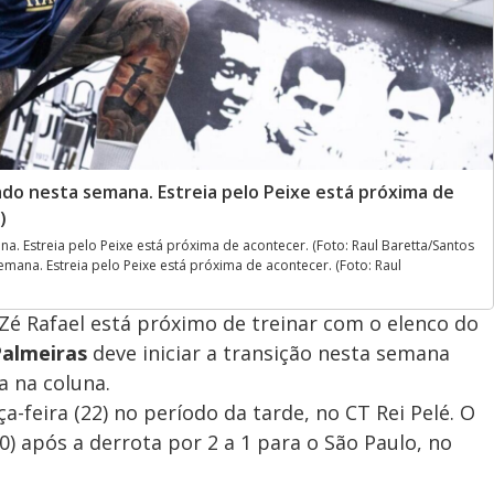
ado nesta semana. Estreia pelo Peixe está próxima de
)
a. Estreia pelo Peixe está próxima de acontecer. (Foto: Raul Baretta/Santos
emana. Estreia pelo Peixe está próxima de acontecer. (Foto: Raul
 Zé Rafael está próximo de treinar com o elenco do
almeiras
deve iniciar a transição nesta semana
a na coluna.
a-feira (22) no período da tarde, no CT Rei Pelé. O
0) após a derrota por 2 a 1 para o São Paulo, no