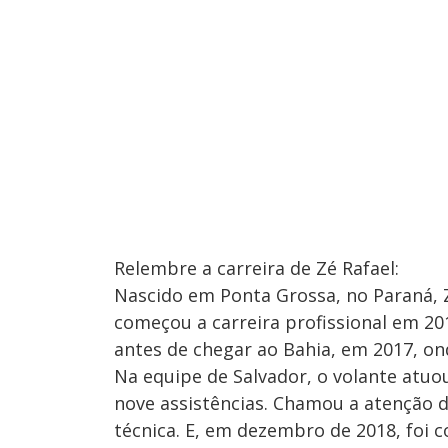
Relembre a carreira de Zé Rafael:
Nascido em Ponta Grossa, no Paraná, Z
começou a carreira profissional em 2
antes de chegar ao Bahia, em 2017, o
Na equipe de Salvador, o volante atuo
nove assistências. Chamou a atenção d
técnica. E, em dezembro de 2018, foi 