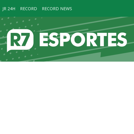
JR 24H
RECORD
RECORD NEWS