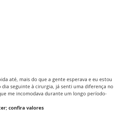
ida até, mais do que a gente esperava e eu estou
 dia seguinte à cirurgia, já senti uma diferença no
 que me incomodava durante um longo período-
er; confira valores