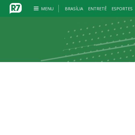
MENU
BRASÍLIA
ENTRETÊ
ESPORTES