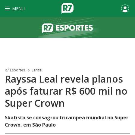
MENU
R7 Esportes
Lance
Rayssa Leal revela planos
após faturar R$ 600 mil no
Super Crown
Skatista se consagrou tricampeã mundial no Super
Crown, em São Paulo