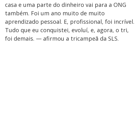
casa e uma parte do dinheiro vai para a ONG
também. Foi um ano muito de muito
aprendizado pessoal. E, profissional, foi incrível.
Tudo que eu conquistei, evoluí, e, agora, o tri,
foi demais. — afirmou a tricampeã da SLS.