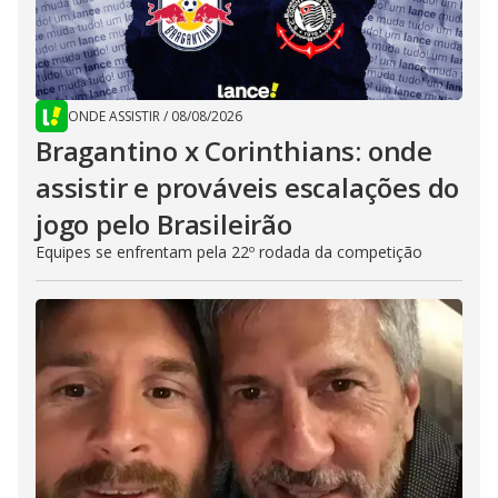
ONDE ASSISTIR
/
08/08/2026
Bragantino x Corinthians: onde
assistir e prováveis escalações do
jogo pelo Brasileirão
Equipes se enfrentam pela 22º rodada da competição