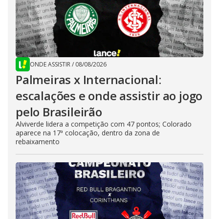
ONDE ASSISTIR
/
08/08/2026
Palmeiras x Internacional:
escalações e onde assistir ao jogo
pelo Brasileirão
Alviverde lidera a competição com 47 pontos; Colorado
aparece na 17ª colocação, dentro da zona de
rebaixamento