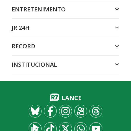
ENTRETENIMENTO
JR 24H
RECORD
INSTITUCIONAL
LANCE