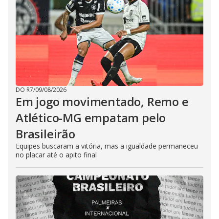
DO R7
/
09/08/2026
Em jogo movimentado, Remo e
Atlético-MG empatam pelo
Brasileirão
Equipes buscaram a vitória, mas a igualdade permaneceu
no placar até o apito final