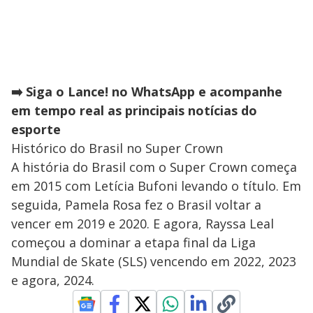
➡️ Siga o Lance! no WhatsApp e acompanhe
em tempo real as principais notícias do
esporte
Histórico do Brasil no Super Crown
A história do Brasil com o Super Crown começa
em 2015 com Letícia Bufoni levando o título. Em
seguida, Pamela Rosa fez o Brasil voltar a
vencer em 2019 e 2020. E agora, Rayssa Leal
começou a dominar a etapa final da Liga
Mundial de Skate (SLS) vencendo em 2022, 2023
e agora, 2024.