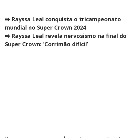
➡️ Rayssa Leal conquista o tricampeonato
mundial no Super Crown 2024
➡️ Rayssa Leal revela nervosismo na final do
Super Crown: ‘Corrimão difícil’