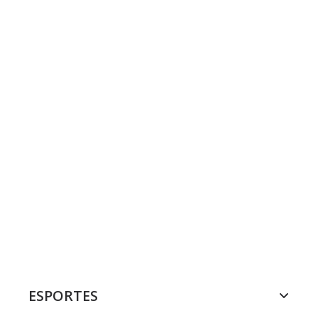
ESPORTES