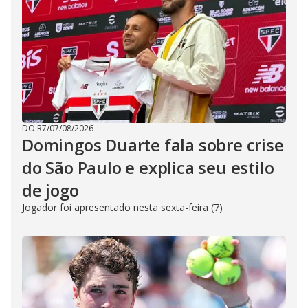
DO R7
/
07/08/2026
Domingos Duarte fala sobre crise
do São Paulo e explica seu estilo
de jogo
Jogador foi apresentado nesta sexta-feira (7)