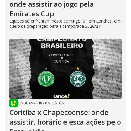
onde assistir ao jogo pela
Emirates Cup
Equipes se enfrentam neste domingo (9), em Londres, em
duelo de preparação para a temporada 2026/27
ONDE ASSISTIR
/
07/08/2026
Coritiba x Chapecoense: onde
assistir, horário e escalações pelo