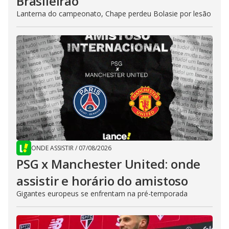
Brasileirão
Lanterna do campeonato, Chape perdeu Bolasie por lesão
ONDE ASSISTIR
/
07/08/2026
PSG x Manchester United: onde
assistir e horário do amistoso
Gigantes europeus se enfrentam na pré-temporada