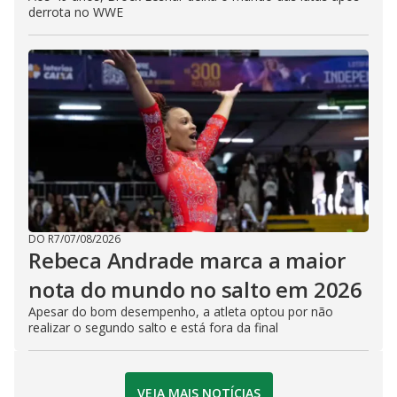
derrota no WWE
DO R7
/
07/08/2026
Rebeca Andrade marca a maior
nota do mundo no salto em 2026
Apesar do bom desempenho, a atleta optou por não
realizar o segundo salto e está fora da final
VEJA MAIS NOTÍCIAS