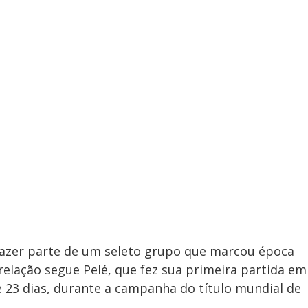
fazer parte de um seleto grupo que marcou época
elação segue Pelé, que fez sua primeira partida em
 23 dias, durante a campanha do título mundial de