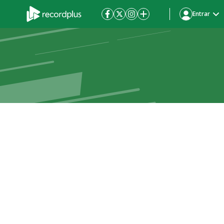
Entrar