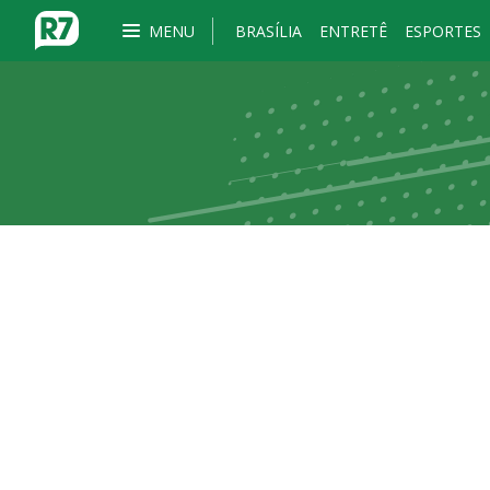
MENU
BRASÍLIA
ENTRETÊ
ESPORTES