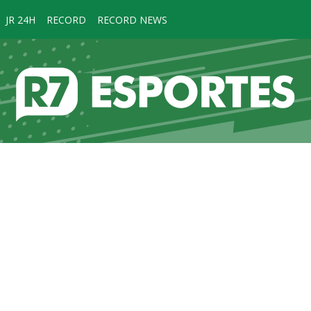
JR 24H
RECORD
RECORD NEWS