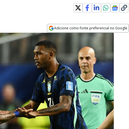
Adicione como fonte preferencial no Google
Opens in new window