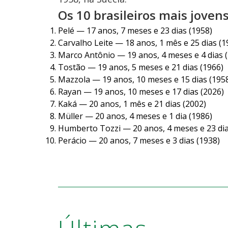
Os 10 brasileiros mais jove
Pelé — 17 anos, 7 meses e 23 dias (1958)
Carvalho Leite — 18 anos, 1 mês e 25 dias (1
Marco Antônio — 19 anos, 4 meses e 4 dias 
Tostão — 19 anos, 5 meses e 21 dias (1966)
Mazzola — 19 anos, 10 meses e 15 dias (195
Rayan — 19 anos, 10 meses e 17 dias (2026)
Kaká — 20 anos, 1 mês e 21 dias (2002)
Müller — 20 anos, 4 meses e 1 dia (1986)
Humberto Tozzi — 20 anos, 4 meses e 23 dia
Perácio — 20 anos, 7 meses e 3 dias (1938)