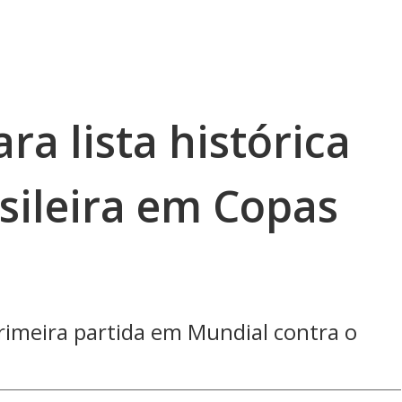
ra lista histórica
sileira em Copas
rimeira partida em Mundial contra o