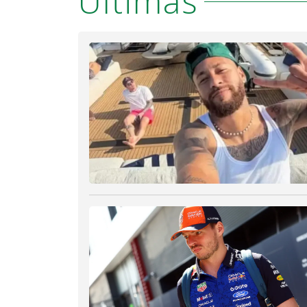
Últimas