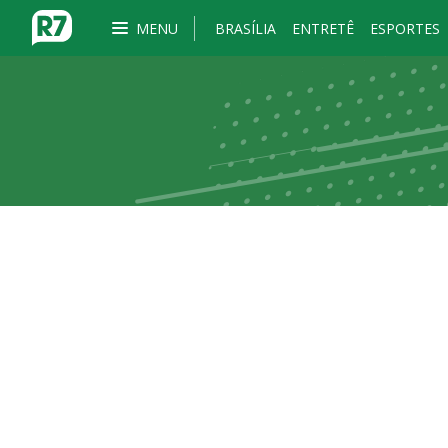
MENU
BRASÍLIA
ENTRETÊ
ESPORTES