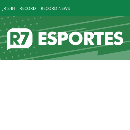
JR 24H
RECORD
RECORD NEWS