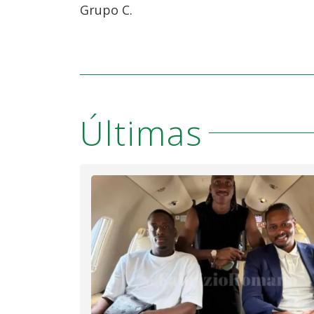
Grupo C.
Últimas