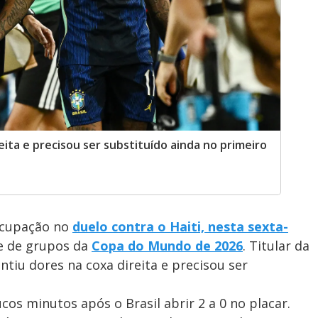
eita e precisou ser substituído ainda no primeiro
cupação no
duelo contra o Haiti, nesta sexta-
se de grupos da
Copa do Mundo de 2026
. Titular da
ntiu dores na coxa direita e precisou ser
s minutos após o Brasil abrir 2 a 0 no placar.