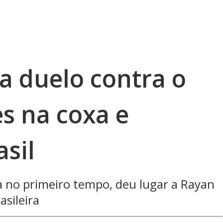
a duelo contra o
s na coxa e
sil
a no primeiro tempo, deu lugar a Rayan
asileira