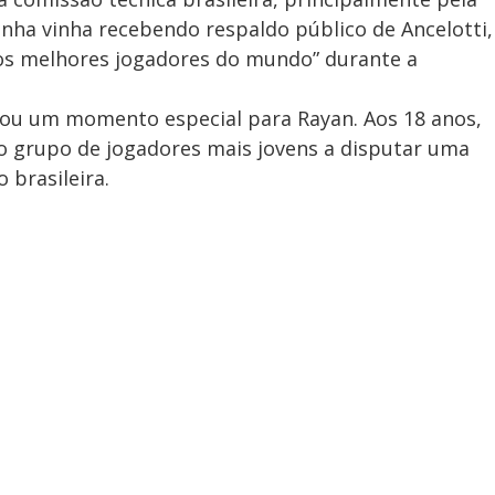
inha vinha recebendo respaldo público de Ancelotti,
dos melhores jogadores do mundo” durante a
ou um momento especial para Rayan. Aos 18 anos,
to grupo de jogadores mais jovens a disputar uma
 brasileira.