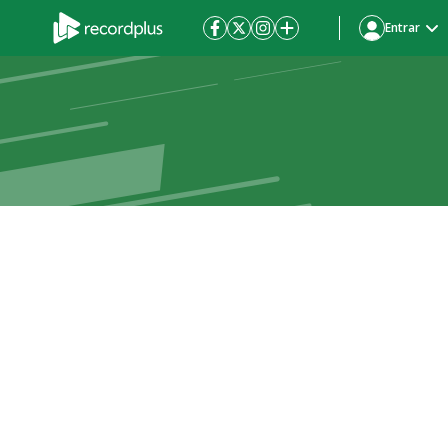
Entrar