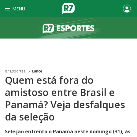
MENU
R7 Esportes
Lance
Quem está fora do
amistoso entre Brasil e
Panamá? Veja desfalques
da seleção
Seleção enfrenta o Panamá neste domingo (31), às