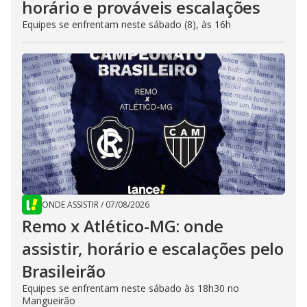
horário e prováveis escalações
Equipes se enfrentam neste sábado (8), às 16h
ONDE ASSISTIR
/
07/08/2026
Remo x Atlético-MG: onde
assistir, horário e escalações pelo
Brasileirão
Equipes se enfrentam neste sábado às 18h30 no
Mangueirão