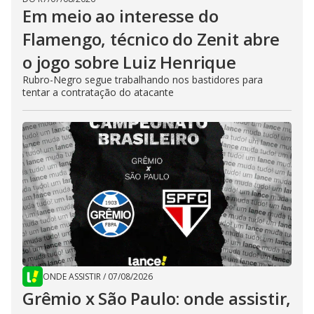
Em meio ao interesse do
Flamengo, técnico do Zenit abre
o jogo sobre Luiz Henrique
Rubro-Negro segue trabalhando nos bastidores para
tentar a contratação do atacante
ONDE ASSISTIR
/
07/08/2026
Grêmio x São Paulo: onde assistir,