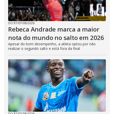
DO R7
/
07/08/2026
Rebeca Andrade marca a maior
nota do mundo no salto em 2026
Apesar do bom desempenho, a atleta optou por não
realizar o segundo salto e está fora da final
DO R7
/
07/08/2026