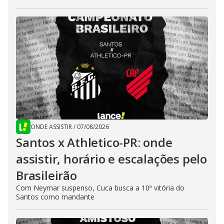
ONDE ASSISTIR
/
07/08/2026
Santos x Athletico-PR: onde
assistir, horário e escalações pelo
Brasileirão
Com Neymar suspenso, Cuca busca a 10ª vitória do
Santos como mandante