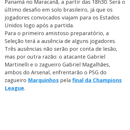
Panamá no Maracanã, a partir das 18h30. Será o
último desafio em solo brasileiro, já que os
jogadores convocados viajam para os Estados
Unidos logo após a partida.
Para o primeiro amistoso preparatório, a
Seleção terá a ausência de alguns jogadores.
Três ausências não serão por conta de lesão,
mas por outra razão: o atacante Gabriel
Martinelli e o zagueiro Gabriel Magalhães,
ambos do Arsenal, enfrentarão o PSG do
zagueiro
Marquinhos
pela
final da Champions
League
.