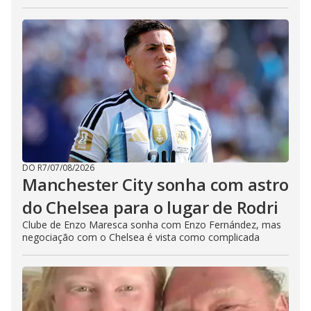
DO R7
/
07/08/2026
Manchester City sonha com astro
do Chelsea para o lugar de Rodri
Clube de Enzo Maresca sonha com Enzo Fernández, mas
negociação com o Chelsea é vista como complicada