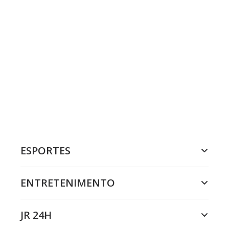
ESPORTES
ENTRETENIMENTO
JR 24H