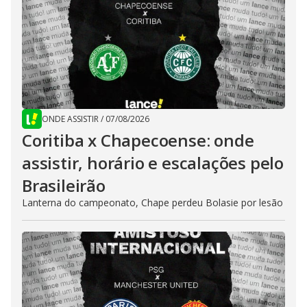
ONDE ASSISTIR
/
07/08/2026
Coritiba x Chapecoense: onde
assistir, horário e escalações pelo
Brasileirão
Lanterna do campeonato, Chape perdeu Bolasie por lesão