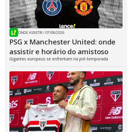
ONDE ASSISTIR
/
07/08/2026
PSG x Manchester United: onde
assistir e horário do amistoso
Gigantes europeus se enfrentam na pré-temporada