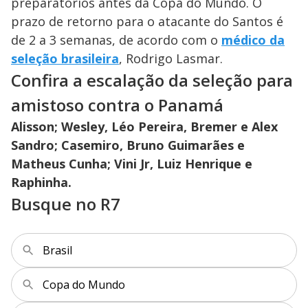
preparatórios antes da Copa do Mundo. O
prazo de retorno para o atacante do Santos é
de 2 a 3 semanas, de acordo com o
médico da
seleção brasileira
, Rodrigo Lasmar.
Confira a escalação da seleção para
amistoso contra o Panamá
Alisson; Wesley, Léo Pereira, Bremer e Alex
Sandro; Casemiro, Bruno Guimarães e
Matheus Cunha; Vini Jr, Luiz Henrique e
Raphinha.
Busque no R7
Brasil
Copa do Mundo