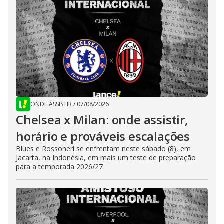
ONDE ASSISTIR
/
07/08/2026
Chelsea x Milan: onde assistir,
horário e prováveis escalações
Blues e Rossoneri se enfrentam neste sábado (8), em
Jacarta, na Indonésia, em mais um teste de preparação
para a temporada 2026/27