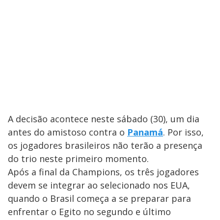
A decisão acontece neste sábado (30), um dia
antes do amistoso contra o
Panamá
. Por isso,
os jogadores brasileiros não terão a presença
do trio neste primeiro momento.
Após a final da Champions, os três jogadores
devem se integrar ao selecionado nos EUA,
quando o Brasil começa a se preparar para
enfrentar o Egito no segundo e último