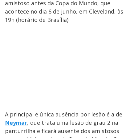
amistoso antes da Copa do Mundo, que
acontece no dia 6 de junho, em Cleveland, às
19h (horário de Brasília).
A principal e única ausência por lesão é a de
Neymar
, que trata uma lesão de grau 2 na
panturrilha e ficará ausente dos amistosos