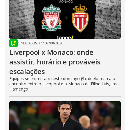
ONDE ASSISTIR
/
07/08/2026
Liverpool x Monaco: onde
assistir, horário e prováveis
escalações
Equipes se enfrentam neste domingo (9); duelo marca o
encontro entre o Liverpool e o Monaco de Filipe Luís, ex-
Flamengo