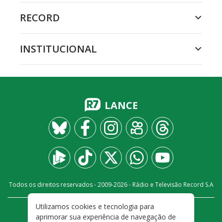
RECORD
INSTITUCIONAL
LANCE
Todos os direitos reservados - 2009-
2026
- Rádio e Televisão Record S.A
Utilizamos cookies e tecnologia para
CARREIRA
FALE CONOSCO
PRIVACIDADE
aprimorar sua experiência de navegação de