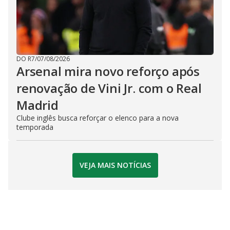
DO R7
/
07/08/2026
Arsenal mira novo reforço após
renovação de Vini Jr. com o Real
Madrid
Clube inglês busca reforçar o elenco para a nova
temporada
VEJA MAIS NOTÍCIAS