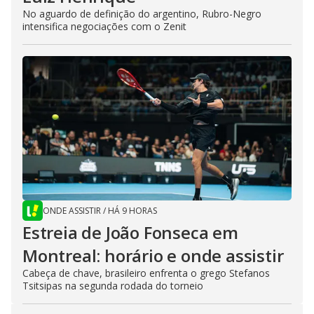
No aguardo de definição do argentino, Rubro-Negro
intensifica negociações com o Zenit
ONDE ASSISTIR
/
HÁ 9 HORAS
Estreia de João Fonseca em
Montreal: horário e onde assistir
Cabeça de chave, brasileiro enfrenta o grego Stefanos
Tsitsipas na segunda rodada do torneio