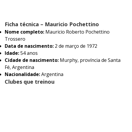
Ficha técnica – Mauricio Pochettino
Nome completo:
Mauricio Roberto Pochettino
Trossero
Data de nascimento:
2 de março de 1972
Idade:
54 anos
Cidade de nascimento:
Murphy, província de Santa
Fé, Argentina
Nacionalidade:
Argentina
Clubes que treinou