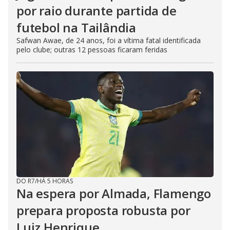
por raio durante partida de
futebol na Tailândia
Safwan Awae, de 24 anos, foi a vítima fatal identificada
pelo clube; outras 12 pessoas ficaram feridas
DO R7
/
HÁ 5 HORAS
Na espera por Almada, Flamengo
prepara proposta robusta por
Luiz Henrique