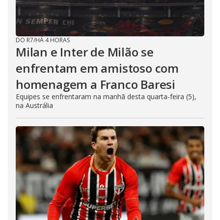
DO R7
/
HÁ 4 HORAS
Milan e Inter de Milão se
enfrentam em amistoso com
homenagem a Franco Baresi
Equipes se enfrentaram na manhã desta quarta-feira (5),
na Austrália