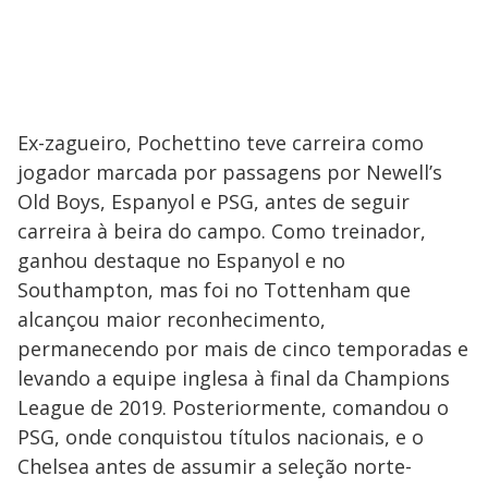
Ex-zagueiro, Pochettino teve carreira como
jogador marcada por passagens por Newell’s
Old Boys, Espanyol e PSG, antes de seguir
carreira à beira do campo. Como treinador,
ganhou destaque no Espanyol e no
Southampton, mas foi no Tottenham que
alcançou maior reconhecimento,
permanecendo por mais de cinco temporadas e
levando a equipe inglesa à final da Champions
League de 2019. Posteriormente, comandou o
PSG, onde conquistou títulos nacionais, e o
Chelsea antes de assumir a seleção norte-