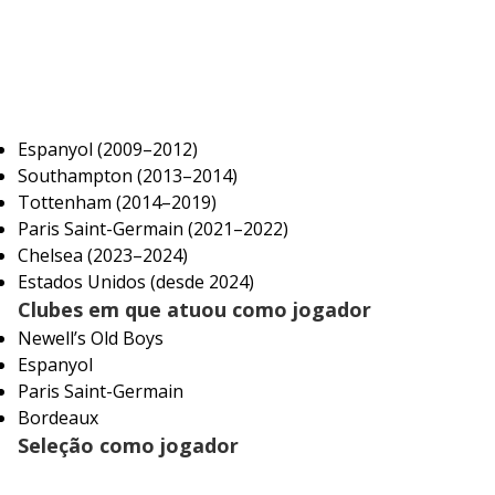
Espanyol (2009–2012)
Southampton (2013–2014)
Tottenham (2014–2019)
Paris Saint-Germain (2021–2022)
Chelsea (2023–2024)
Estados Unidos (desde 2024)
Clubes em que atuou como jogador
Newell’s Old Boys
Espanyol
Paris Saint-Germain
Bordeaux
Seleção como jogador