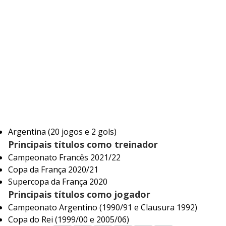
Argentina (20 jogos e 2 gols)
Principais títulos como treinador
Campeonato Francês 2021/22
Copa da França 2020/21
Supercopa da França 2020
Principais títulos como jogador
Campeonato Argentino (1990/91 e Clausura 1992)
Copa do Rei (1999/00 e 2005/06)