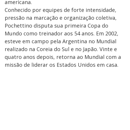
americana.
Conhecido por equipes de forte intensidade,
pressão na marcação e organização coletiva,
Pochettino disputa sua primeira Copa do
Mundo como treinador aos 54 anos. Em 2002,
esteve em campo pela Argentina no Mundial
realizado na Coreia do Sul e no Japão. Vinte e
quatro anos depois, retorna ao Mundial com a
missão de liderar os Estados Unidos em casa.