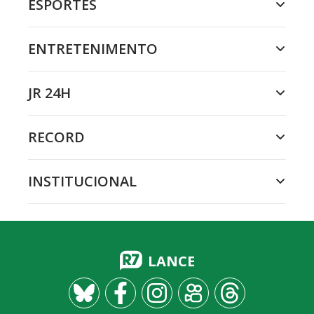
ESPORTES
ENTRETENIMENTO
JR 24H
RECORD
INSTITUCIONAL
LANCE