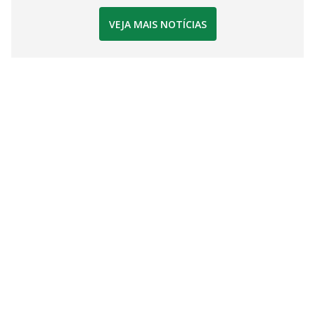
VEJA MAIS NOTÍCIAS