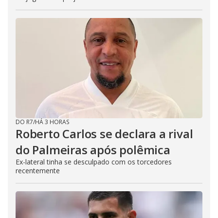
DO R7
/
HÁ 3 HORAS
Roberto Carlos se declara a rival
do Palmeiras após polêmica
Ex-lateral tinha se desculpado com os torcedores
recentemente