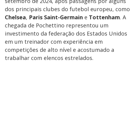
setembro de 2024, após passagens por alguns
dos principais clubes do futebol europeu, como
Chelsea
,
Paris Saint-Germain
e
Tottenham
. A
chegada de Pochettino representou um
investimento da federação dos Estados Unidos
em um treinador com experiência em
competições de alto nível e acostumado a
trabalhar com elencos estrelados.