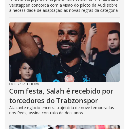
Verstappen concorda com a visão do piloto da Audi sobre
a necessidade de adaptação às novas regras da categoria
DO R7
/
HÁ 1 HORA
Com festa, Salah é recebido por
torcedores do Trabzonspor
Atacante egípcio encerra trajetória de nove temporadas
nos Reds, assina contrato de dois anos