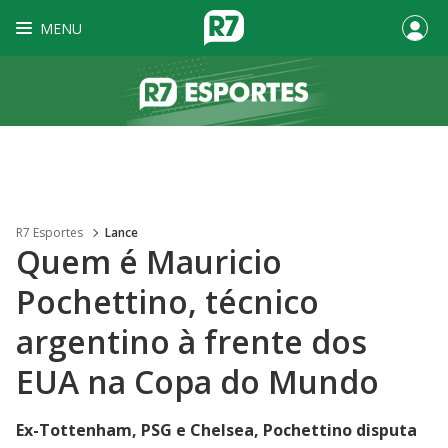
MENU
R7 Esportes
Lance
Quem é Mauricio
Pochettino, técnico
argentino à frente dos
EUA na Copa do Mundo
Ex-Tottenham, PSG e Chelsea, Pochettino disputa