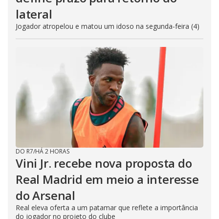
lateral
Jogador atropelou e matou um idoso na segunda-feira (4)
DO R7
/
HÁ 2 HORAS
Vini Jr. recebe nova proposta do
Real Madrid em meio a interesse
do Arsenal
Real eleva oferta a um patamar que reflete a importância
do jogador no projeto do clube