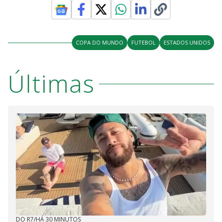
COPA DO MUNDO
FUTEBOL
ESTADOS UNIDOS
Últimas
DO R7
/
HÁ 30 MINUTOS