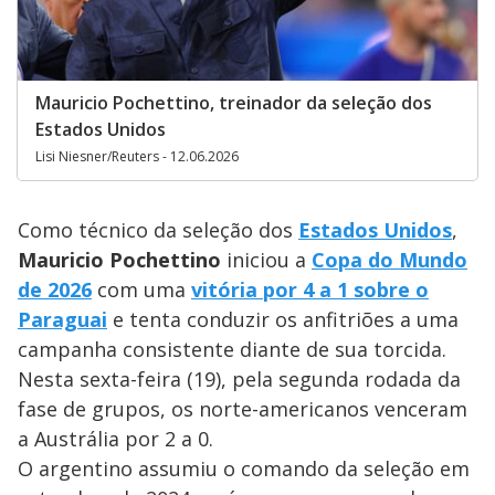
Mauricio Pochettino, treinador da seleção dos
Estados Unidos
Lisi Niesner/Reuters - 12.06.2026
Como técnico da seleção dos
Estados Unidos
,
Mauricio Pochettino
iniciou a
Copa do Mundo
de 2026
com uma
vitória por 4 a 1 sobre o
Paraguai
e tenta conduzir os anfitriões a uma
campanha consistente diante de sua torcida.
Nesta sexta-feira (19), pela segunda rodada da
fase de grupos, os norte-americanos venceram
a Austrália por 2 a 0.
O argentino assumiu o comando da seleção em