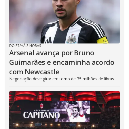
DO R7
/
HÁ 3 HORAS
Arsenal avança por Bruno
Guimarães e encaminha acordo
com Newcastle
Negociação deve girar em torno de 75 milhões de libras