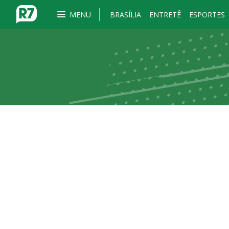
MENU
BRASÍLIA
ENTRETÊ
ESPORTES