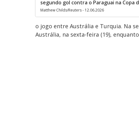
segundo gol contra o Paraguai na Copa
Matthew Childs/Reuters - 12.06.2026
o jogo entre Austrália e Turquia. Na 
Austrália, na sexta-feira (19), enquant