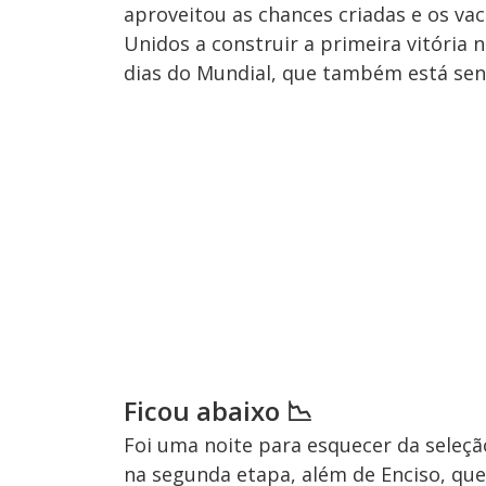
aproveitou as chances criadas e os vac
Unidos a construir a primeira vitória 
dias do Mundial, que também está sen
Ficou abaixo 📉
Foi uma noite para esquecer da seleçã
na segunda etapa, além de Enciso, que