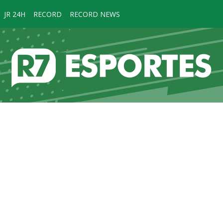
JR 24H
RECORD
RECORD NEWS