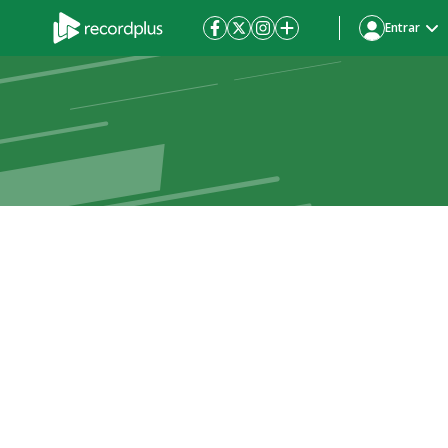
Entrar