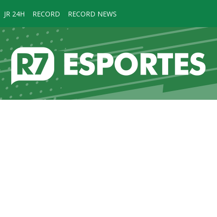
JR 24H
RECORD
RECORD NEWS