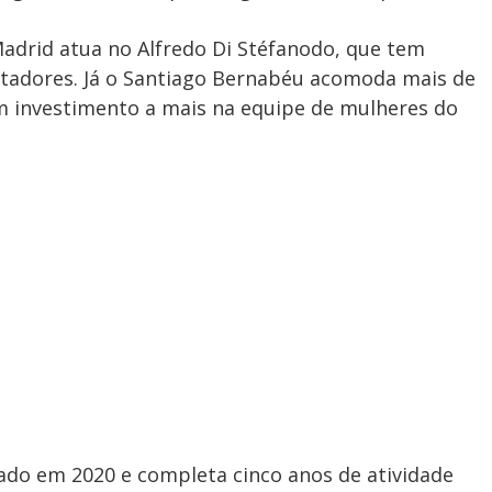
adrid atua no Alfredo Di Stéfanodo, que tem
ctadores. Já o Santiago Bernabéu acomoda mais de
 um investimento a mais na equipe de mulheres do
iado em 2020 e completa cinco anos de atividade