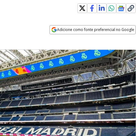
Adicione como fonte preferencial no Google
Opens in new window