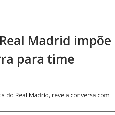
 Real Madrid impõe
rra para time
ta do Real Madrid, revela conversa com