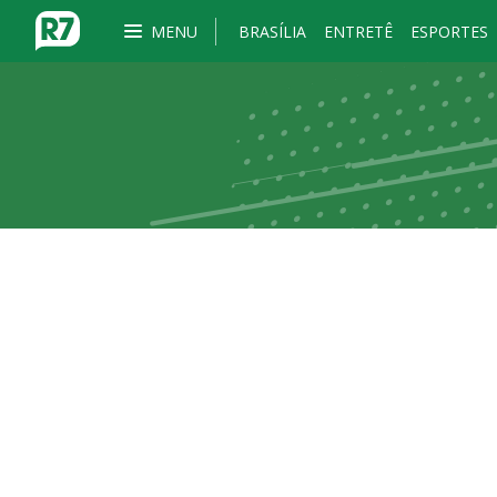
MENU
BRASÍLIA
ENTRETÊ
ESPORTES