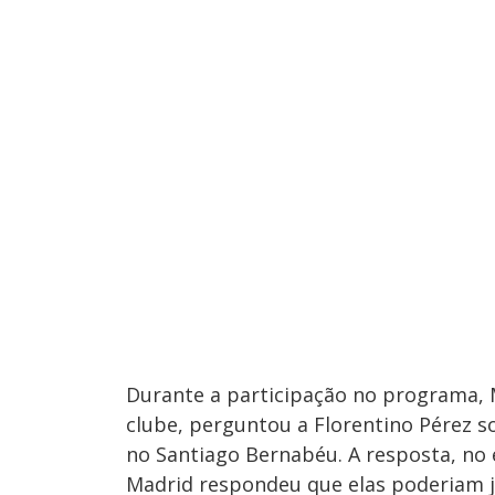
Durante a participação no programa, M
clube, perguntou a Florentino Pérez s
no Santiago Bernabéu. A resposta, no 
Madrid respondeu que elas poderiam 