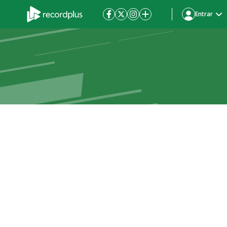
Entrar