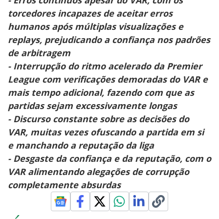
torcedores incapazes de aceitar erros
humanos após múltiplas visualizações e
replays, prejudicando a confiança nos padrões
de arbitragem
- Interrupção do ritmo acelerado da Premier
League com verificações demoradas do VAR e
mais tempo adicional, fazendo com que as
partidas sejam excessivamente longas
- Discurso constante sobre as decisões do
VAR, muitas vezes ofuscando a partida em si
e manchando a reputação da liga
- Desgaste da confiança e da reputação, com o
VAR alimentando alegações de corrupção
completamente absurdas