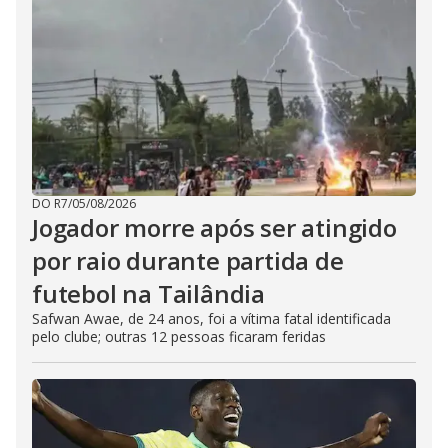
DO R7
/
05/08/2026
Jogador morre após ser atingido
por raio durante partida de
futebol na Tailândia
Safwan Awae, de 24 anos, foi a vítima fatal identificada
pelo clube; outras 12 pessoas ficaram feridas