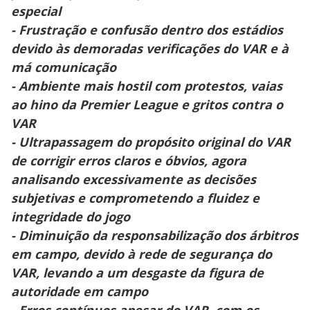
especial
- Frustração e confusão dentro dos estádios
devido às demoradas verificações do VAR e à
má comunicação
- Ambiente mais hostil com protestos, vaias
ao hino da Premier League e gritos contra o
VAR
- Ultrapassagem do propósito original do VAR
de corrigir erros claros e óbvios, agora
analisando excessivamente as decisões
subjetivas e comprometendo a fluidez e
integridade do jogo
- Diminuição da responsabilização dos árbitros
em campo, devido à rede de segurança do
VAR, levando a um desgaste da figura de
autoridade em campo
- Erros contínuos apesar do VAR, com os