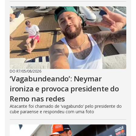
DO R7
/
05/08/2026
‘Vagabundeando’: Neymar
ironiza e provoca presidente do
Remo nas redes
Atacante foi chamado de ‘vagabundo’ pelo presidente do
cube paraense e respondeu com uma foto