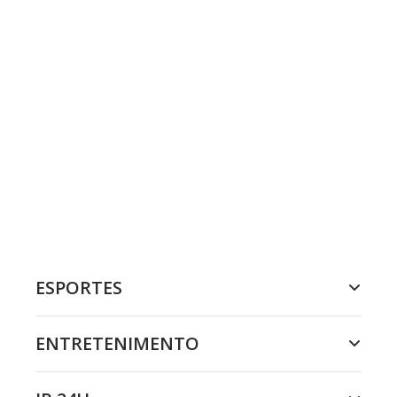
ESPORTES
ENTRETENIMENTO