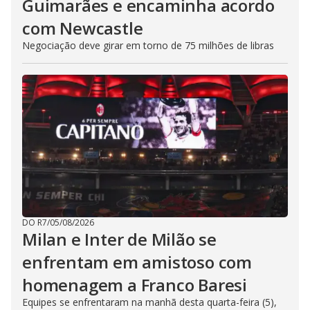
Guimarães e encaminha acordo
com Newcastle
Negociação deve girar em torno de 75 milhões de libras
DO R7
/
05/08/2026
Milan e Inter de Milão se
enfrentam em amistoso com
homenagem a Franco Baresi
Equipes se enfrentaram na manhã desta quarta-feira (5),