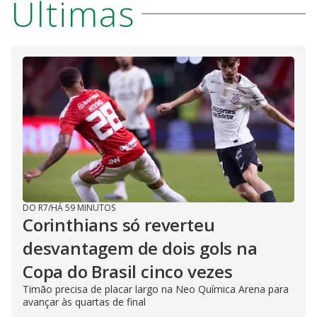
Últimas
DO R7
/
HÁ 59 MINUTOS
Corinthians só reverteu
desvantagem de dois gols na
Copa do Brasil cinco vezes
Timão precisa de placar largo na Neo Química Arena para
avançar às quartas de final