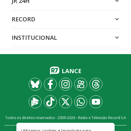
JR 24H
RECORD
INSTITUCIONAL
LANCE
Todos os direitos reservados - 2009-
2026
- Rádio e Televisão Record S.A
Utilizamos cookies e tecnologia para