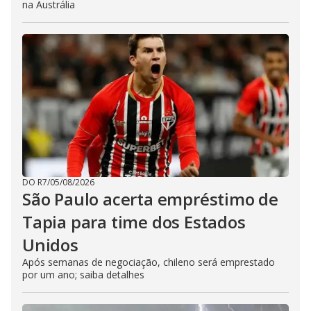
na Austrália
DO R7
/
05/08/2026
São Paulo acerta empréstimo de
Tapia para time dos Estados
Unidos
Após semanas de negociação, chileno será emprestado
por um ano; saiba detalhes