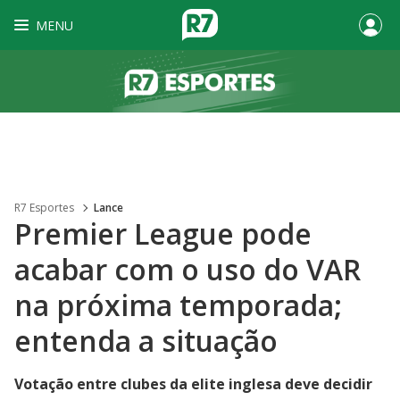
MENU
R7 Esportes
Lance
Premier League pode
acabar com o uso do VAR
na próxima temporada;
entenda a situação
Votação entre clubes da elite inglesa deve decidir