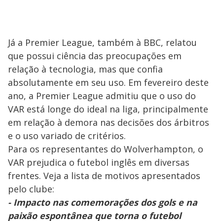
Já a Premier League, também à BBC, relatou
que possui ciência das preocupações em
relação à tecnologia, mas que confia
absolutamente em seu uso. Em fevereiro deste
ano, a Premier League admitiu que o uso do
VAR está longe do ideal na liga, principalmente
em relação à demora nas decisões dos árbitros
e o uso variado de critérios.
Para os representantes do Wolverhampton, o
VAR prejudica o futebol inglês em diversas
frentes. Veja a lista de motivos apresentados
pelo clube:
- Impacto nas comemorações dos gols e na
paixão espontânea que torna o futebol