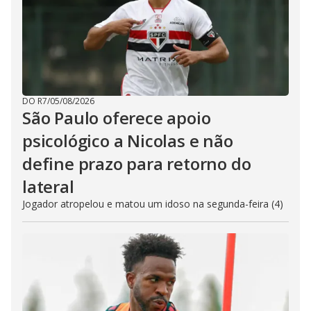
DO R7
/
05/08/2026
São Paulo oferece apoio
psicológico a Nicolas e não
define prazo para retorno do
lateral
Jogador atropelou e matou um idoso na segunda-feira (4)