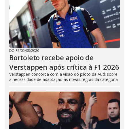
DO R7
/
05/08/2026
Bortoleto recebe apoio de
Verstappen após crítica à F1 2026
Verstappen concorda com a visão do piloto da Audi sobre
a necessidade de adaptação às novas regras da categoria