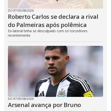
DO R7
/
05/08/2026
Roberto Carlos se declara a rival
do Palmeiras após polêmica
Ex-lateral tinha se desculpado com os torcedores
recentemente
DO R7
/
05/08/2026
Arsenal avança por Bruno