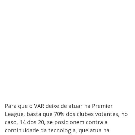
Para que o VAR deixe de atuar na Premier
League, basta que 70% dos clubes votantes, no
caso, 14 dos 20, se posicionem contra a
continuidade da tecnologia, que atua na