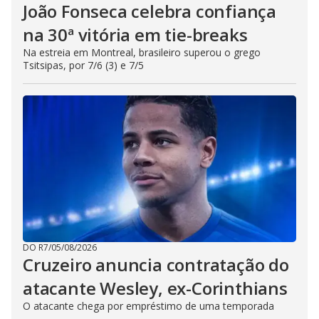
João Fonseca celebra confiança
na 30ª vitória em tie-breaks
Na estreia em Montreal, brasileiro superou o grego
Tsitsipas, por 7/6 (3) e 7/5
DO R7
/
05/08/2026
Cruzeiro anuncia contratação do
atacante Wesley, ex-Corinthians
O atacante chega por empréstimo de uma temporada