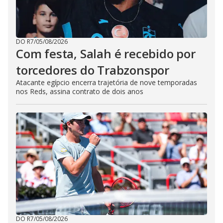
DO R7
/
05/08/2026
Com festa, Salah é recebido por
torcedores do Trabzonspor
Atacante egípcio encerra trajetória de nove temporadas
nos Reds, assina contrato de dois anos
DO R7
/
05/08/2026