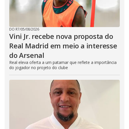
DO R7
/
05/08/2026
Vini Jr. recebe nova proposta do
Real Madrid em meio a interesse
do Arsenal
Real eleva oferta a um patamar que reflete a importância
do jogador no projeto do clube