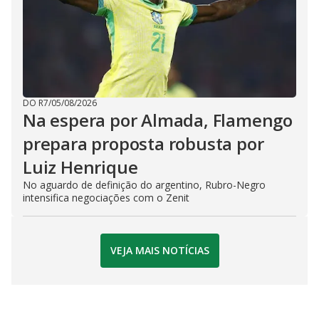
DO R7
/
05/08/2026
Na espera por Almada, Flamengo
prepara proposta robusta por
Luiz Henrique
No aguardo de definição do argentino, Rubro-Negro
intensifica negociações com o Zenit
VEJA MAIS NOTÍCIAS