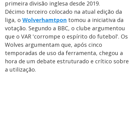
primeira divisão inglesa desde 2019.
Décimo terceiro colocado na atual edição da
liga, o
Wolverhamtpon
tomou a iniciativa da
votação. Segundo a BBC, o clube argumentou
que o VAR 'corrompe o espírito do futebol'. Os
Wolves argumentam que, após cinco
temporadas de uso da ferramenta, chegou a
hora de um debate estruturado e crítico sobre
a utilização.