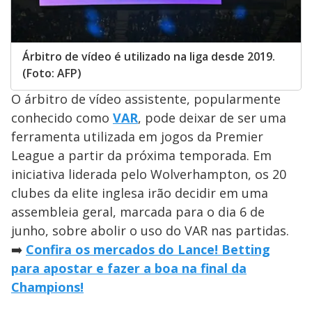
Árbitro de vídeo é utilizado na liga desde 2019.
(Foto: AFP)
O árbitro de vídeo assistente, popularmente
conhecido como
VAR
, pode deixar de ser uma
ferramenta utilizada em jogos da Premier
League a partir da próxima temporada. Em
iniciativa liderada pelo Wolverhampton, os 20
clubes da elite inglesa irão decidir em uma
assembleia geral, marcada para o dia 6 de
junho, sobre abolir o uso do VAR nas partidas.
➡️
Confira os mercados do Lance! Betting
para apostar e fazer a boa na final da
Champions!