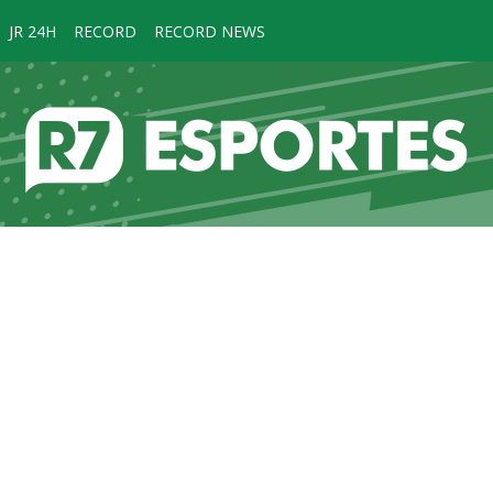
JR 24H
RECORD
RECORD NEWS