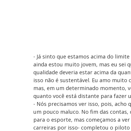
- Já sinto que estamos acima do limite
ainda estou muito jovem, mas eu sei q
qualidade deveria estar acima da quant
isso não é sustentável. Eu amo muito 
mas, em um determinado momento, voc
quanto você está distante para fazer
- Nós precisamos ver isso, pois, acho 
um pouco maluco. No fim das contas, c
para o esporte, mas começamos a ver
carreiras por isso- completou o piloto