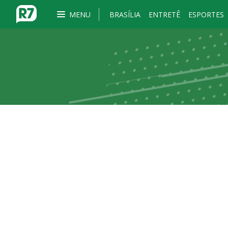
MENU
BRASÍLIA
ENTRETÊ
ESPORTES