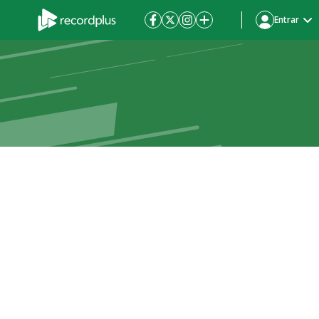
Entrar