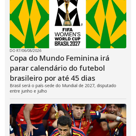
DO R7
/
06/08/2026
Copa do Mundo Feminina irá
parar calendário do futebol
brasileiro por até 45 dias
Brasil será o país-sede do Mundial de 2027, disputado
entre junho e julho