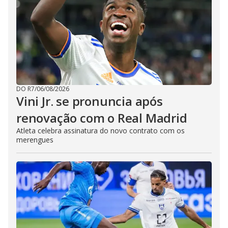
DO R7
/
06/08/2026
Vini Jr. se pronuncia após
renovação com o Real Madrid
Atleta celebra assinatura do novo contrato com os
merengues