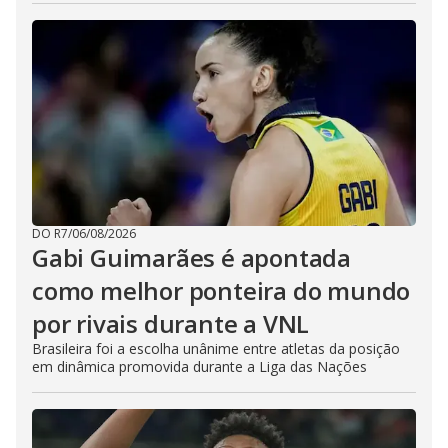
DO R7
/
06/08/2026
Gabi Guimarães é apontada
como melhor ponteira do mundo
por rivais durante a VNL
Brasileira foi a escolha unânime entre atletas da posição
em dinâmica promovida durante a Liga das Nações