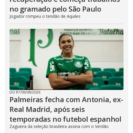
no gramado pelo São Paulo
Jogador rompeu o tendão de Aquiles
DO R7
/
06/08/2026
Palmeiras fecha com Antonia, ex-
Real Madrid, após seis
temporadas no futebol espanhol
Zagueira da seleção brasileira assina com o Verdão