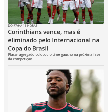
DO R7
/
HÁ 11 HORAS
Corinthians vence, mas é
eliminado pelo Internacional na
Copa do Brasil
Placar agregado colocou o time gaúcho na próxima fase
da competição