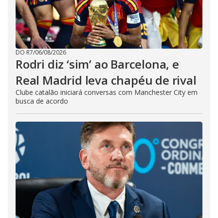
DO R7
/
06/08/2026
Rodri diz ‘sim’ ao Barcelona, e
Real Madrid leva chapéu de rival
Clube catalão iniciará conversas com Manchester City em
busca de acordo