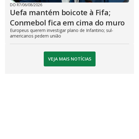
DO R7
/
06/08/2026
Uefa mantém boicote à Fifa;
Conmebol fica em cima do muro
Europeus querem investigar plano de Infantino; sul-
americanos pedem união
VEJA MAIS NOTÍCIAS