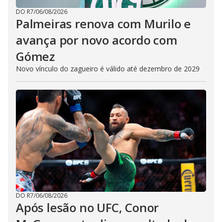
DO R7
/
06/08/2026
Palmeiras renova com Murilo e
avança por novo acordo com
Gómez
Novo vínculo do zagueiro é válido até dezembro de 2029
DO R7
/
06/08/2026
Após lesão no UFC, Conor