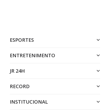
ESPORTES
ENTRETENIMENTO
JR 24H
RECORD
INSTITUCIONAL