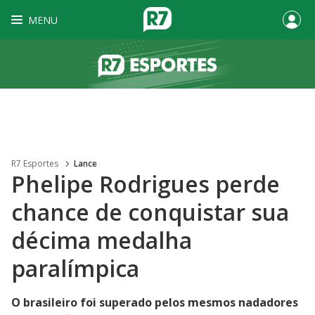
MENU
R7 Esportes
Lance
Phelipe Rodrigues perde
chance de conquistar sua
décima medalha
paralímpica
O brasileiro foi superado pelos mesmos nadadores