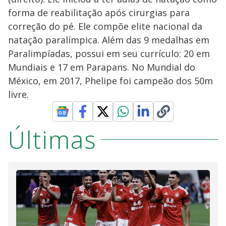
forma de reabilitação após cirurgias para
correção do pé. Ele compõe elite nacional da
natação paralímpica. Além das 9 medalhas em
Paralimpíadas, possui em seu currículo: 20 em
Mundiais e 17 em Parapans. No Mundial do
México, em 2017, Phelipe foi campeão dos 50m
livre.
Últimas