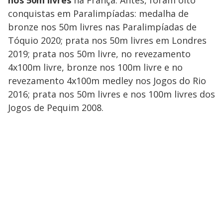
conquistas em Paralimpíadas: medalha de
bronze nos 50m livres nas Paralimpíadas de
Tóquio 2020; prata nos 50m livres em Londres
2019; prata nos 50m livre, no revezamento
4x100m livre, bronze nos 100m livre e no
revezamento 4x100m medley nos Jogos do Rio
2016; prata nos 50m livres e nos 100m livres dos
Jogos de Pequim 2008.