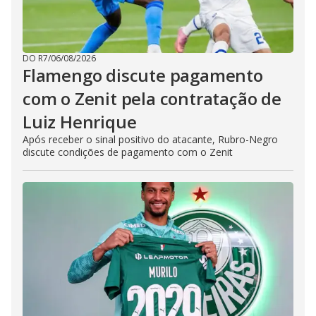
DO R7
/
06/08/2026
Flamengo discute pagamento
com o Zenit pela contratação de
Luiz Henrique
Após receber o sinal positivo do atacante, Rubro-Negro
discute condições de pagamento com o Zenit