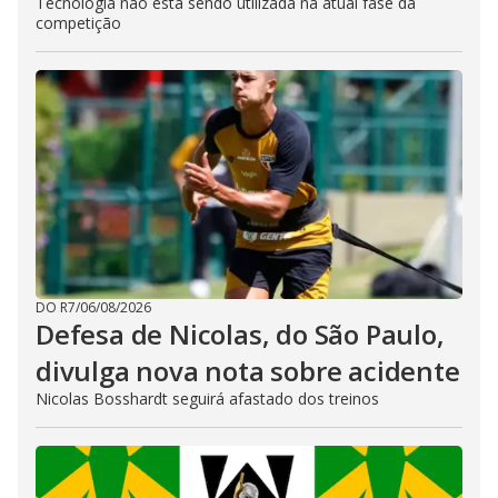
Tecnologia não está sendo utilizada na atual fase da
competição
DO R7
/
06/08/2026
Defesa de Nicolas, do São Paulo,
divulga nova nota sobre acidente
Nicolas Bosshardt seguirá afastado dos treinos