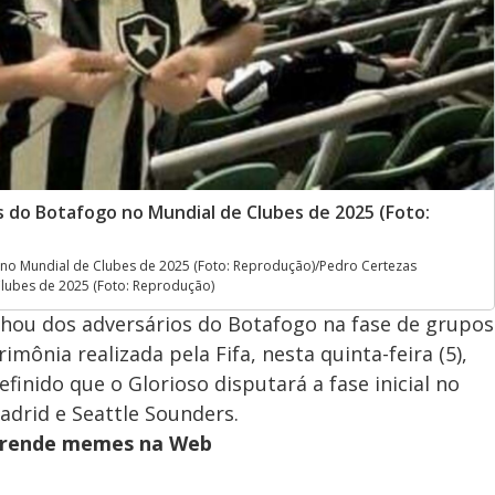
 do Botafogo no Mundial de Clubes de 2025 (Foto:
no Mundial de Clubes de 2025 (Foto: Reprodução)/Pedro Certezas
lubes de 2025 (Foto: Reprodução)
ou dos adversários do Botafogo na fase de grupos
mônia realizada pela Fifa, nesta quinta-feira (5),
finido que o Glorioso disputará a fase inicial no
adrid e Seattle Sounders.
5 rende memes na Web