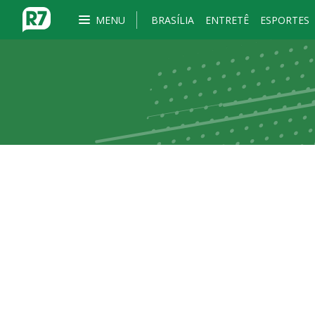
MENU
BRASÍLIA
ENTRETÊ
ESPORTES