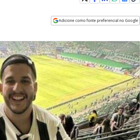
Adicione como fonte preferencial no Google
Opens in new window