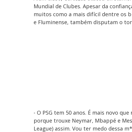
Mundial de Clubes. Apesar da confiança 
muitos como a mais difícil dentre os 
e Fluminense, também disputam o tor
- O PSG tem 50 anos. É mais novo que
porque trouxe Neymar, Mbappé e Mes
League) assim. Vou ter medo dessa m*