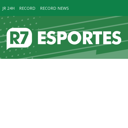
JR 24H
RECORD
RECORD NEWS