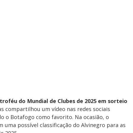
 troféu do Mundial de Clubes de 2025 em sorteio
as compartilhou um vídeo nas redes sociais
o o Botafogo como favorito. Na ocasião, o
m uma possível classificação do Alvinegro para as