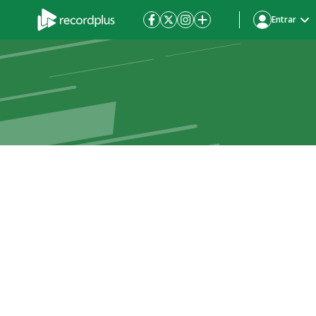
Entrar