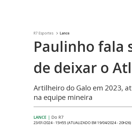
R7 Esportes
Lance
Paulinho fala 
de deixar o At
Artilheiro do Galo em 2023, 
na equipe mineira
LANCE
|
Do R7
23/01/2024 - 15H55
(ATUALIZADO EM
19/04/2024 - 20H26
)