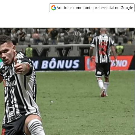
Adicione como fonte preferencial no Google
Opens in new window