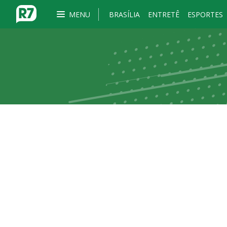
MENU
BRASÍLIA
ENTRETÊ
ESPORTES