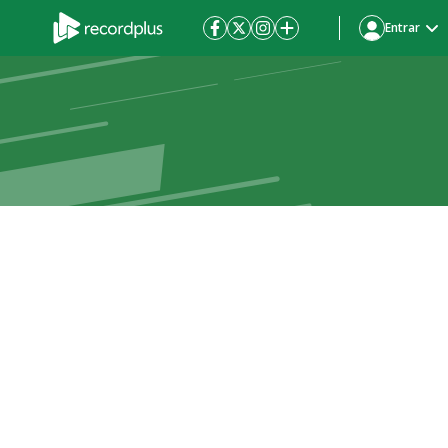
Entrar