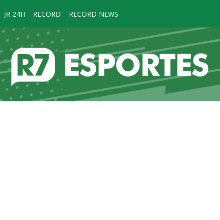
JR 24H
RECORD
RECORD NEWS