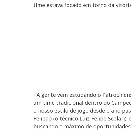
time estava focado em torno da vitória
- A gente vem estudando o Patrocinen
um time tradicional dentro do Campeo
o nosso estilo de jogo desde o ano p
Felipão (o técnico Luiz Felipe Scolari)
buscando o máximo de oportunidades p