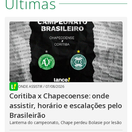
Últimas
ONDE ASSISTIR
/
07/08/2026
Coritiba x Chapecoense: onde
assistir, horário e escalações pelo
Brasileirão
Lanterna do campeonato, Chape perdeu Bolasie por lesão