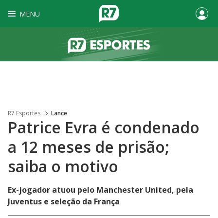
MENU
R7 Esportes
Lance
Patrice Evra é condenado
a 12 meses de prisão;
saiba o motivo
Ex-jogador atuou pelo Manchester United, pela
Juventus e seleção da França