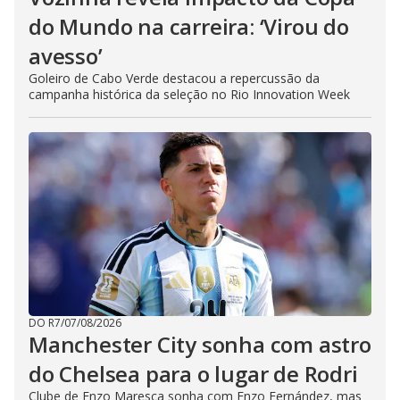
do Mundo na carreira: ‘Virou do
avesso’
Goleiro de Cabo Verde destacou a repercussão da
campanha histórica da seleção no Rio Innovation Week
DO R7
/
07/08/2026
Manchester City sonha com astro
do Chelsea para o lugar de Rodri
Clube de Enzo Maresca sonha com Enzo Fernández, mas