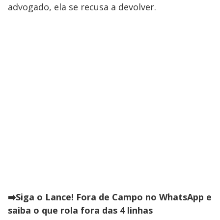
advogado, ela se recusa a devolver.
➡️Siga o Lance! Fora de Campo no WhatsApp e
saiba o que rola fora das 4 linhas