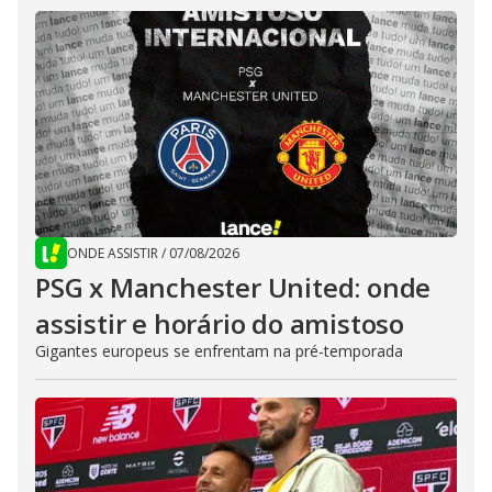
ONDE ASSISTIR
/
07/08/2026
PSG x Manchester United: onde
assistir e horário do amistoso
Gigantes europeus se enfrentam na pré-temporada