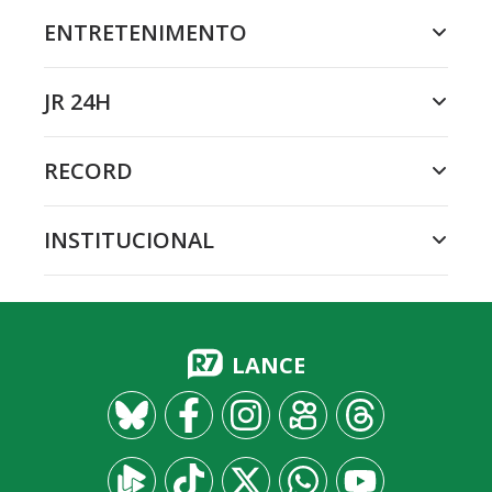
ENTRETENIMENTO
JR 24H
RECORD
INSTITUCIONAL
LANCE