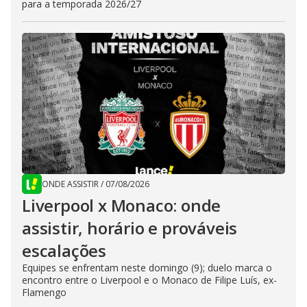
para a temporada 2026/27
ONDE ASSISTIR
/
07/08/2026
Liverpool x Monaco: onde
assistir, horário e prováveis
escalações
Equipes se enfrentam neste domingo (9); duelo marca o
encontro entre o Liverpool e o Monaco de Filipe Luís, ex-
Flamengo