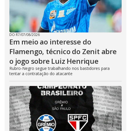
DO R7
/
07/08/2026
Em meio ao interesse do
Flamengo, técnico do Zenit abre
o jogo sobre Luiz Henrique
Rubro-Negro segue trabalhando nos bastidores para
tentar a contratação do atacante