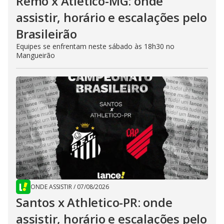
Remo x Atlético-MG: onde
assistir, horário e escalações pelo
Brasileirão
Equipes se enfrentam neste sábado às 18h30 no
Mangueirão
ONDE ASSISTIR
/
07/08/2026
Santos x Athletico-PR: onde
assistir, horário e escalações pelo