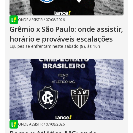
ONDE ASSISTIR
/
07/08/2026
Grêmio x São Paulo: onde assistir,
horário e prováveis escalações
Equipes se enfrentam neste sábado (8), às 16h
ONDE ASSISTIR
/
07/08/2026