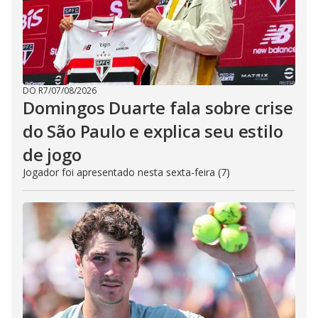
DO R7
/
07/08/2026
Domingos Duarte fala sobre crise
do São Paulo e explica seu estilo
de jogo
Jogador foi apresentado nesta sexta-feira (7)