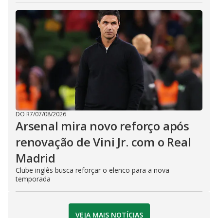
DO R7
/
07/08/2026
Arsenal mira novo reforço após
renovação de Vini Jr. com o Real
Madrid
Clube inglês busca reforçar o elenco para a nova
temporada
VEJA MAIS NOTÍCIAS