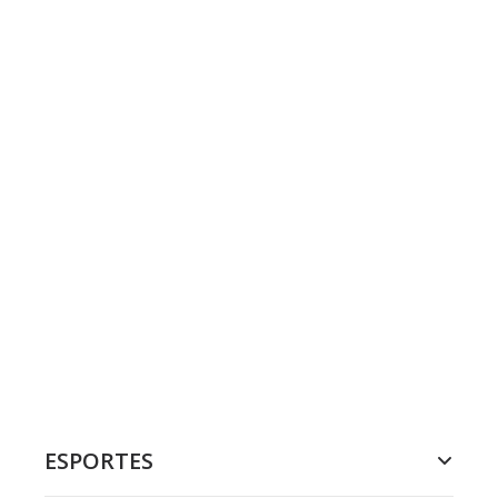
ESPORTES