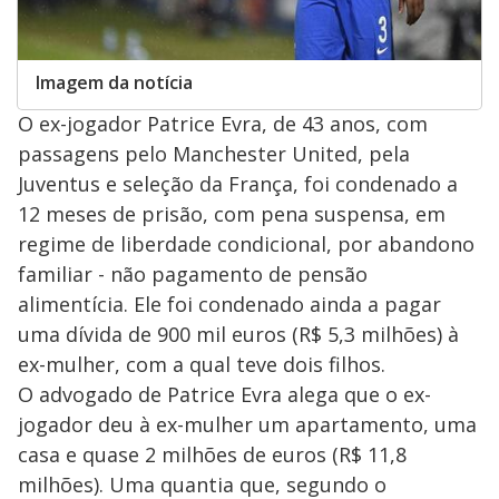
Imagem da notícia
O ex-jogador Patrice Evra, de 43 anos, com
passagens pelo Manchester United, pela
Juventus e seleção da França, foi condenado a
12 meses de prisão, com pena suspensa, em
regime de liberdade condicional, por abandono
familiar - não pagamento de pensão
alimentícia. Ele foi condenado ainda a pagar
uma dívida de 900 mil euros (R$ 5,3 milhões) à
ex-mulher, com a qual teve dois filhos.
O advogado de Patrice Evra alega que o ex-
jogador deu à ex-mulher um apartamento, uma
casa e quase 2 milhões de euros (R$ 11,8
milhões). Uma quantia que, segundo o