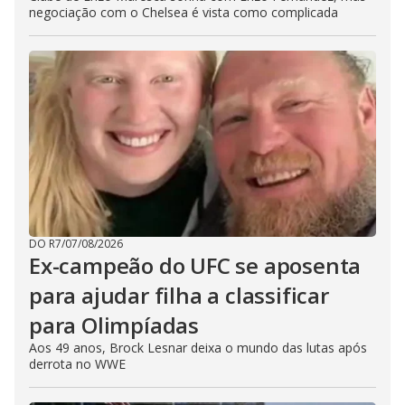
negociação com o Chelsea é vista como complicada
DO R7
/
07/08/2026
Ex-campeão do UFC se aposenta
para ajudar filha a classificar
para Olimpíadas
Aos 49 anos, Brock Lesnar deixa o mundo das lutas após
derrota no WWE