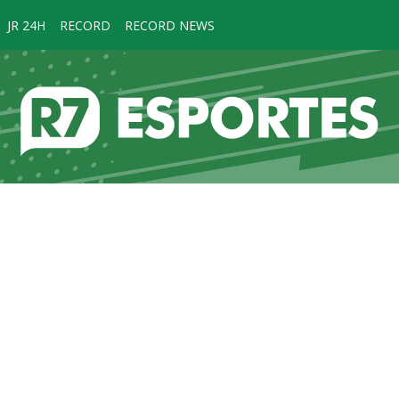
JR 24H
RECORD
RECORD NEWS