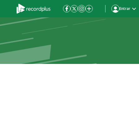
Entrar