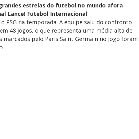
grandes estrelas do futebol no mundo afora
al Lance! Futebol Internacional
 o PSG na temporada. A equipe saiu do confronto
s em 48 jogos, o que representa uma média alta de
is marcados pelo Paris Saint Germain no jogo foram
o.