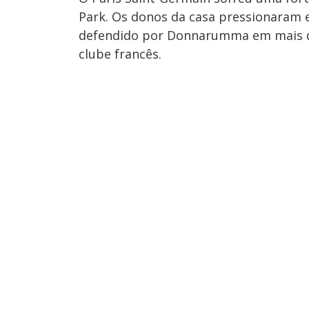
Park. Os donos da casa pressionaram 
defendido por Donnarumma em mais d
clube francês.