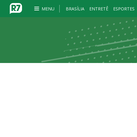
MENU
BRASÍLIA
ENTRETÊ
ESPORTES