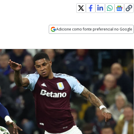
Adicione como fonte preferencial no Google
Opens in new window