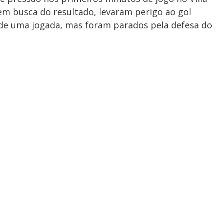
em busca do resultado, levaram perigo ao gol
e uma jogada, mas foram parados pela defesa do