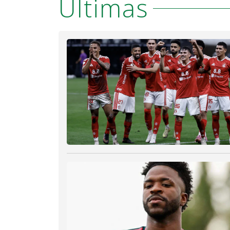
Últimas