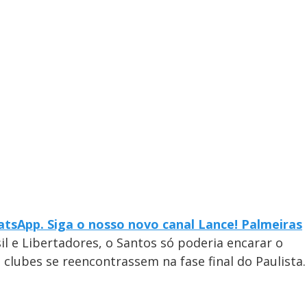
tsApp. Siga o nosso novo canal Lance! Palmeiras
l e Libertadores, o Santos só poderia encarar o
clubes se reencontrassem na fase final do Paulista.