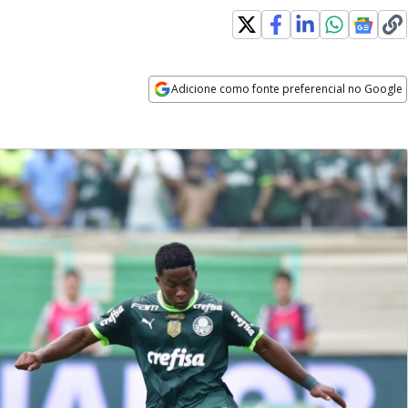
Adicione como fonte preferencial no Google
Opens in new window