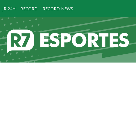
JR 24H
RECORD
RECORD NEWS