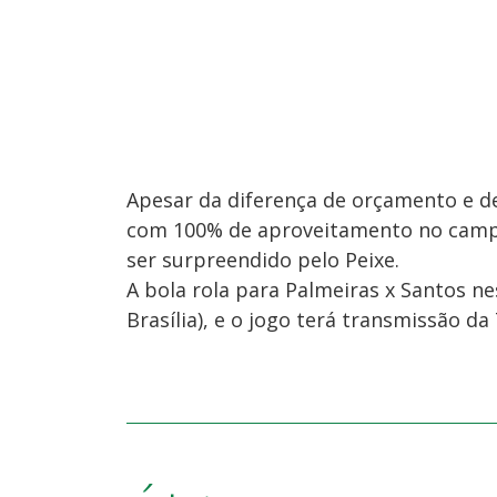
Apesar da diferença de orçamento e de
com 100% de aproveitamento no campe
ser surpreendido pelo Peixe.
A bola rola para Palmeiras x Santos ne
Brasília), e o jogo terá transmissão da