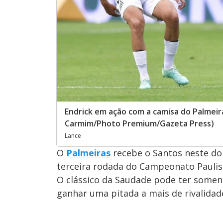
Endrick em ação com a camisa do Palmeir
Carmim/Photo Premium/Gazeta Press)
Lance
O
Palmeiras
recebe o Santos neste dom
terceira rodada do Campeonato Paulis
O clássico da Saudade pode ter somen
ganhar uma pitada a mais de rivalidad