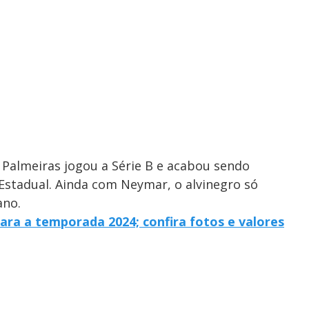
 Palmeiras jogou a Série B e acabou sendo
Estadual. Ainda com Neymar, o alvinegro só
ano.
ara a temporada 2024; confira fotos e valores