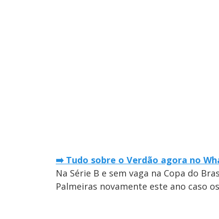
➡️ Tudo sobre o Verdão agora no Wha
Na Série B e sem vaga na Copa do Brasi
Palmeiras novamente este ano caso os 