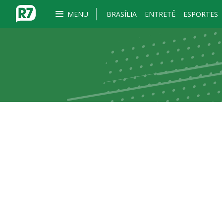
MENU
BRASÍLIA
ENTRETÊ
ESPORTES