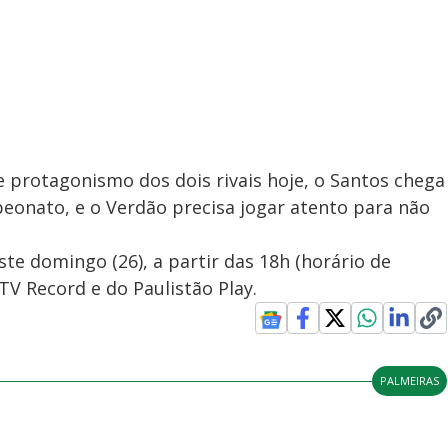
 protagonismo dos dois rivais hoje, o Santos chega
onato, e o Verdão precisa jogar atento para não
ste domingo (26), a partir das 18h (horário de
 TV Record e do Paulistão Play.
PALMEIRAS