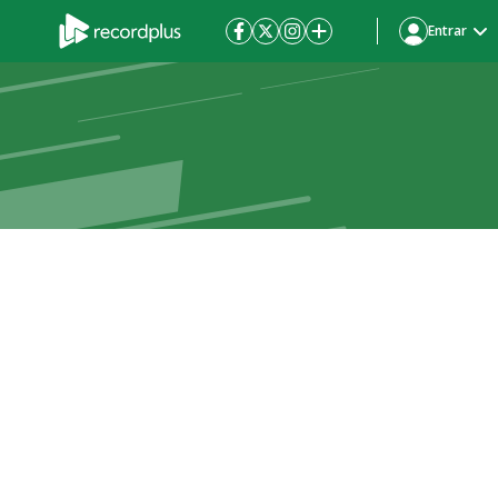
Entrar