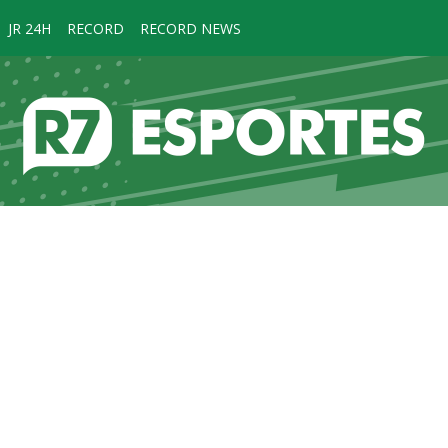
JR 24H
RECORD
RECORD NEWS