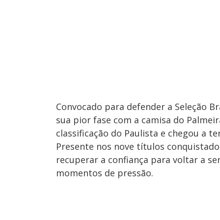
Convocado para defender a Seleção Br
sua pior fase com a camisa do Palmeira
classificação do Paulista e chegou a te
Presente nos nove títulos conquistado
recuperar a confiança para voltar a se
momentos de pressão.