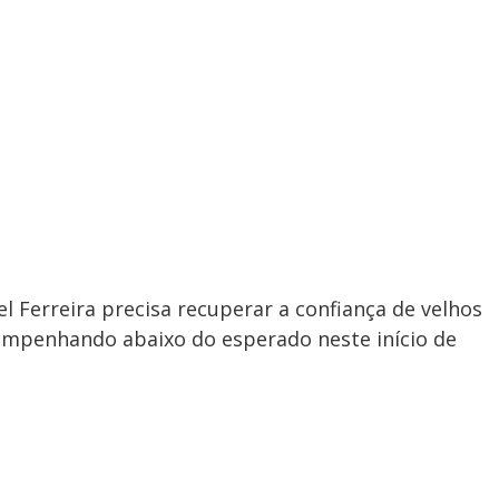
l Ferreira precisa recuperar a confiança de velhos
empenhando abaixo do esperado neste início de