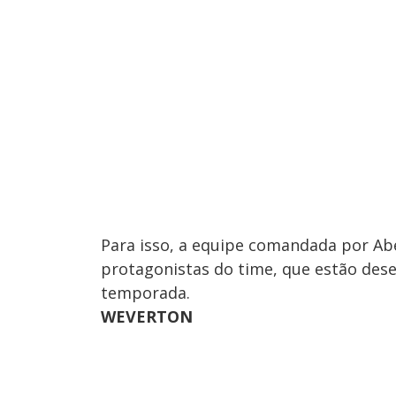
Para isso, a equipe comandada por Abe
protagonistas do time, que estão des
temporada.
WEVERTON