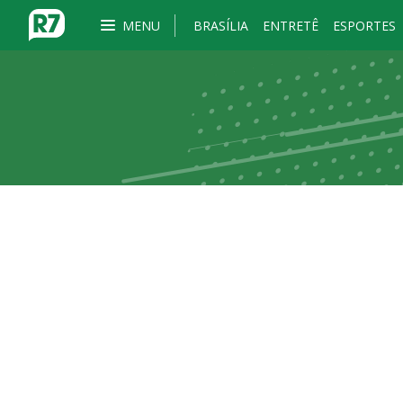
MENU
BRASÍLIA
ENTRETÊ
ESPORTES