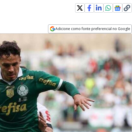
Adicione como fonte preferencial no Google
Opens in new window