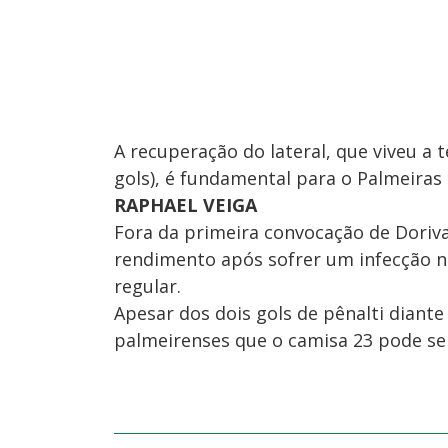
A recuperação do lateral, que viveu a 
gols), é fundamental para o Palmeiras
RAPHAEL VEIGA
Fora da primeira convocação de Dorival
rendimento após sofrer um infecção no
regular.
Apesar dos dois gols de pênalti diante
palmeirenses que o camisa 23 pode ser