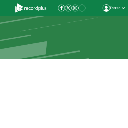
Entrar