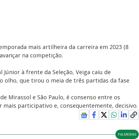
temporada mais artilheira da carreira em 2023 (8
 avançar na competição.
 Júnior à frente da Seleção, Veiga caiu de
 olho, que tirou o meia de três partidas da fase
 de Mirassol e São Paulo, é consenso entre os
 mais participativo e, consequentemente, decisivo.
PALMEIRAS