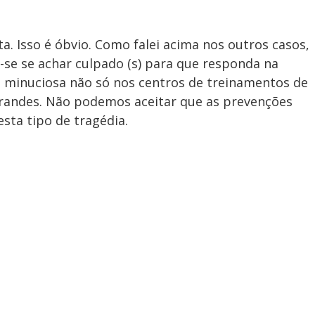
a. Isso é óbvio. Como falei acima nos outros casos,
e se achar culpado (s) para que responda na
ra minuciosa não só nos centros de treinamentos de
randes. Não podemos aceitar que as prevenções
sta tipo de tragédia.