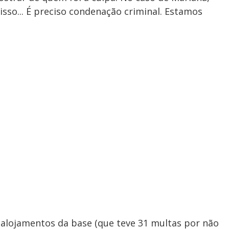
isso... É preciso condenação criminal. Estamos
alojamentos da base (que teve 31 multas por não