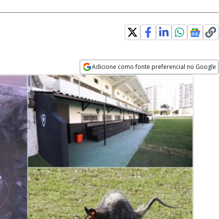
Adicione como fonte preferencial no Google
Opens in new window