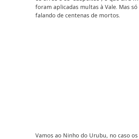
foram aplicadas multas à Vale. Mas só 
falando de centenas de mortos.
Vamos ao Ninho do Urubu, no caso os 