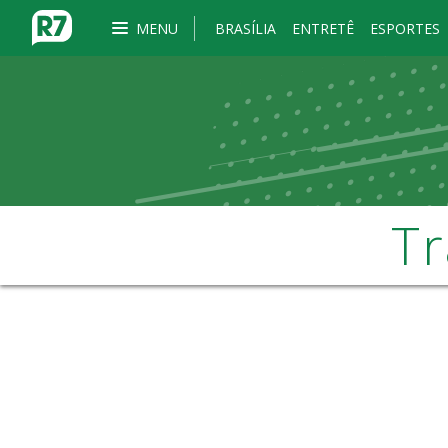
MENU
BRASÍLIA
ENTRETÊ
ESPORTES
Tr