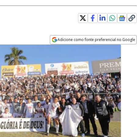
Adicione como fonte preferencial no Google
Opens in new window