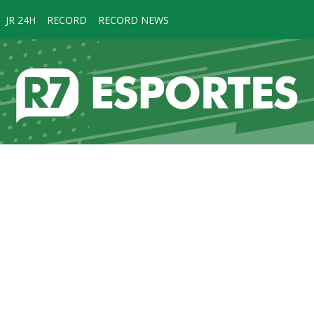
JR 24H
RECORD
RECORD NEWS