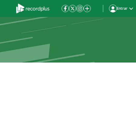
Entrar