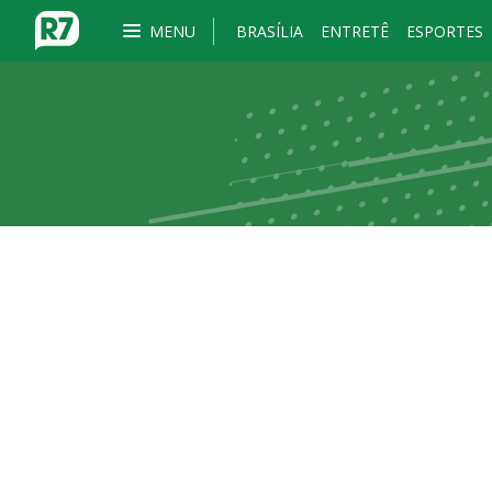
MENU
BRASÍLIA
ENTRETÊ
ESPORTES