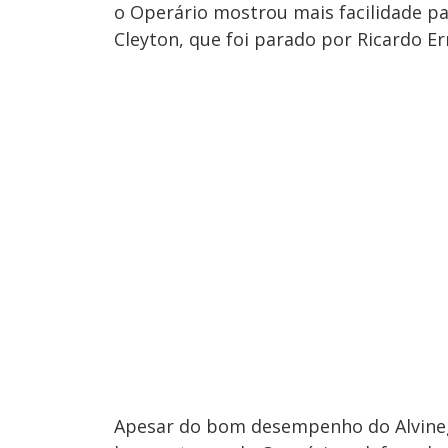
o Operário mostrou mais facilidade pa
Cleyton, que foi parado por Ricardo E
Apesar do bom desempenho do Alvinegr