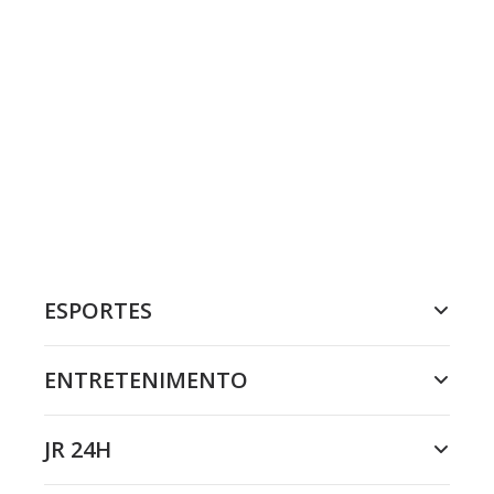
ESPORTES
ENTRETENIMENTO
JR 24H