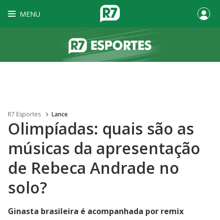
MENU
R7 Esportes
Lance
Olimpíadas: quais são as
músicas da apresentação
de Rebeca Andrade no
solo?
Ginasta brasileira é acompanhada por remix