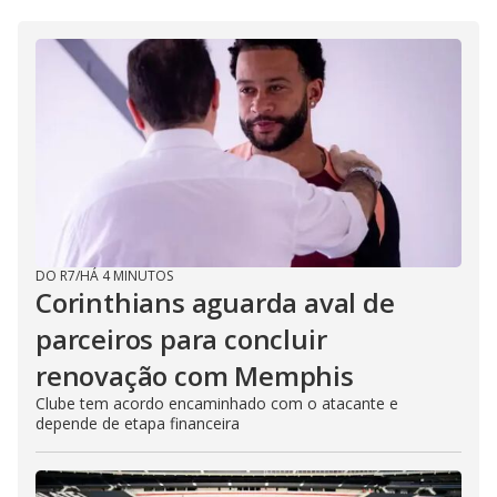
DO R7
/
HÁ 4 MINUTOS
Corinthians aguarda aval de
parceiros para concluir
renovação com Memphis
Clube tem acordo encaminhado com o atacante e
depende de etapa financeira