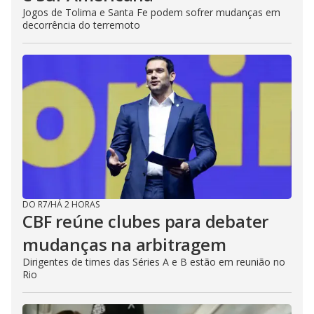
Jogos de Tolima e Santa Fe podem sofrer mudanças em
decorrência do terremoto
DO R7
/
HÁ 2 HORAS
CBF reúne clubes para debater
mudanças na arbitragem
Dirigentes de times das Séries A e B estão em reunião no
Rio