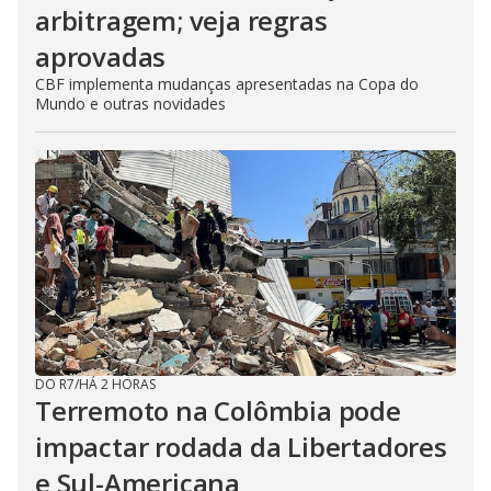
arbitragem; veja regras
aprovadas
CBF implementa mudanças apresentadas na Copa do
Mundo e outras novidades
DO R7
/
HÁ 2 HORAS
Terremoto na Colômbia pode
impactar rodada da Libertadores
e Sul-Americana