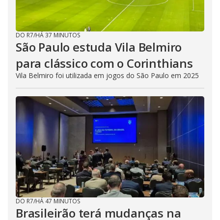
DO R7
/
HÁ 37 MINUTOS
São Paulo estuda Vila Belmiro
para clássico com o Corinthians
Vila Belmiro foi utilizada em jogos do São Paulo em 2025
DO R7
/
HÁ 47 MINUTOS
Brasileirão terá mudanças na