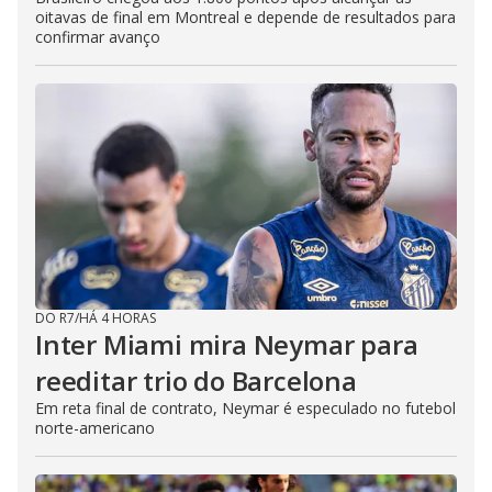
oitavas de final em Montreal e depende de resultados para
confirmar avanço
DO R7
/
HÁ 4 HORAS
Inter Miami mira Neymar para
reeditar trio do Barcelona
Em reta final de contrato, Neymar é especulado no futebol
norte-americano