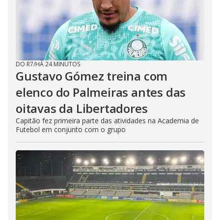
DO R7
/
HÁ 24 MINUTOS
Gustavo Gómez treina com
elenco do Palmeiras antes das
oitavas da Libertadores
Capitão fez primeira parte das atividades na Academia de
Futebol em conjunto com o grupo