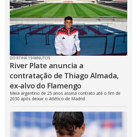
DO R7
/
HÁ 19 MINUTOS
River Plate anuncia a
contratação de Thiago Almada,
ex-alvo do Flamengo
Meia argentino de 25 anos assina contrato até o fim de
2030 após deixar o Atlético de Madrid