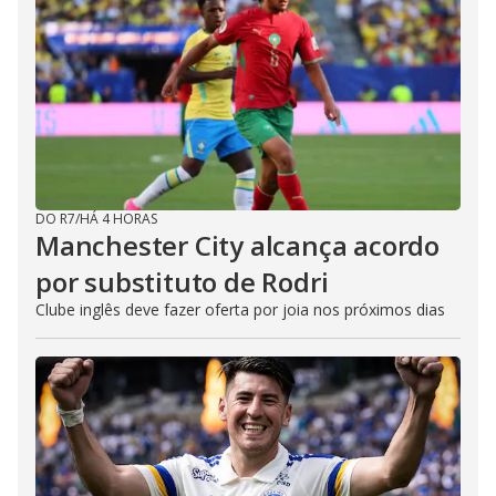
DO R7
/
HÁ 4 HORAS
Manchester City alcança acordo
por substituto de Rodri
Clube inglês deve fazer oferta por joia nos próximos dias