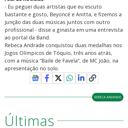
- Eu peguei duas artistas que eu escuto
bastante e gosto, Beyoncé e Anitta, e fizemos a
junção das duas músicas juntos com outro
profissional - disse a ginasta em uma entrevista
ao portal da Band.
Rebeca Andrade conquistou duas medalhas nos
Jogos Olímpicos de Tóquio, três anos atrás,
com a música “Baile de Favela”, de MC João, na
apresentação no solo.
REBECA ANDRADE
Últimas