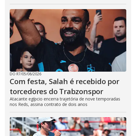
DO R7
/
05/08/2026
Com festa, Salah é recebido por
torcedores do Trabzonspor
Atacante egípcio encerra trajetória de nove temporadas
nos Reds, assina contrato de dois anos