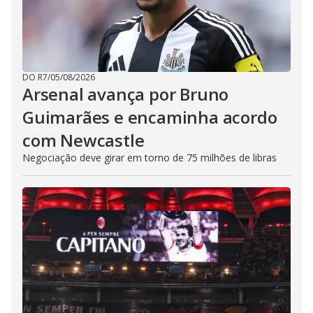
DO R7
/
05/08/2026
Arsenal avança por Bruno
Guimarães e encaminha acordo
com Newcastle
Negociação deve girar em torno de 75 milhões de libras