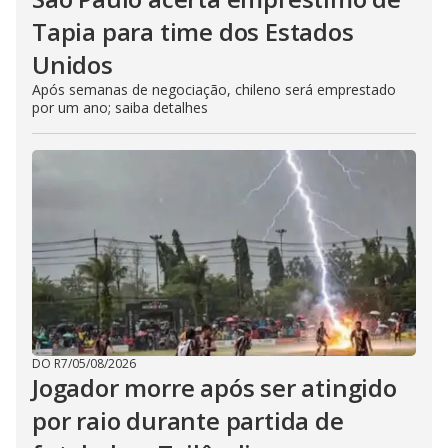
Tapia para time dos Estados
Unidos
Após semanas de negociação, chileno será emprestado
por um ano; saiba detalhes
DO R7
/
05/08/2026
Jogador morre após ser atingido
por raio durante partida de