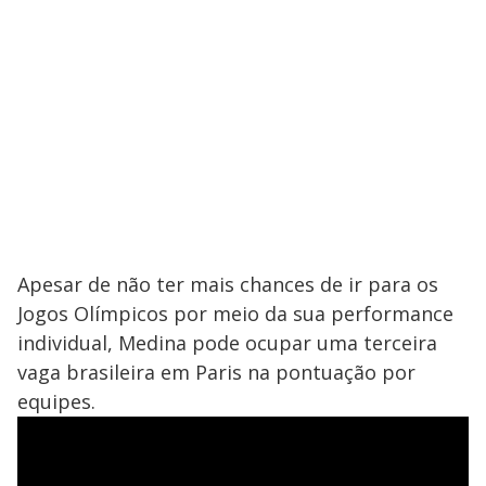
Apesar de não ter mais chances de ir para os
Jogos Olímpicos por meio da sua performance
individual, Medina pode ocupar uma terceira
vaga brasileira em Paris na pontuação por
equipes.