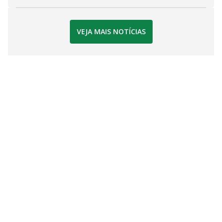
VEJA MAIS NOTÍCIAS