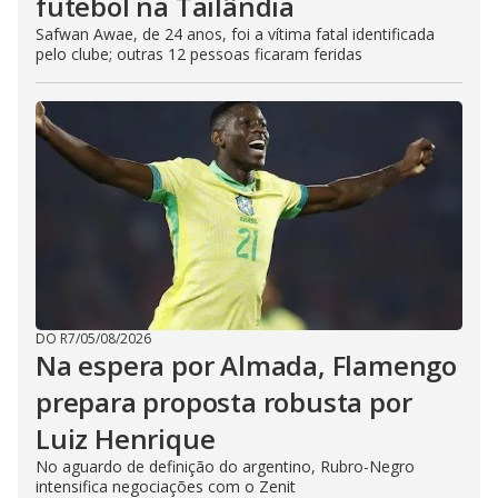
futebol na Tailândia
Safwan Awae, de 24 anos, foi a vítima fatal identificada
pelo clube; outras 12 pessoas ficaram feridas
DO R7
/
05/08/2026
Na espera por Almada, Flamengo
prepara proposta robusta por
Luiz Henrique
No aguardo de definição do argentino, Rubro-Negro
intensifica negociações com o Zenit