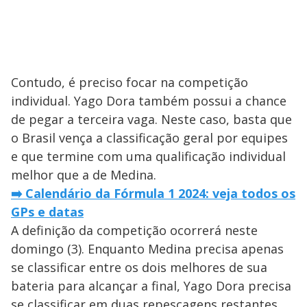
Contudo, é preciso focar na competição
individual. Yago Dora também possui a chance
de pegar a terceira vaga. Neste caso, basta que
o Brasil vença a classificação geral por equipes
e que termine com uma qualificação individual
melhor que a de Medina.
➡️
Calendário da Fórmula 1 2024: veja todos os
GPs e datas
A definição da competição ocorrerá neste
domingo (3). Enquanto Medina precisa apenas
se classificar entre os dois melhores de sua
bateria para alcançar a final, Yago Dora precisa
se classificar em duas repescagens restantes.