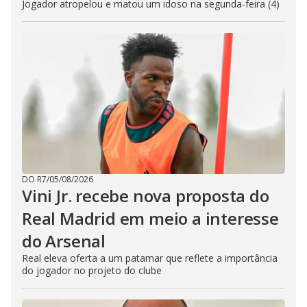
Jogador atropelou e matou um idoso na segunda-feira (4)
DO R7
/
05/08/2026
Vini Jr. recebe nova proposta do
Real Madrid em meio a interesse
do Arsenal
Real eleva oferta a um patamar que reflete a importância
do jogador no projeto do clube