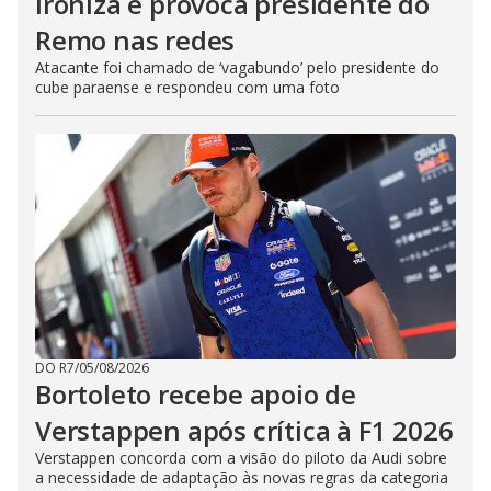
ironiza e provoca presidente do
Remo nas redes
Atacante foi chamado de ‘vagabundo’ pelo presidente do
cube paraense e respondeu com uma foto
DO R7
/
05/08/2026
Bortoleto recebe apoio de
Verstappen após crítica à F1 2026
Verstappen concorda com a visão do piloto da Audi sobre
a necessidade de adaptação às novas regras da categoria