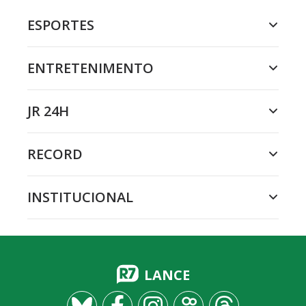
ESPORTES
ENTRETENIMENTO
JR 24H
RECORD
INSTITUCIONAL
LANCE