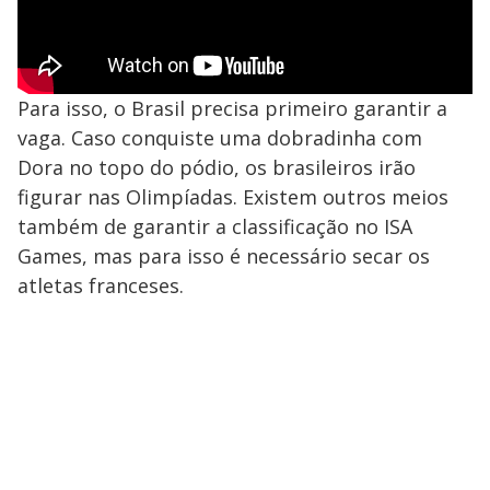
Para isso, o Brasil precisa primeiro garantir a
vaga. Caso conquiste uma dobradinha com
Dora no topo do pódio, os brasileiros irão
figurar nas Olimpíadas. Existem outros meios
também de garantir a classificação no ISA
Games, mas para isso é necessário secar os
atletas franceses.