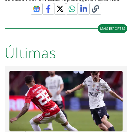
MAIS-ESPORTES
Últimas