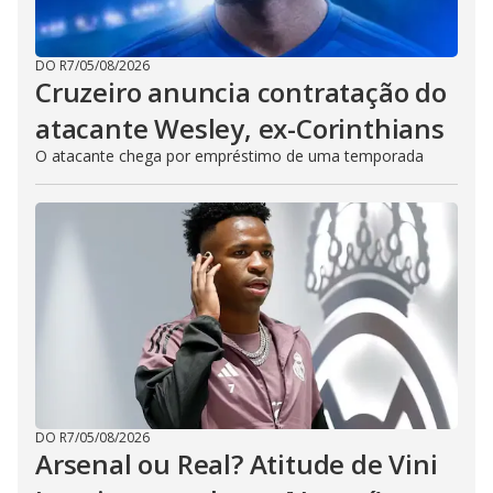
DO R7
/
05/08/2026
Cruzeiro anuncia contratação do
atacante Wesley, ex-Corinthians
O atacante chega por empréstimo de uma temporada
DO R7
/
05/08/2026
Arsenal ou Real? Atitude de Vini