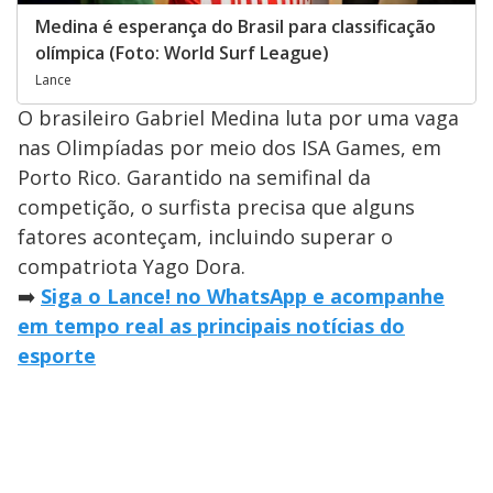
Medina é esperança do Brasil para classificação
olímpica (Foto: World Surf League)
Lance
O brasileiro Gabriel Medina luta por uma vaga
nas Olimpíadas por meio dos ISA Games, em
Porto Rico. Garantido na semifinal da
competição, o surfista precisa que alguns
fatores aconteçam, incluindo superar o
compatriota Yago Dora.
➡️
Siga o Lance! no WhatsApp e acompanhe
em tempo real as principais notícias do
esporte