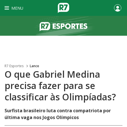
MENU
R7 Esportes
Lance
O que Gabriel Medina
precisa fazer para se
classificar às Olimpíadas?
Surfista brasileiro luta contra compatriota por
última vaga nos Jogos Olímpicos