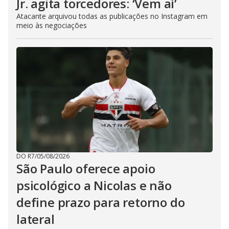
Jr. agita torcedores: ‘Vem aí’
Atacante arquivou todas as publicações no Instagram em
meio às negociações
DO R7
/
05/08/2026
São Paulo oferece apoio
psicológico a Nicolas e não
define prazo para retorno do
lateral