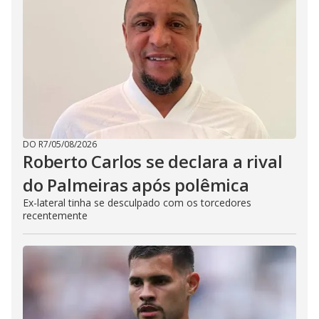
DO R7
/
05/08/2026
Roberto Carlos se declara a rival
do Palmeiras após polêmica
Ex-lateral tinha se desculpado com os torcedores
recentemente