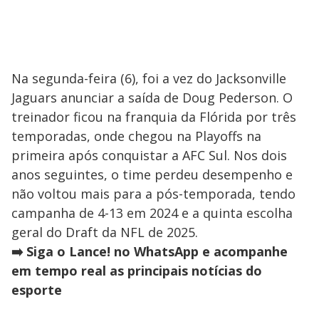
Na segunda-feira (6), foi a vez do Jacksonville
Jaguars anunciar a saída de Doug Pederson. O
treinador ficou na franquia da Flórida por três
temporadas, onde chegou na Playoffs na
primeira após conquistar a AFC Sul. Nos dois
anos seguintes, o time perdeu desempenho e
não voltou mais para a pós-temporada, tendo
campanha de 4-13 em 2024 e a quinta escolha
geral do Draft da NFL de 2025.
➡️ Siga o Lance! no WhatsApp e acompanhe
em tempo real as principais notícias do
esporte