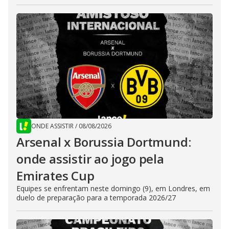
ONDE ASSISTIR
/
08/08/2026
Arsenal x Borussia Dortmund:
onde assistir ao jogo pela
Emirates Cup
Equipes se enfrentam neste domingo (9), em Londres, em
duelo de preparação para a temporada 2026/27