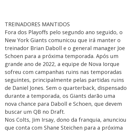
TREINADORES MANTIDOS
Fora dos Playoffs pelo segundo ano seguido, o
New York Giants comunicou que irá manter o
treinador Brian Daboll e o general manager Joe
Schoen para a próxima temporada. Após um
grande ano de 2022, a equipe de Nova Iorque
sofreu com campanhas ruins nas temporadas
seguintes, principalmente pelas partidas ruins
de Daniel Jones. Sem o quarterback, dispensado
durante a temporada, os Giants darão uma
nova chance para Daboll e Schoen, que devem
buscar um QB no Draft.
Nos Colts, Jim Irsay, dono da franquia, anunciou
que conta com Shane Steichen para a próxima