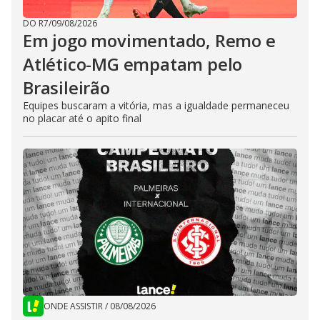
DO R7
/
09/08/2026
Em jogo movimentado, Remo e
Atlético-MG empatam pelo
Brasileirão
Equipes buscaram a vitória, mas a igualdade permaneceu
no placar até o apito final
ONDE ASSISTIR
/
08/08/2026