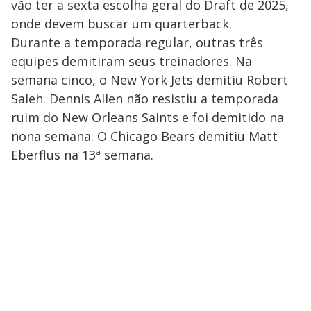
vão ter a sexta escolha geral do Draft de 2025,
onde devem buscar um quarterback.
Durante a temporada regular, outras três
equipes demitiram seus treinadores. Na
semana cinco, o New York Jets demitiu Robert
Saleh. Dennis Allen não resistiu a temporada
ruim do New Orleans Saints e foi demitido na
nona semana. O Chicago Bears demitiu Matt
Eberflus na 13ª semana.