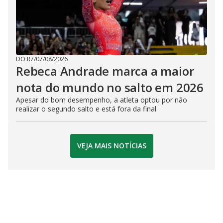
DO R7
/
07/08/2026
Rebeca Andrade marca a maior
nota do mundo no salto em 2026
Apesar do bom desempenho, a atleta optou por não
realizar o segundo salto e está fora da final
VEJA MAIS NOTÍCIAS