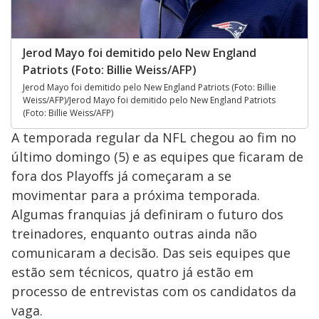
Jerod Mayo foi demitido pelo New England
Patriots (Foto: Billie Weiss/AFP)
Jerod Mayo foi demitido pelo New England Patriots (Foto: Billie
Weiss/AFP)/Jerod Mayo foi demitido pelo New England Patriots
(Foto: Billie Weiss/AFP)
A temporada regular da NFL chegou ao fim no
último domingo (5) e as equipes que ficaram de
fora dos Playoffs já começaram a se
movimentar para a próxima temporada.
Algumas franquias já definiram o futuro dos
treinadores, enquanto outras ainda não
comunicaram a decisão. Das seis equipes que
estão sem técnicos, quatro já estão em
processo de entrevistas com os candidatos da
vaga.