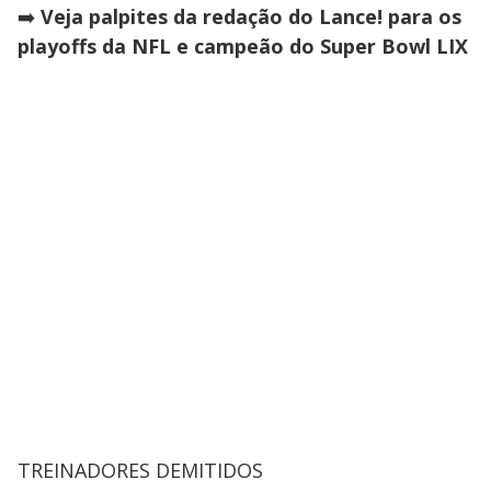
➡️
Veja palpites da redação do Lance! para os
playoffs da NFL e campeão do Super Bowl LIX
TREINADORES DEMITIDOS