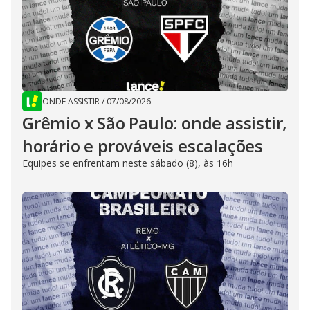
ONDE ASSISTIR
/
07/08/2026
Grêmio x São Paulo: onde assistir,
horário e prováveis escalações
Equipes se enfrentam neste sábado (8), às 16h