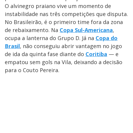
O alvinegro praiano vive um momento de
instabilidade nas três competições que disputa.
No Brasileirão, é o primeiro time fora da zona
de rebaixamento. Na
Copa Sul-Americana
,
ocupa a lanterna do Grupo D. Já na
Copa do
Brasil
, não conseguiu abrir vantagem no jogo
de ida da quinta fase diante do
Coritiba
— e
empatou sem gols na Vila, deixando a decisão
para o Couto Pereira.