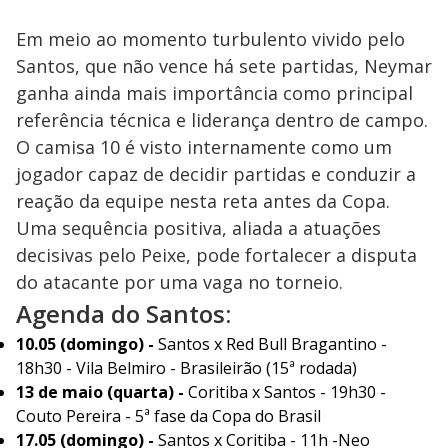
Em meio ao momento turbulento vivido pelo
Santos, que não vence há sete partidas, Neymar
ganha ainda mais importância como principal
referência técnica e liderança dentro de campo.
O camisa 10 é visto internamente como um
jogador capaz de decidir partidas e conduzir a
reação da equipe nesta reta antes da Copa.
Uma sequência positiva, aliada a atuações
decisivas pelo Peixe, pode fortalecer a disputa
do atacante por uma vaga no torneio.
Agenda do Santos:
10.05 (domingo) -
Santos x Red Bull Bragantino -
18h30 - Vila Belmiro - Brasileirão (15ª rodada)
13 de maio (quarta) -
Coritiba x Santos - 19h30 -
Couto Pereira - 5ª fase da Copa do Brasil
17.05 (domingo) -
Santos x Coritiba - 11h -Neo