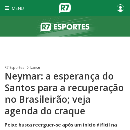
MENU
R7 Esportes
Lance
Neymar: a esperança do
Santos para a recuperação
no Brasileirão; veja
agenda do craque
Peixe busca reerguer-se após um início difícil na