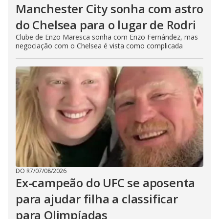
Manchester City sonha com astro
do Chelsea para o lugar de Rodri
Clube de Enzo Maresca sonha com Enzo Fernández, mas
negociação com o Chelsea é vista como complicada
DO R7
/
07/08/2026
Ex-campeão do UFC se aposenta
para ajudar filha a classificar
para Olimpíadas