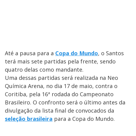
Até a pausa para a
Copa do Mundo
, o Santos
terá mais sete partidas pela frente, sendo
quatro delas como mandante.
Uma dessas partidas será realizada na Neo
Química Arena, no dia 17 de maio, contra o
Coritiba, pela 16ª rodada do Campeonato
Brasileiro. O confronto será o último antes da
divulgação da lista final de convocados da
seleção brasileira
para a Copa do Mundo.