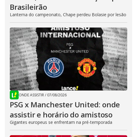
Brasileirão
Lanterna do campeonato, Chape perdeu Bolasie por lesão
ONDE ASSISTIR
/
07/08/2026
PSG x Manchester United: onde
assistir e horário do amistoso
Gigantes europeus se enfrentam na pré-temporada