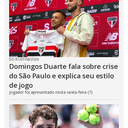
DO R7
/
07/08/2026
Domingos Duarte fala sobre crise
do São Paulo e explica seu estilo
de jogo
Jogador foi apresentado nesta sexta-feira (7)