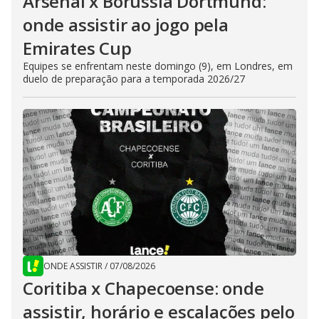
Arsenal x Borussia Dortmund:
onde assistir ao jogo pela
Emirates Cup
Equipes se enfrentam neste domingo (9), em Londres, em
duelo de preparação para a temporada 2026/27
ONDE ASSISTIR
/
07/08/2026
Coritiba x Chapecoense: onde
assistir, horário e escalações pelo