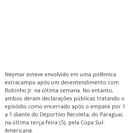
Neymar esteve envolvido em uma polêmica
extracampo após um desentendimento com
Robinho Jr. na última semana. No entanto,
ambos deram declarações públicas tratando o
episódio como encerrado após o empate por 1
a 1 diante do Deportivo Recoleta, do Paraguai,
na última terça-feira (5), pela Copa Sul-
Americana.