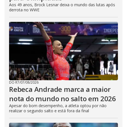
Aos 49 anos, Brock Lesnar deixa o mundo das lutas após
derrota no WWE
DO R7
/
07/08/2026
Rebeca Andrade marca a maior
nota do mundo no salto em 2026
Apesar do bom desempenho, a atleta optou por não
realizar o segundo salto e está fora da final