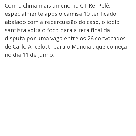
Com o clima mais ameno no CT Rei Pelé,
especialmente após o camisa 10 ter ficado
abalado com a repercussão do caso, o ídolo
santista volta o foco para a reta final da
disputa por uma vaga entre os 26 convocados
de Carlo Ancelotti para o Mundial, que começa
no dia 11 de junho.