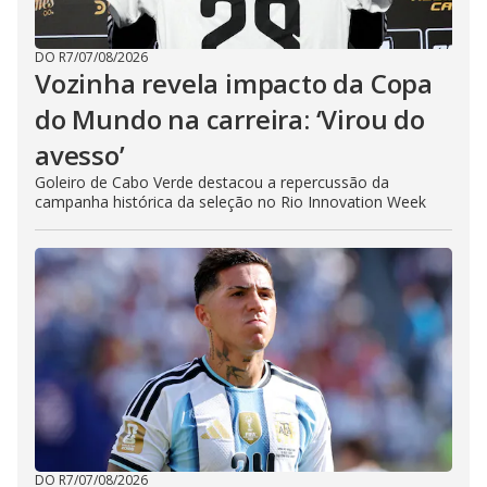
DO R7
/
07/08/2026
Vozinha revela impacto da Copa
do Mundo na carreira: ‘Virou do
avesso’
Goleiro de Cabo Verde destacou a repercussão da
campanha histórica da seleção no Rio Innovation Week
DO R7
/
07/08/2026