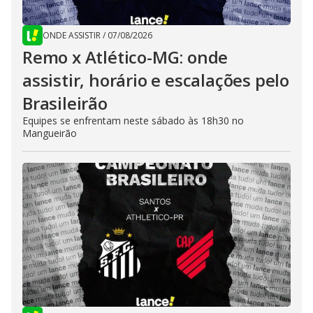
ONDE ASSISTIR
/
07/08/2026
Remo x Atlético-MG: onde
assistir, horário e escalações pelo
Brasileirão
Equipes se enfrentam neste sábado às 18h30 no
Mangueirão