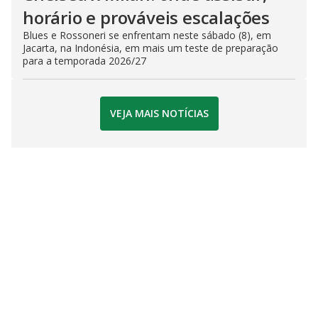
horário e prováveis escalações
Blues e Rossoneri se enfrentam neste sábado (8), em
Jacarta, na Indonésia, em mais um teste de preparação
para a temporada 2026/27
VEJA MAIS NOTÍCIAS