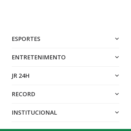
ESPORTES
ENTRETENIMENTO
JR 24H
RECORD
INSTITUCIONAL