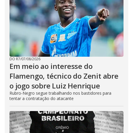
DO R7
/
07/08/2026
Em meio ao interesse do
Flamengo, técnico do Zenit abre
o jogo sobre Luiz Henrique
Rubro-Negro segue trabalhando nos bastidores para
tentar a contratação do atacante