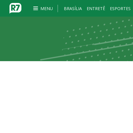
MENU
BRASÍLIA
ENTRETÊ
ESPORTES