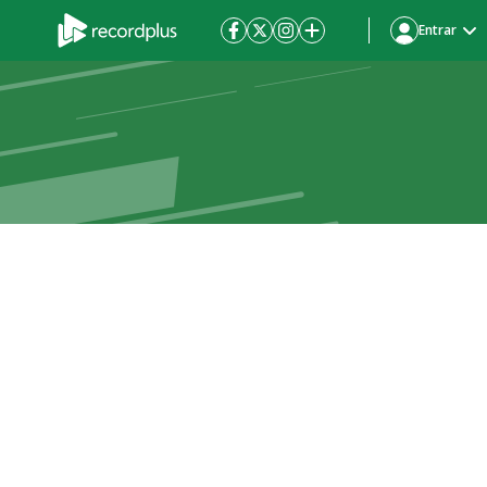
Entrar