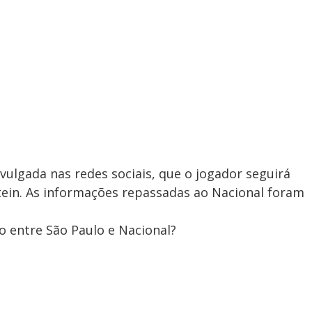
ulgada nas redes sociais, que o jogador seguirá
tein. As informações repassadas ao Nacional foram
o entre São Paulo e Nacional?