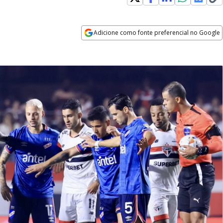
Adicione como fonte preferencial no Google
Opens in new window