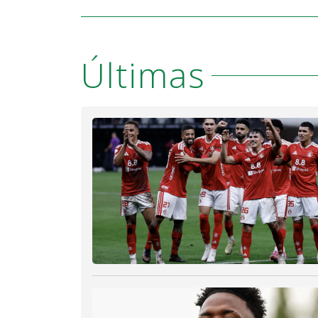
Últimas