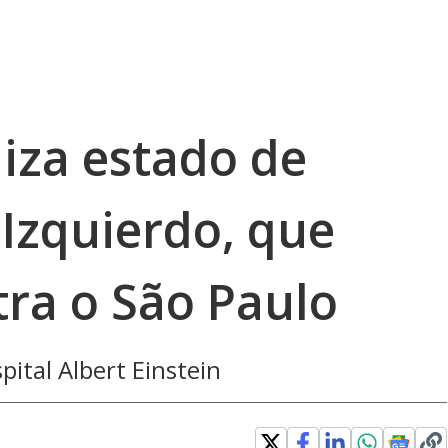
iza estado de
 Izquierdo, que
ra o São Paulo
ital Albert Einstein