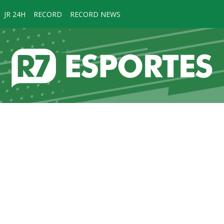
JR 24H
RECORD
RECORD NEWS