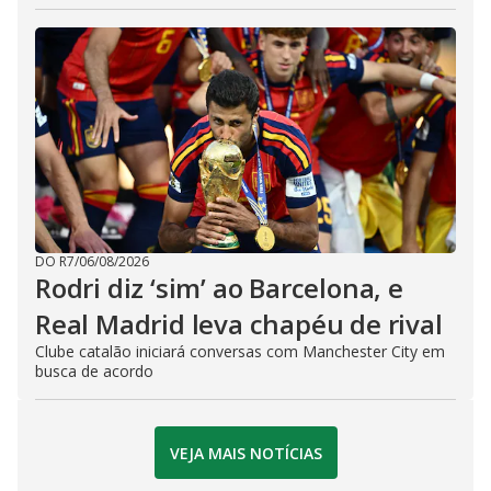
DO R7
/
06/08/2026
Rodri diz ‘sim’ ao Barcelona, e
Real Madrid leva chapéu de rival
Clube catalão iniciará conversas com Manchester City em
busca de acordo
VEJA MAIS NOTÍCIAS