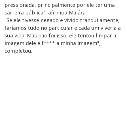
pressionada, principalmente por ele ter uma
carreira pública", afirmou Maiára.
"Se ele tivesse negado e vivido tranquilamente,
faríamos tudo no particular e cada um viveria a
sua vida. Mas não foi isso, ele tentou limpar a
imagem dele e f**** a minha imagem",
completou.