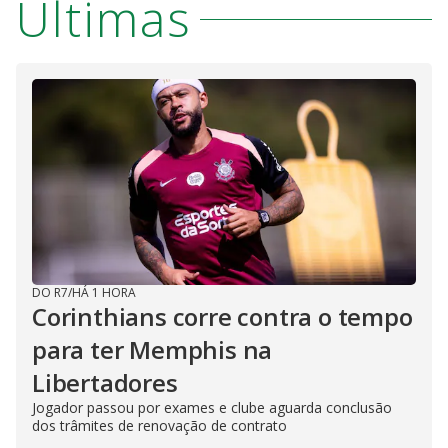
Últimas
DO R7
/
HÁ 1 HORA
Corinthians corre contra o tempo
para ter Memphis na
Libertadores
Jogador passou por exames e clube aguarda conclusão
dos trâmites de renovação de contrato