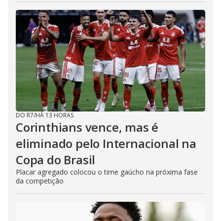
DO R7
/
HÁ 13 HORAS
Corinthians vence, mas é
eliminado pelo Internacional na
Copa do Brasil
Placar agregado colocou o time gaúcho na próxima fase
da competição