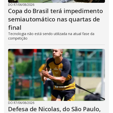
DO R7
/
06/08/2026
Copa do Brasil terá impedimento
semiautomático nas quartas de
final
Tecnologia não está sendo utilizada na atual fase da
competição
DO R7
/
06/08/2026
Defesa de Nicolas, do São Paulo,