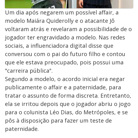
Um dia após negarem um possível affair, a
modelo Maiára Quiderolly e o atacante Jô
voltaram atrás e revelaram a possibilidade de o
jogador ter engravidado a modelo. Nas redes
sociais, a influenciadora digital disse que
conversou com o pai do futuro filho e contou
que ele estava preocupado, pois possui uma
"carreira pública".
Segundo a modelo, o acordo inicial era negar
publicamente o affair e a paternidade, para
tratar o assunto de forma discreta. Entretanto,
ela se irritou depois que o jogador abriu o jogo
para o colunista Léo Dias, do Metrópoles, e se
pôs à disposição para fazer um teste de
paternidade.