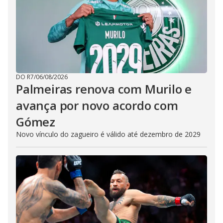
DO R7
/
06/08/2026
Palmeiras renova com Murilo e
avança por novo acordo com
Gómez
Novo vínculo do zagueiro é válido até dezembro de 2029