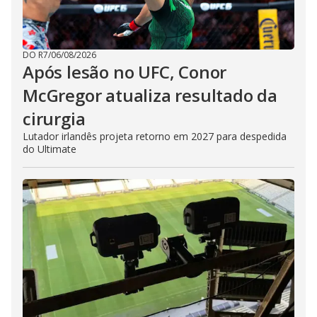
DO R7
/
06/08/2026
Após lesão no UFC, Conor
McGregor atualiza resultado da
cirurgia
Lutador irlandês projeta retorno em 2027 para despedida
do Ultimate