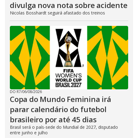
divulga nova nota sobre acidente
Nicolas Bosshardt seguirá afastado dos treinos
DO R7
/
06/08/2026
Copa do Mundo Feminina irá
parar calendário do futebol
brasileiro por até 45 dias
Brasil será o país-sede do Mundial de 2027, disputado
entre junho e julho