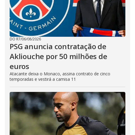
DO R7
/
06/08/2026
PSG anuncia contratação de
Akliouche por 50 milhões de
euros
Atacante deixa o Monaco, assina contrato de cinco
temporadas e vestirá a camisa 11