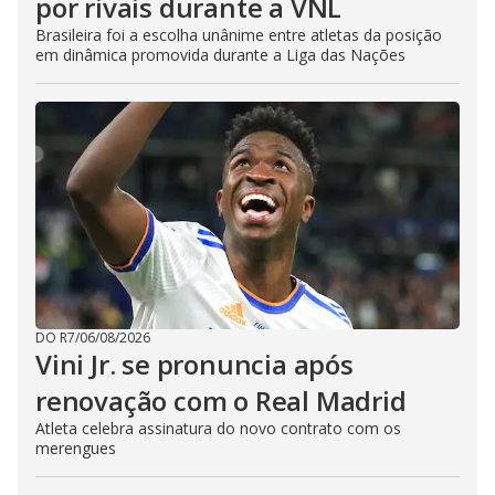
por rivais durante a VNL
Brasileira foi a escolha unânime entre atletas da posição
em dinâmica promovida durante a Liga das Nações
DO R7
/
06/08/2026
Vini Jr. se pronuncia após
renovação com o Real Madrid
Atleta celebra assinatura do novo contrato com os
merengues