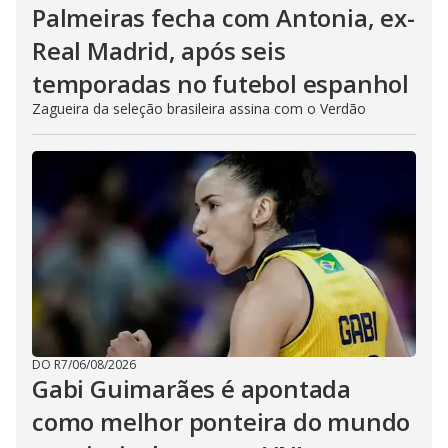
Palmeiras fecha com Antonia, ex-
Real Madrid, após seis
temporadas no futebol espanhol
Zagueira da seleção brasileira assina com o Verdão
DO R7
/
06/08/2026
Gabi Guimarães é apontada
como melhor ponteira do mundo