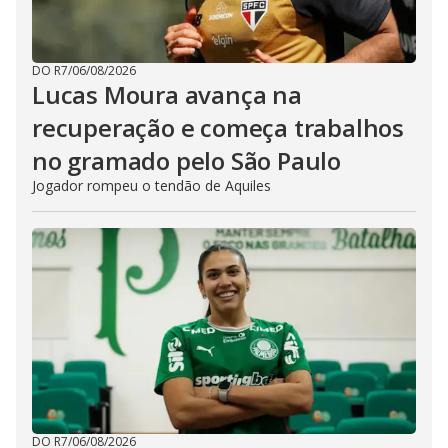
DO R7
/
06/08/2026
Lucas Moura avança na
recuperação e começa trabalhos
no gramado pelo São Paulo
Jogador rompeu o tendão de Aquiles
DO R7
/
06/08/2026