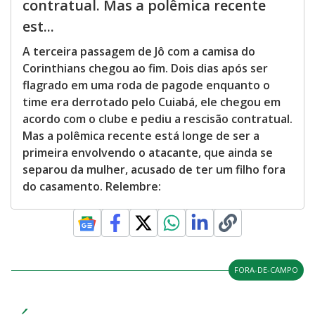
contratual. Mas a polêmica recente
est...
A terceira passagem de Jô com a camisa do
Corinthians chegou ao fim. Dois dias após ser
flagrado em uma roda de pagode enquanto o
time era derrotado pelo Cuiabá, ele chegou em
acordo com o clube e pediu a rescisão contratual.
Mas a polêmica recente está longe de ser a
primeira envolvendo o atacante, que ainda se
separou da mulher, acusado de ter um filho fora
do casamento. Relembre:
FORA-DE-CAMPO