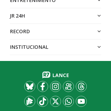
ENTRETENIMENTO
JR 24H
RECORD
INSTITUCIONAL
LANCE