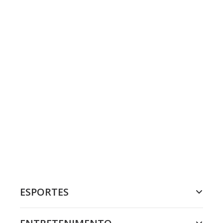
ESPORTES