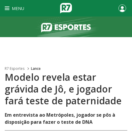
MENU
R7 Esportes
Lance
Modelo revela estar
grávida de Jô, e jogador
fará teste de paternidade
Em entrevista ao Metrópoles, jogador se pôs à
disposição para fazer o teste de DNA