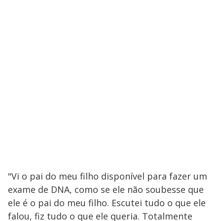
"Vi o pai do meu filho disponível para fazer um
exame de DNA, como se ele não soubesse que
ele é o pai do meu filho. Escutei tudo o que ele
falou, fiz tudo o que ele queria. Totalmente