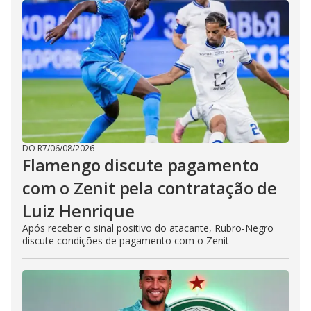
DO R7
/
06/08/2026
Flamengo discute pagamento
com o Zenit pela contratação de
Luiz Henrique
Após receber o sinal positivo do atacante, Rubro-Negro
discute condições de pagamento com o Zenit