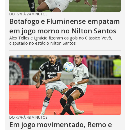
DO R7
/
HÁ 24 MINUTOS
Botafogo e Fluminense empatam
em jogo morno no Nilton Santos
Alex Telles e Ignácio fizeram os gols no Clássico Vovô,
disputado no estádio Nilton Santos
DO R7
/
HÁ 48 MINUTOS
Em jogo movimentado, Remo e