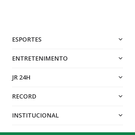
ESPORTES
ENTRETENIMENTO
JR 24H
RECORD
INSTITUCIONAL