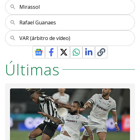
Mirassol
Rafael Guanaes
VAR (árbitro de vídeo)
Últimas