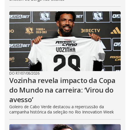
DO R7
/
07/08/2026
Vozinha revela impacto da Copa
do Mundo na carreira: ‘Virou do
avesso’
Goleiro de Cabo Verde destacou a repercussão da
campanha histórica da seleção no Rio Innovation Week