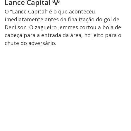
Lance Capital
💡
O “Lance Capital” é o que aconteceu
imediatamente antes da finalização do gol de
Denilson. O zagueiro Jemmes cortou a bola de
cabeça para a entrada da área, no jeito para o
chute do adversário.