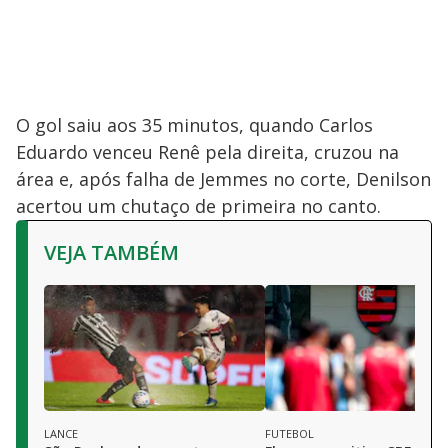
O gol saiu aos 35 minutos, quando Carlos
Eduardo venceu Renê pela direita, cruzou na
área e, após falha de Jemmes no corte, Denilson
acertou um chutaço de primeira no canto.
VEJA TAMBÉM
LANCE
FUTEBOL