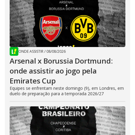
ONDE ASSISTIR
/
08/08/2026
Arsenal x Borussia Dortmund:
onde assistir ao jogo pela
Emirates Cup
Equipes se enfrentam neste domingo (9), em Londres, em
duelo de preparação para a temporada 2026/27