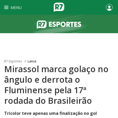
MENU
R7 Esportes
Lance
Mirassol marca golaço no
ângulo e derrota o
Fluminense pela 17ª
rodada do Brasileirão
Tricolor teve apenas uma finalização no gol