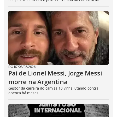
DO R7
/
08/08/2026
Pai de Lionel Messi, Jorge Messi
morre na Argentina
Gestor da carreira do camisa 10 vinha lutando contra
doença há meses