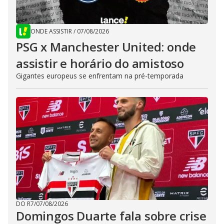
ONDE ASSISTIR
/
07/08/2026
PSG x Manchester United: onde
assistir e horário do amistoso
Gigantes europeus se enfrentam na pré-temporada
DO R7
/
07/08/2026
Domingos Duarte fala sobre crise