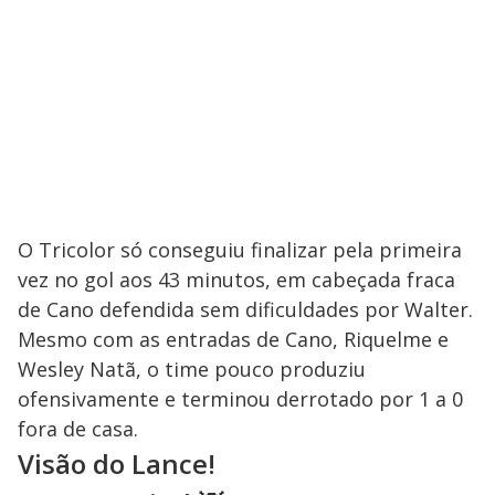
O Tricolor só conseguiu finalizar pela primeira
vez no gol aos 43 minutos, em cabeçada fraca
de Cano defendida sem dificuldades por Walter.
Mesmo com as entradas de Cano, Riquelme e
Wesley Natã, o time pouco produziu
ofensivamente e terminou derrotado por 1 a 0
fora de casa.
Visão do Lance!