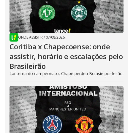
ONDE ASSISTIR
/
07/08/2026
Coritiba x Chapecoense: onde
assistir, horário e escalações pelo
Brasileirão
Lanterna do campeonato, Chape perdeu Bolasie por lesão