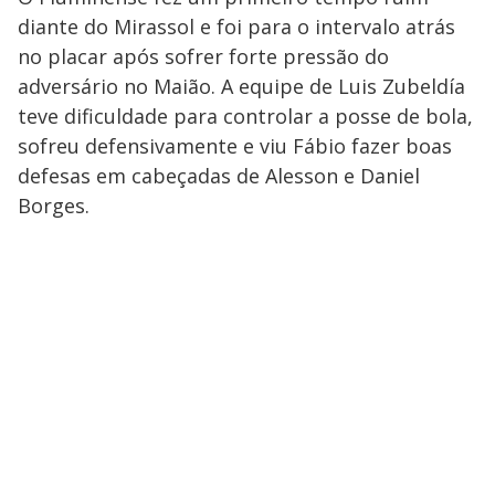
diante do Mirassol e foi para o intervalo atrás
no placar após sofrer forte pressão do
adversário no Maião. A equipe de Luis Zubeldía
teve dificuldade para controlar a posse de bola,
sofreu defensivamente e viu Fábio fazer boas
defesas em cabeçadas de Alesson e Daniel
Borges.