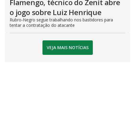
Flamengo, técnico do Zenit abre
o jogo sobre Luiz Henrique
Rubro-Negro segue trabalhando nos bastidores para
tentar a contratação do atacante
VEJA MAIS NOTÍCIAS