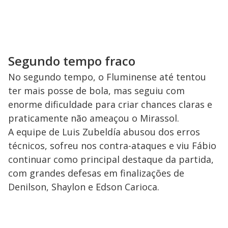
Segundo tempo fraco
No segundo tempo, o Fluminense até tentou
ter mais posse de bola, mas seguiu com
enorme dificuldade para criar chances claras e
praticamente não ameaçou o Mirassol.
A equipe de Luis Zubeldía abusou dos erros
técnicos, sofreu nos contra-ataques e viu Fábio
continuar como principal destaque da partida,
com grandes defesas em finalizações de
Denilson, Shaylon e Edson Carioca.