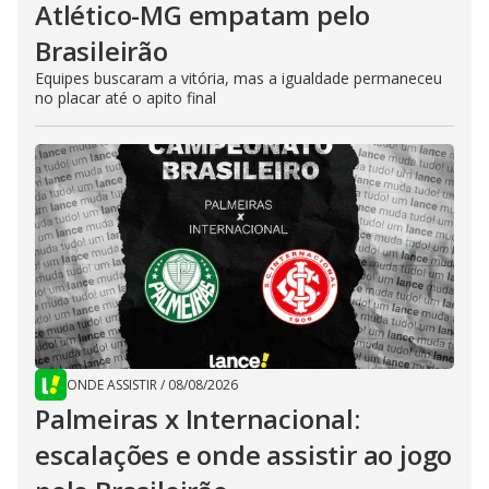
Atlético-MG empatam pelo
Brasileirão
Equipes buscaram a vitória, mas a igualdade permaneceu
no placar até o apito final
ONDE ASSISTIR
/
08/08/2026
Palmeiras x Internacional:
escalações e onde assistir ao jogo