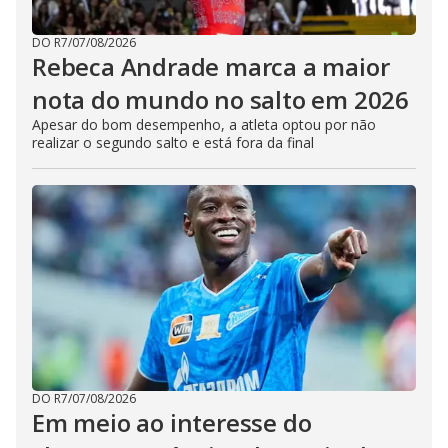
DO R7
/
07/08/2026
Rebeca Andrade marca a maior
nota do mundo no salto em 2026
Apesar do bom desempenho, a atleta optou por não
realizar o segundo salto e está fora da final
DO R7
/
07/08/2026
Em meio ao interesse do