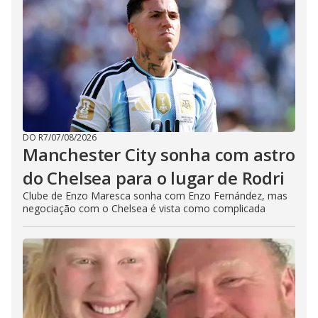
DO R7
/
07/08/2026
Manchester City sonha com astro
do Chelsea para o lugar de Rodri
Clube de Enzo Maresca sonha com Enzo Fernández, mas
negociação com o Chelsea é vista como complicada