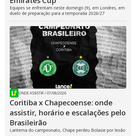
Emirates Cup
Equipes se enfrentam neste domingo (9), em Londres, em
duelo de preparação para a temporada 2026/27
ONDE ASSISTIR
/
07/08/2026
Coritiba x Chapecoense: onde
assistir, horário e escalações pelo
Brasileirão
Lanterna do campeonato, Chape perdeu Bolasie por lesão