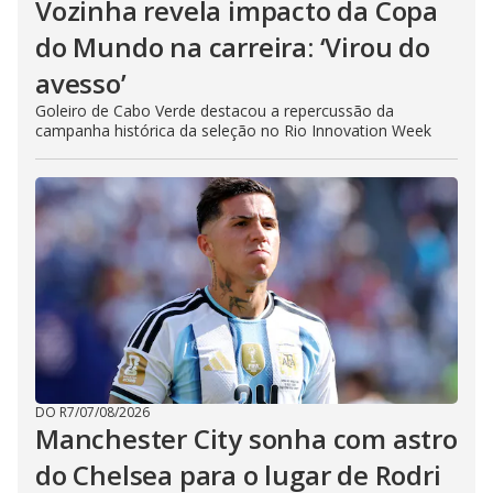
Vozinha revela impacto da Copa
do Mundo na carreira: ‘Virou do
avesso’
Goleiro de Cabo Verde destacou a repercussão da
campanha histórica da seleção no Rio Innovation Week
DO R7
/
07/08/2026
Manchester City sonha com astro
do Chelsea para o lugar de Rodri