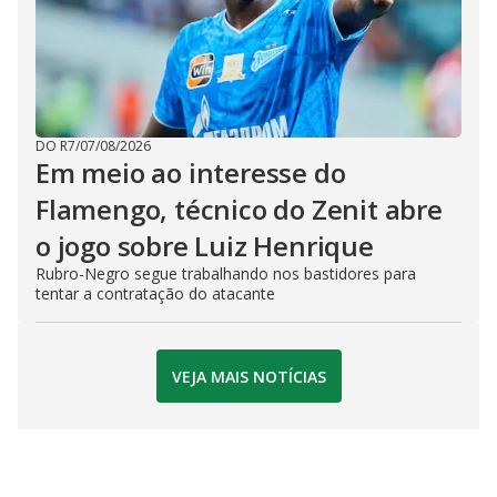
DO R7
/
07/08/2026
Em meio ao interesse do
Flamengo, técnico do Zenit abre
o jogo sobre Luiz Henrique
Rubro-Negro segue trabalhando nos bastidores para
tentar a contratação do atacante
VEJA MAIS NOTÍCIAS