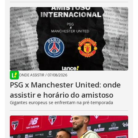
ONDE ASSISTIR
/
07/08/2026
PSG x Manchester United: onde
assistir e horário do amistoso
Gigantes europeus se enfrentam na pré-temporada