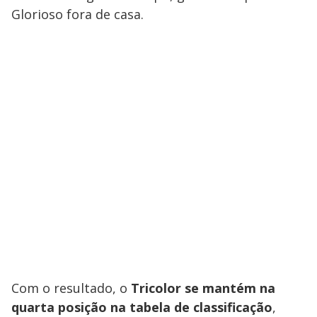
Glorioso fora de casa.
Com o resultado, o
Tricolor se mantém na
quarta posição na tabela de classificação
,