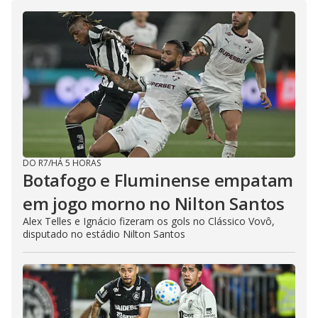
DO R7
/
HÁ 5 HORAS
Botafogo e Fluminense empatam
em jogo morno no Nilton Santos
Alex Telles e Ignácio fizeram os gols no Clássico Vovô,
disputado no estádio Nilton Santos