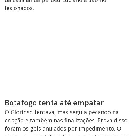
lesionados.
Botafogo tenta até empatar
O Glorioso tentava, mas seguia pecando na
criação e também nas finalizações. Prova disso
foram os gols anulados por impedimento. O