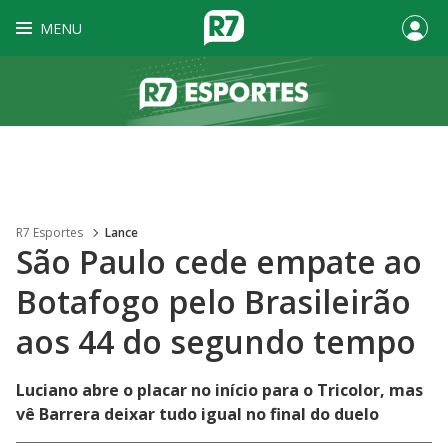
MENU
R7 Esportes
Lance
São Paulo cede empate ao
Botafogo pelo Brasileirão
aos 44 do segundo tempo
Luciano abre o placar no início para o Tricolor, mas
vê Barrera deixar tudo igual no final do duelo