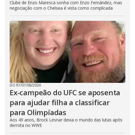
Clube de Enzo Maresca sonha com Enzo Fernández, mas
negociação com o Chelsea é vista como complicada
DO R7
/
07/08/2026
Ex-campeão do UFC se aposenta
para ajudar filha a classificar
para Olimpíadas
Aos 49 anos, Brock Lesnar deixa o mundo das lutas após
derrota no WWE