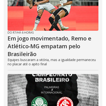
DO R7
/
HÁ 6 HORAS
Em jogo movimentado, Remo e
Atlético-MG empatam pelo
Brasileirão
Equipes buscaram a vitória, mas a igualdade permaneceu
no placar até o apito final