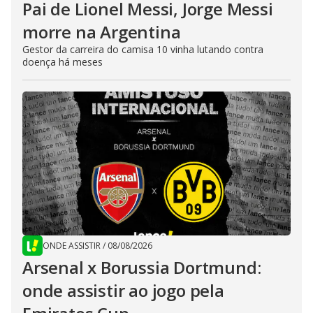
Pai de Lionel Messi, Jorge Messi
morre na Argentina
Gestor da carreira do camisa 10 vinha lutando contra
doença há meses
ONDE ASSISTIR
/
08/08/2026
Arsenal x Borussia Dortmund:
onde assistir ao jogo pela