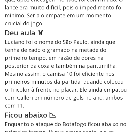
lance era muito difícil, pois o impedimento foi
mínimo. Seria o empate em um momento
crucial do jogo.
Deu aula 🏅
Luciano foi o nome do São Paulo, ainda que
tenha deixado o gramado na metade do
primeiro tempo, em razão de dores na
posterior da coxa e também na panturrilha.
Mesmo assim, o camisa 10 foi eficiente nos
primeiros minutos da partida, quando colocou
o Tricolor à frente no placar. Ele ainda empatou
com Calleri em número de gols no ano, ambos
com 11.
Ficou abaixo 📉
Enquanto o ataque do Botafogo ficou abaixo no