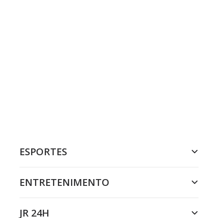
ESPORTES
ENTRETENIMENTO
JR 24H