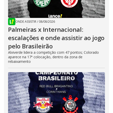
ONDE ASSISTIR
/
08/08/2026
Palmeiras x Internacional:
escalações e onde assistir ao jogo
pelo Brasileirão
Alviverde lidera a competição com 47 pontos; Colorado
aparece na 17ª colocação, dentro da zona de
rebaixamento