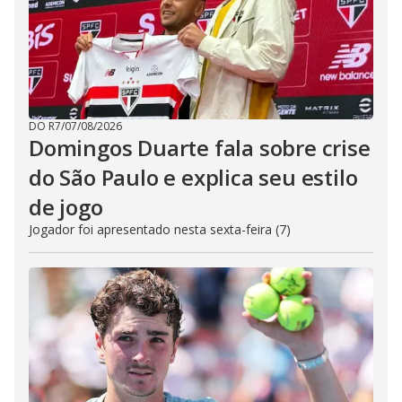
DO R7
/
07/08/2026
Domingos Duarte fala sobre crise
do São Paulo e explica seu estilo
de jogo
Jogador foi apresentado nesta sexta-feira (7)