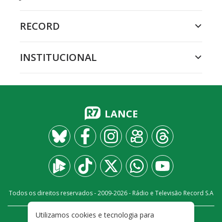
RECORD
INSTITUCIONAL
LANCE
Todos os direitos reservados - 2009-
2026
- Rádio e Televisão Record S.A
Utilizamos cookies e tecnologia para
CARREIRA
FALE CONOSCO
PRIVACIDADE