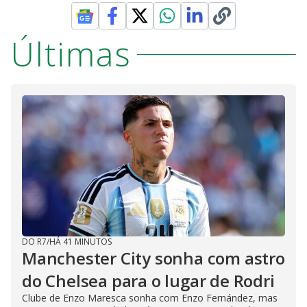
Últimas
DO R7
/
HÁ 41 MINUTOS
Manchester City sonha com astro
do Chelsea para o lugar de Rodri
Clube de Enzo Maresca sonha com Enzo Fernández, mas