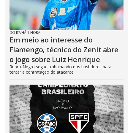
DO R7
/
HÁ 1 HORA
Em meio ao interesse do
Flamengo, técnico do Zenit abre
o jogo sobre Luiz Henrique
Rubro-Negro segue trabalhando nos bastidores para
tentar a contratação do atacante