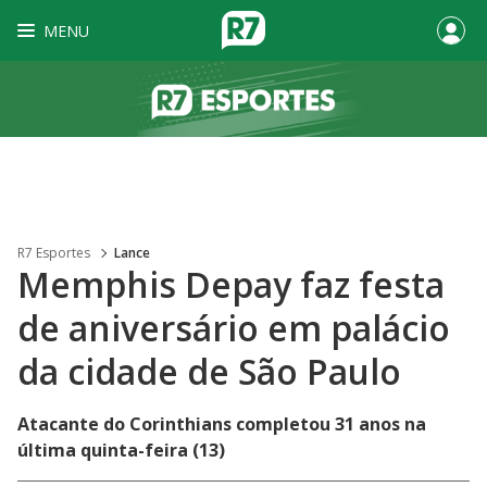
MENU
R7 Esportes
Lance
Memphis Depay faz festa
de aniversário em palácio
da cidade de São Paulo
Atacante do Corinthians completou 31 anos na
última quinta-feira (13)