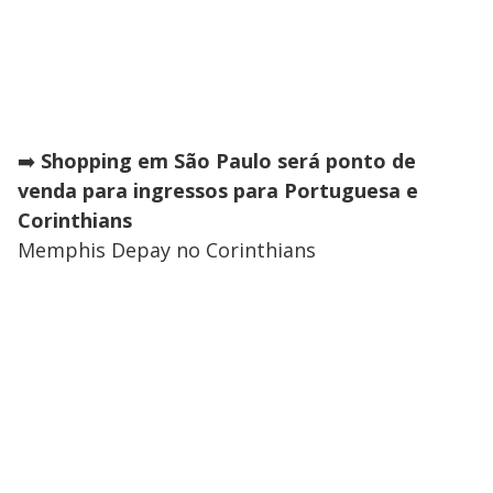
➡️
Shopping em São Paulo será ponto de
venda para ingressos para Portuguesa e
Corinthians
Memphis Depay no Corinthians