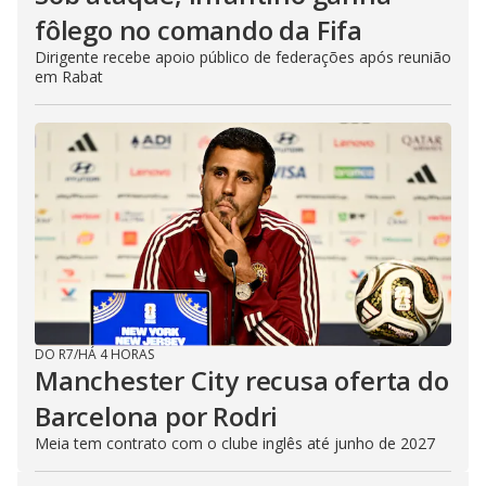
fôlego no comando da Fifa
Dirigente recebe apoio público de federações após reunião
em Rabat
DO R7
/
HÁ 4 HORAS
Manchester City recusa oferta do
Barcelona por Rodri
Meia tem contrato com o clube inglês até junho de 2027