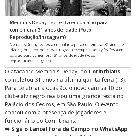
Memphis Depay fez festa em palácio para
comemorar 31 anos de idade (Foto:
Reprodução/Instagram)
Memphis Depay fez festa em palácio para comemorar 31 anos de
idade (Foto: Reprodução/Instagram) /Memphis Depay fez festa em
palácio para comemorar 31 anos de idade (Foto:
Reprodução/Instagram)
O atacante Memphis Depay, do
Corinthians
,
completou 31 anos na última quinta-feira (13).
Para celebrar a ocasião, o novo camisa 10 do
clube alvinegro realizou uma grande festa no
Palácio dos Cedros, em São Paulo. O evento
contou com a presença de jogadores e
funcionário do Corinthians.
➡️ Siga o Lance! Fora de Campo no WhatsApp