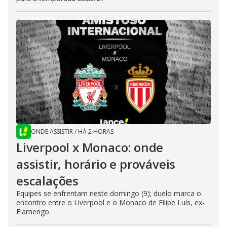
ONDE ASSISTIR
/
HÁ 2 HORAS
Liverpool x Monaco: onde
assistir, horário e prováveis
escalações
Equipes se enfrentam neste domingo (9); duelo marca o
encontro entre o Liverpool e o Monaco de Filipe Luís, ex-
Flamengo