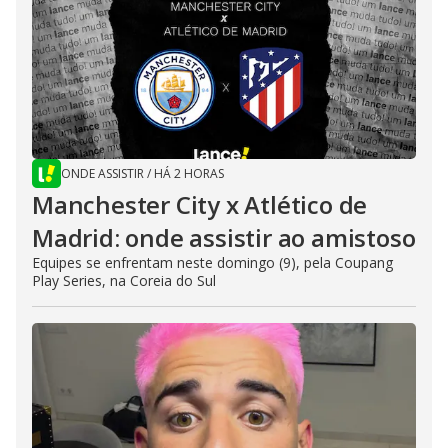
ONDE ASSISTIR
/
HÁ 2 HORAS
Manchester City x Atlético de
Madrid: onde assistir ao amistoso
Equipes se enfrentam neste domingo (9), pela Coupang
Play Series, na Coreia do Sul