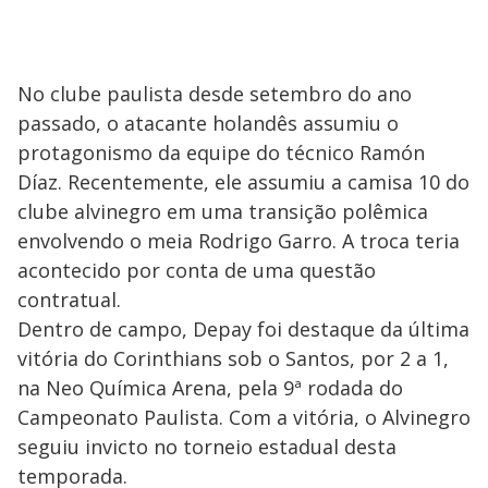
No clube paulista desde setembro do ano
passado, o atacante holandês assumiu o
protagonismo da equipe do técnico Ramón
Díaz. Recentemente, ele assumiu a camisa 10 do
clube alvinegro em uma transição polêmica
envolvendo o meia Rodrigo Garro. A troca teria
acontecido por conta de uma questão
contratual.
Dentro de campo, Depay foi destaque da última
vitória do Corinthians sob o Santos, por 2 a 1,
na Neo Química Arena, pela 9ª rodada do
Campeonato Paulista. Com a vitória, o Alvinegro
seguiu invicto no torneio estadual desta
temporada.