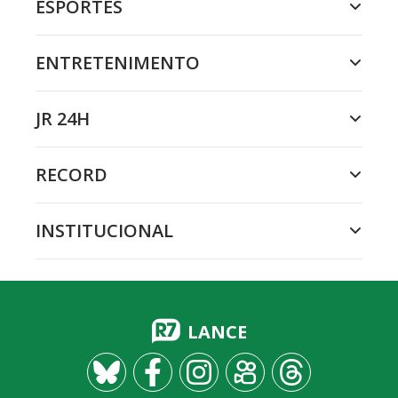
ESPORTES
ENTRETENIMENTO
JR 24H
RECORD
INSTITUCIONAL
LANCE