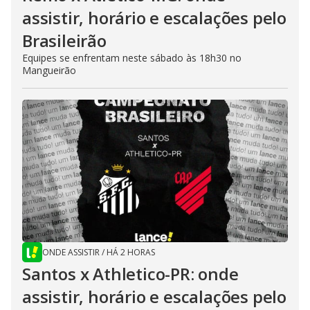
assistir, horário e escalações pelo
Brasileirão
Equipes se enfrentam neste sábado às 18h30 no
Mangueirão
ONDE ASSISTIR
/
HÁ 2 HORAS
Santos x Athletico-PR: onde
assistir, horário e escalações pelo