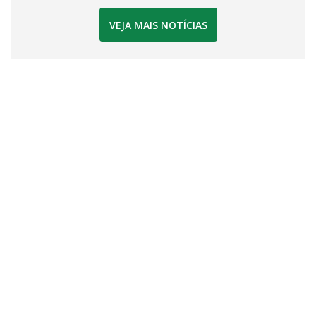
VEJA MAIS NOTÍCIAS