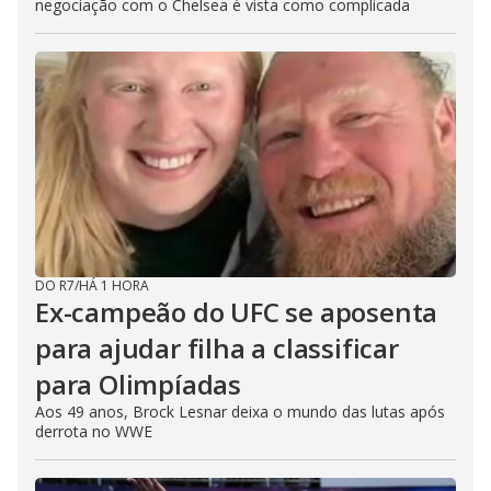
negociação com o Chelsea é vista como complicada
DO R7
/
HÁ 1 HORA
Ex-campeão do UFC se aposenta
para ajudar filha a classificar
para Olimpíadas
Aos 49 anos, Brock Lesnar deixa o mundo das lutas após
derrota no WWE