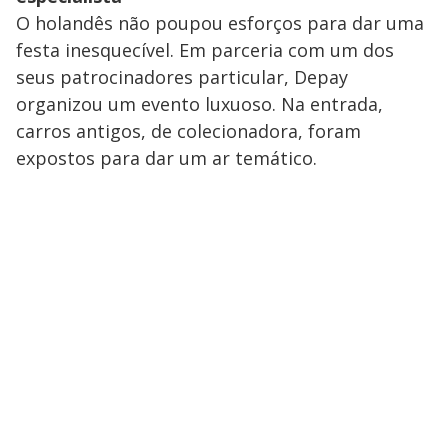
O holandês não poupou esforços para dar uma
festa inesquecível. Em parceria com um dos
seus patrocinadores particular, Depay
organizou um evento luxuoso. Na entrada,
carros antigos, de colecionadora, foram
expostos para dar um ar temático.