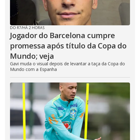
DO R7
/
HÁ 2 HORAS
Jogador do Barcelona cumpre
promessa após título da Copa do
Mundo; veja
Gavi muda o visual depois de levantar a taça da Copa do
Mundo com a Espanha