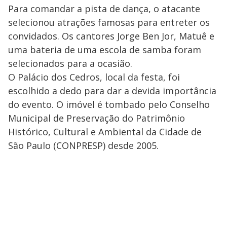
Para comandar a pista de dança, o atacante
selecionou atrações famosas para entreter os
convidados. Os cantores Jorge Ben Jor, Matuê e
uma bateria de uma escola de samba foram
selecionados para a ocasião.
O Palácio dos Cedros, local da festa, foi
escolhido a dedo para dar a devida importância
do evento. O imóvel é tombado pelo Conselho
Municipal de Preservação do Patrimônio
Histórico, Cultural e Ambiental da Cidade de
São Paulo (CONPRESP) desde 2005.