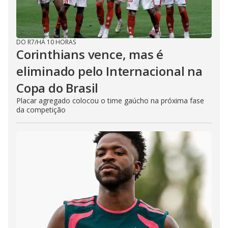
DO R7
/
HÁ 10 HORAS
Corinthians vence, mas é
eliminado pelo Internacional na
Copa do Brasil
Placar agregado colocou o time gaúcho na próxima fase
da competição