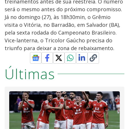
treinamentos antes de sua reestreia. O número
será o mesmo antes do próximo compromisso.
Já no domingo (27), às 18h30min, o Grêmio
visita o Vitória, no Barradão, em Salvador (BA),
pela sexta rodada do Campeonato Brasileiro.
Vice-lanterna, o Tricolor Gaúcho precisa do
triunfo para deixar a zona de rebaixamento.
Últimas