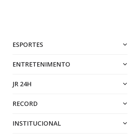
ESPORTES
ENTRETENIMENTO
JR 24H
RECORD
INSTITUCIONAL