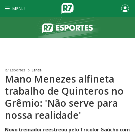
MENU
R7 Esportes
Lance
Mano Menezes alfineta
trabalho de Quinteros no
Grêmio: 'Não serve para
nossa realidade'
Novo treinador reestreou pelo Tricolor Gaúcho com