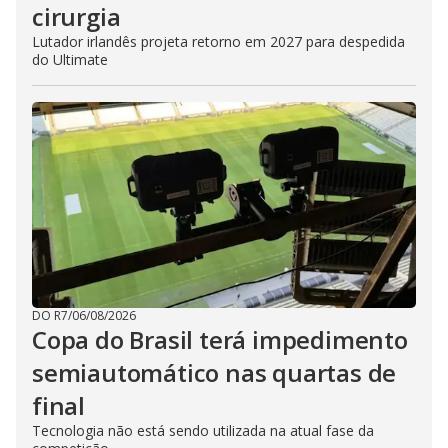
cirurgia
Lutador irlandês projeta retorno em 2027 para despedida
do Ultimate
DO R7
/
06/08/2026
Copa do Brasil terá impedimento
semiautomático nas quartas de
final
Tecnologia não está sendo utilizada na atual fase da