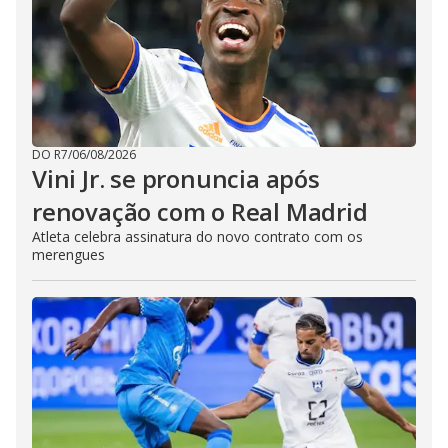
DO R7
/
06/08/2026
Vini Jr. se pronuncia após
renovação com o Real Madrid
Atleta celebra assinatura do novo contrato com os
merengues