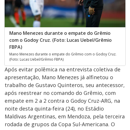
Mano Menezes durante o empate do Grêmio
com o Godoy Cruz. (Foto: Lucas Uebel/Grêmio
FBPA)
Mano Menezes durante o empate do Grêmio com o Godoy Cruz.
(Foto: Lucas Uebel/Grêmio FBPA)
Após evitar polêmica na entrevista coletiva de
apresentação, Mano Menezes já alfinetou o
trabalho de Gustavo Quinteros, seu antecessor,
após reestrear no comando do Grêmio, com
empate em 2 a 2 contra o Godoy Cruz-ARG, na
noite desta quinta-feira (24), no Estádio
Maldivas Argentinas, em Mendoza, pela terceira
rodada de grupos da Copa Sul-Americana. O