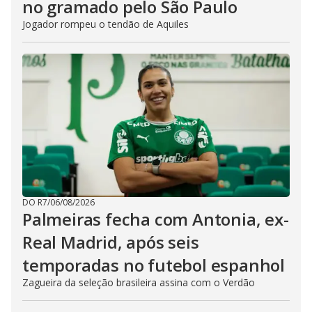
no gramado pelo São Paulo
Jogador rompeu o tendão de Aquiles
DO R7
/
06/08/2026
Palmeiras fecha com Antonia, ex-
Real Madrid, após seis
temporadas no futebol espanhol
Zagueira da seleção brasileira assina com o Verdão