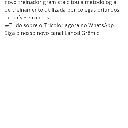
novo treinador gremista citou a metodologia
de treinamento utilizada por colegas oriundos
de países vizinhos.
➡️Tudo sobre o Tricolor agora no WhatsApp.
Siga o nosso novo canal Lance! Grêmio