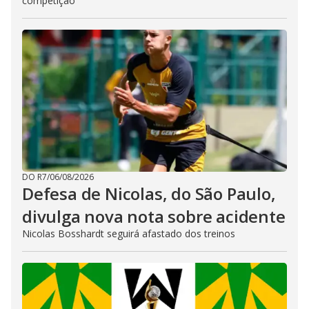
competição
DO R7
/
06/08/2026
Defesa de Nicolas, do São Paulo,
divulga nova nota sobre acidente
Nicolas Bosshardt seguirá afastado dos treinos