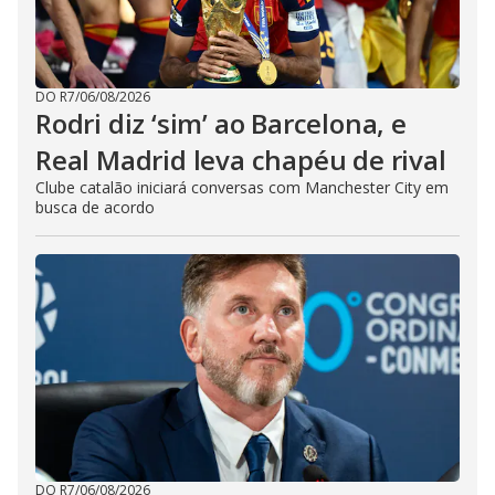
DO R7
/
06/08/2026
Rodri diz ‘sim’ ao Barcelona, e
Real Madrid leva chapéu de rival
Clube catalão iniciará conversas com Manchester City em
busca de acordo
DO R7
/
06/08/2026