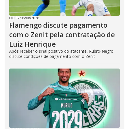
DO R7
/
06/08/2026
Flamengo discute pagamento
com o Zenit pela contratação de
Luiz Henrique
Após receber o sinal positivo do atacante, Rubro-Negro
discute condições de pagamento com o Zenit