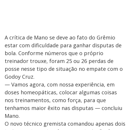
A crítica de Mano se deve ao fato do Grêmio
estar com dificuldade para ganhar disputas de
bola. Conforme números que o próprio
treinador trouxe, foram 25 ou 26 perdas de
posse nesse tipo de situação no empate com o
Godoy Cruz.
— Vamos agora, com nossa experiência, em
doses homeopáticas, colocar algumas coisas
nos treinamentos, como força, para que
tenhamos maior êxito nas disputas — concluiu
Mano.
O novo técnico gremista comandou apenas dois