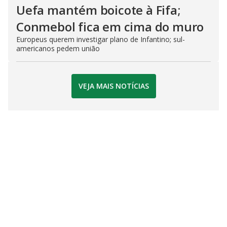
Uefa mantém boicote à Fifa;
Conmebol fica em cima do muro
Europeus querem investigar plano de Infantino; sul-
americanos pedem união
VEJA MAIS NOTÍCIAS