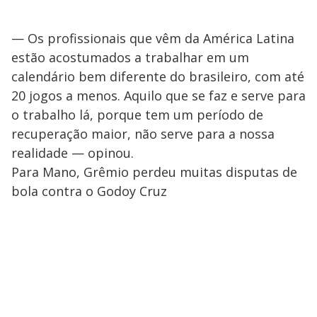
— Os profissionais que vêm da América Latina
estão acostumados a trabalhar em um
calendário bem diferente do brasileiro, com até
20 jogos a menos. Aquilo que se faz e serve para
o trabalho lá, porque tem um período de
recuperação maior, não serve para a nossa
realidade — opinou.
Para Mano, Grêmio perdeu muitas disputas de
bola contra o Godoy Cruz