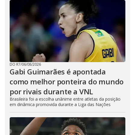
DO R7
/
06/08/2026
Gabi Guimarães é apontada
como melhor ponteira do mundo
por rivais durante a VNL
Brasileira foi a escolha unânime entre atletas da posição
em dinâmica promovida durante a Liga das Nações