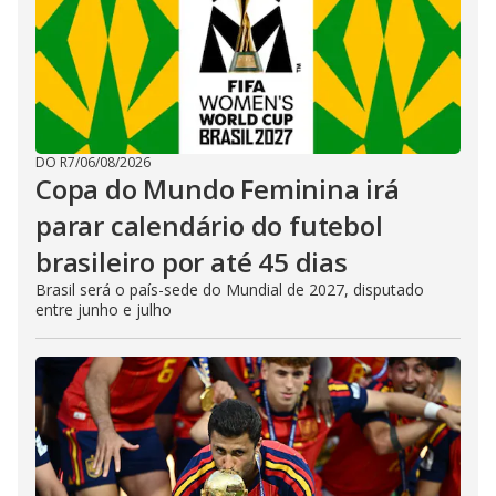
DO R7
/
06/08/2026
Copa do Mundo Feminina irá
parar calendário do futebol
brasileiro por até 45 dias
Brasil será o país-sede do Mundial de 2027, disputado
entre junho e julho