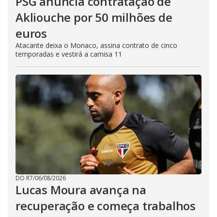
PSG anuncia contratação de
Akliouche por 50 milhões de
euros
Atacante deixa o Monaco, assina contrato de cinco
temporadas e vestirá a camisa 11
DO R7
/
06/08/2026
Lucas Moura avança na
recuperação e começa trabalhos