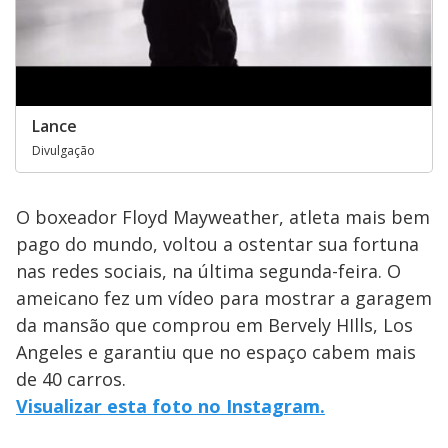
Lance
Divulgação
O boxeador Floyd Mayweather, atleta mais bem
pago do mundo, voltou a ostentar sua fortuna
nas redes sociais, na última segunda-feira. O
ameicano fez um vídeo para mostrar a garagem
da mansão que comprou em Bervely HIlls, Los
Angeles e garantiu que no espaço cabem mais
de 40 carros.
Visualizar esta foto no Instagram.