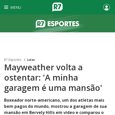
MENU
R7 Esportes
Lutas
Mayweather volta a
ostentar: 'A minha
garagem é uma mansão'
Boxeador norte-americano, um dos atletas mais
bem pagos do mundo, mostrou a garagem de sua
mansão em Bervely Hills em vídeo e comparou o