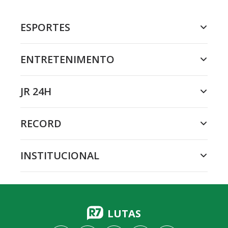
ESPORTES
ENTRETENIMENTO
JR 24H
RECORD
INSTITUCIONAL
LUTAS