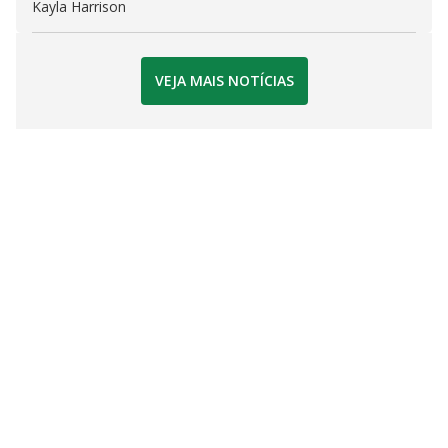
Kayla Harrison
VEJA MAIS NOTÍCIAS