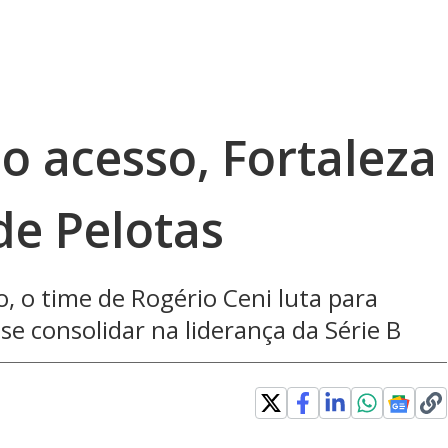
do acesso, Fortaleza
 de Pelotas
, o time de Rogério Ceni luta para
se consolidar na liderança da Série B