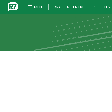
MENU
BRASÍLIA
ENTRETÊ
ESPORTES