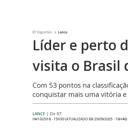
R7 Esportes
Lance
Líder e perto 
visita o Brasil
Com 53 pontos na classificação
conquistar mais uma vitória e 
LANCE
|
Do R7
04/10/2018 - 15H30
(ATUALIZADO EM
29/09/2025 - 16H46
)