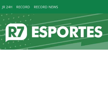
JR 24H
RECORD
RECORD NEWS