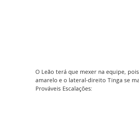
O Leão terá que mexer na equipe, pois
amarelo e o lateral-direito Tinga se m
Prováveis Escalações: