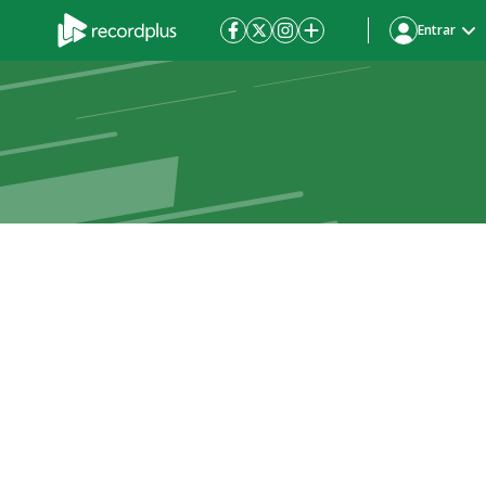
Entrar