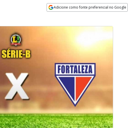
Adicione como fonte preferencial no Google
Opens in new window