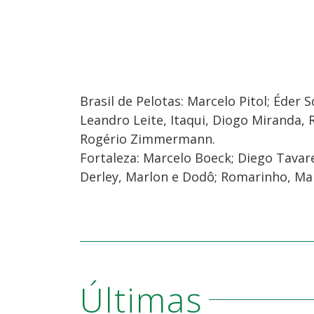
Brasil de Pelotas: Marcelo Pitol; Éder 
Leandro Leite, Itaqui, Diogo Miranda, R
Rogério Zimmermann.
Fortaleza: Marcelo Boeck; Diego Tavare
Derley, Marlon e Dodô; Romarinho, Mar
Últimas