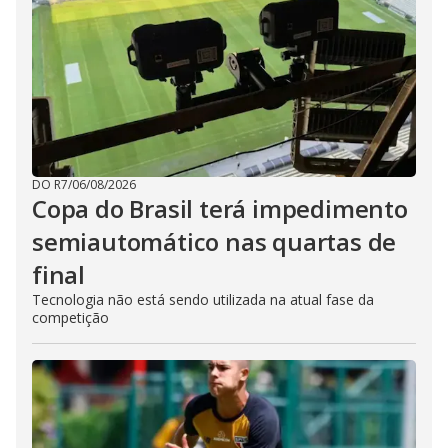
DO R7
/
06/08/2026
Copa do Brasil terá impedimento
semiautomático nas quartas de
final
Tecnologia não está sendo utilizada na atual fase da
competição