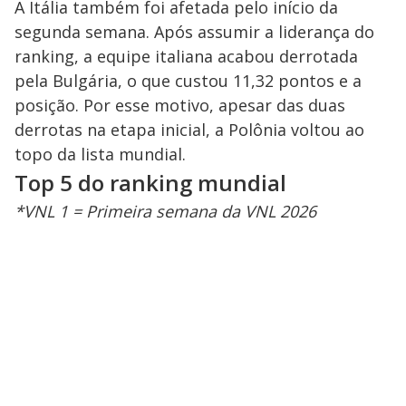
A Itália também foi afetada pelo início da
segunda semana. Após assumir a liderança do
ranking, a equipe italiana acabou derrotada
pela Bulgária, o que custou 11,32 pontos e a
posição. Por esse motivo, apesar das duas
derrotas na etapa inicial, a Polônia voltou ao
topo da lista mundial.
Top 5 do ranking mundial
*VNL 1 = Primeira semana da VNL 2026