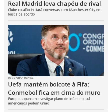
Real Madrid leva chapéu de rival
Clube catalão iniciará conversas com Manchester City em
busca de acordo
DO R7
/
06/08/2026
Uefa mantém boicote à Fifa;
Conmebol fica em cima do muro
Europeus querem investigar plano de Infantino; sul-
americanos pedem união