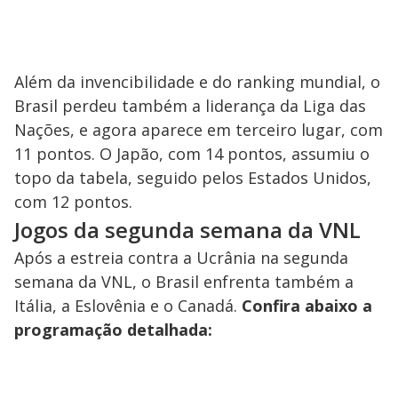
Além da invencibilidade e do ranking mundial, o
Brasil perdeu também a liderança da Liga das
Nações, e agora aparece em terceiro lugar, com
11 pontos. O Japão, com 14 pontos, assumiu o
topo da tabela, seguido pelos Estados Unidos,
com 12 pontos.
Jogos da segunda semana da VNL
Após a estreia contra a Ucrânia na segunda
semana da VNL, o Brasil enfrenta também a
Itália, a Eslovênia e o Canadá.
Confira abaixo a
programação detalhada: