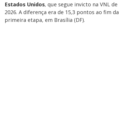
Estados Unidos
, que segue invicto na VNL de
2026. A diferença era de 15,3 pontos ao fim da
primeira etapa, em Brasília (DF).