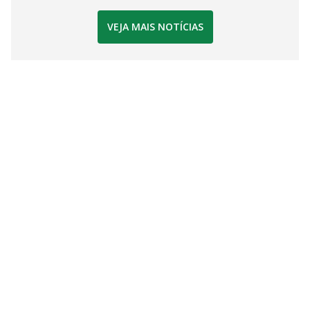
VEJA MAIS NOTÍCIAS