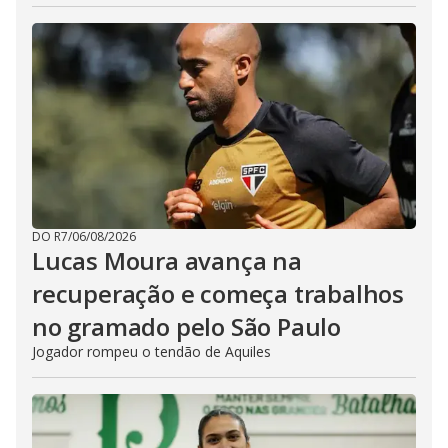
DO R7
/
06/08/2026
Lucas Moura avança na
recuperação e começa trabalhos
no gramado pelo São Paulo
Jogador rompeu o tendão de Aquiles