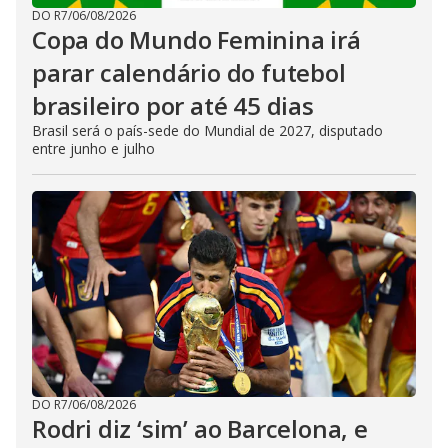
DO R7
/
06/08/2026
Copa do Mundo Feminina irá
parar calendário do futebol
brasileiro por até 45 dias
Brasil será o país-sede do Mundial de 2027, disputado
entre junho e julho
DO R7
/
06/08/2026
Rodri diz ‘sim’ ao Barcelona, e