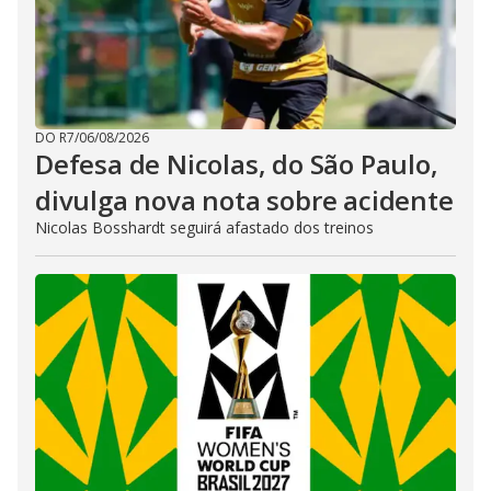
DO R7
/
06/08/2026
Defesa de Nicolas, do São Paulo,
divulga nova nota sobre acidente
Nicolas Bosshardt seguirá afastado dos treinos