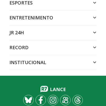
ESPORTES
ENTRETENIMENTO
JR 24H
RECORD
INSTITUCIONAL
LANCE