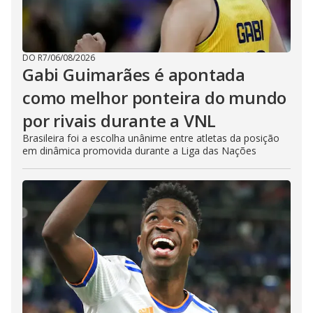
DO R7
/
06/08/2026
Gabi Guimarães é apontada
como melhor ponteira do mundo
por rivais durante a VNL
Brasileira foi a escolha unânime entre atletas da posição
em dinâmica promovida durante a Liga das Nações