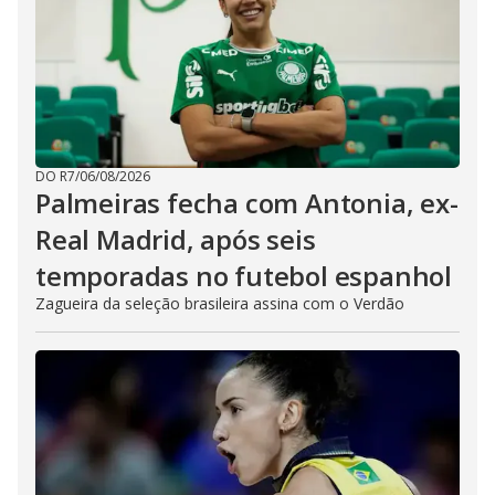
DO R7
/
06/08/2026
Palmeiras fecha com Antonia, ex-
Real Madrid, após seis
temporadas no futebol espanhol
Zagueira da seleção brasileira assina com o Verdão