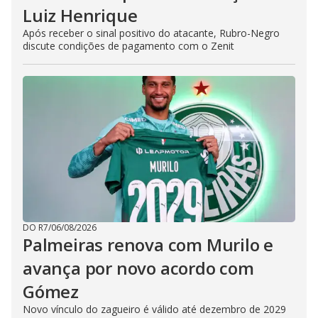
Luiz Henrique
Após receber o sinal positivo do atacante, Rubro-Negro
discute condições de pagamento com o Zenit
DO R7
/
06/08/2026
Palmeiras renova com Murilo e
avança por novo acordo com
Gómez
Novo vínculo do zagueiro é válido até dezembro de 2029