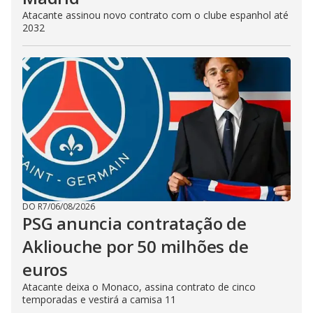
Atacante assinou novo contrato com o clube espanhol até
2032
DO R7
/
06/08/2026
PSG anuncia contratação de
Akliouche por 50 milhões de
euros
Atacante deixa o Monaco, assina contrato de cinco
temporadas e vestirá a camisa 11