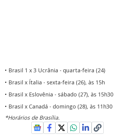
Brasil 1 x 3 Ucrânia - quarta-feira (24)
Brasil x Ítalia - sexta-feira (26), às 15h
Brasil x Eslovênia - sábado (27), às 15h30
Brasil x Canadá - domingo (28), às 11h30
*Horários de Brasília.