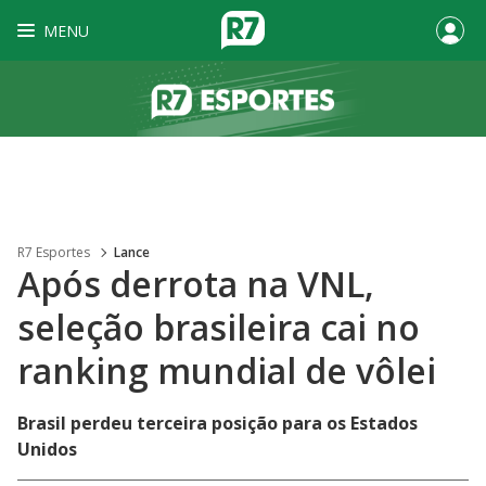
MENU
R7 Esportes
Lance
Após derrota na VNL,
seleção brasileira cai no
ranking mundial de vôlei
Brasil perdeu terceira posição para os Estados
Unidos