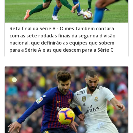
Reta final da Série B - O mês também contará
com as sete rodadas finais da segunda divisão
nacional, que definirão as equipes que sobem
para a Série A e as que descem para a Série C