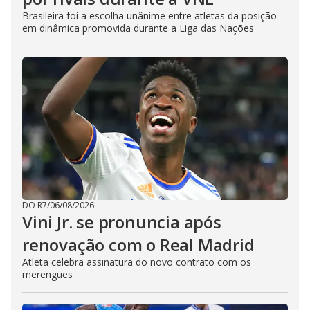
Brasileira foi a escolha unânime entre atletas da posição
em dinâmica promovida durante a Liga das Nações
DO R7
/
06/08/2026
Vini Jr. se pronuncia após
renovação com o Real Madrid
Atleta celebra assinatura do novo contrato com os
merengues