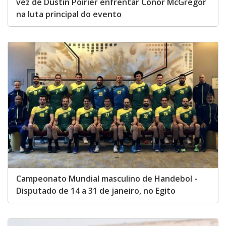
vez de Dustin Poirier enfrentar Conor McGregor
na luta principal do evento
Campeonato Mundial masculino de Handebol -
Disputado de 14 a 31 de janeiro, no Egito