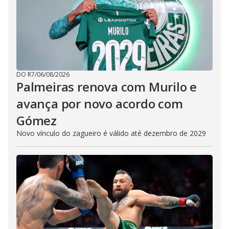
DO R7
/
06/08/2026
Palmeiras renova com Murilo e
avança por novo acordo com
Gómez
Novo vínculo do zagueiro é válido até dezembro de 2029