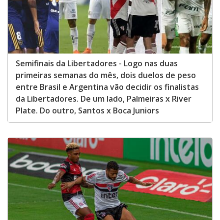
Semifinais da Libertadores - Logo nas duas
primeiras semanas do mês, dois duelos de peso
entre Brasil e Argentina vão decidir os finalistas
da Libertadores. De um lado, Palmeiras x River
Plate. Do outro, Santos x Boca Juniors