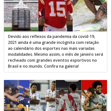
Devido aos reflexos da pandemia da covid-19,
2021 ainda é uma grande incógnita com relação
ao calendário dos esportes nas mais variadas
modalidades. Mesmo assim, o mês de janeiro será
recheado com grandes eventos esportivos no
Brasil e no mundo. Confira na galeria!