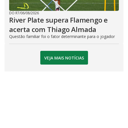
DO R7
/
06/08/2026
River Plate supera Flamengo e
acerta com Thiago Almada
Questão familiar foi o fator determinante para o jogador
VEJA MAIS NOTÍCIAS