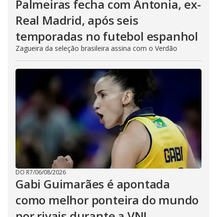
Palmeiras fecha com Antonia, ex-
Real Madrid, após seis
temporadas no futebol espanhol
Zagueira da seleção brasileira assina com o Verdão
DO R7
/
06/08/2026
Gabi Guimarães é apontada
como melhor ponteira do mundo
por rivais durante a VNL