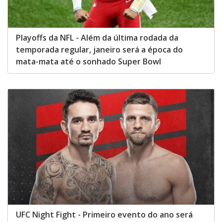
Playoffs da NFL - Além da última rodada da
temporada regular, janeiro será a época do
mata-mata até o sonhado Super Bowl
UFC Night Fight - Primeiro evento do ano será