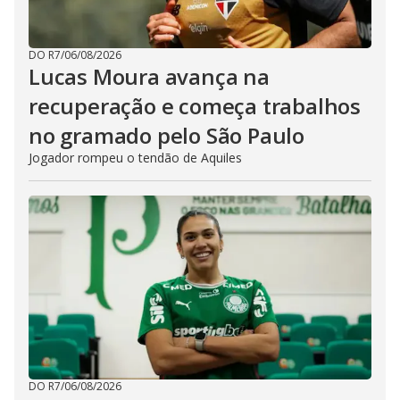
DO R7
/
06/08/2026
Lucas Moura avança na
recuperação e começa trabalhos
no gramado pelo São Paulo
Jogador rompeu o tendão de Aquiles
DO R7
/
06/08/2026