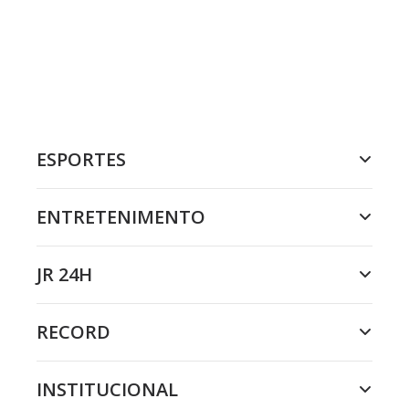
ESPORTES
ENTRETENIMENTO
JR 24H
RECORD
INSTITUCIONAL