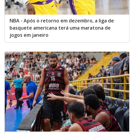
NBA - Após o retorno em dezembro, a liga de
basquete americana terá uma maratona de
jogos em janeiro