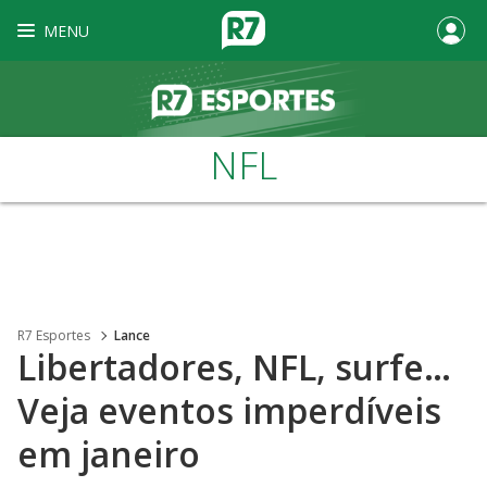
MENU
NFL
R7 Esportes
Lance
Libertadores, NFL, surfe…
Veja eventos imperdíveis
em janeiro