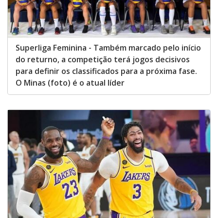
Superliga Feminina - Também marcado pelo início
do returno, a competição terá jogos decisivos
para definir os classificados para a próxima fase.
O Minas (foto) é o atual líder