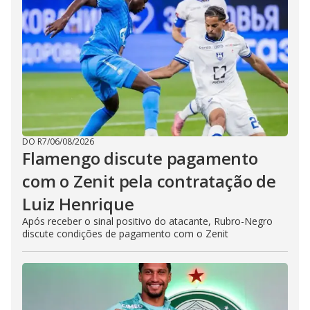
DO R7
/
06/08/2026
Flamengo discute pagamento
com o Zenit pela contratação de
Luiz Henrique
Após receber o sinal positivo do atacante, Rubro-Negro
discute condições de pagamento com o Zenit