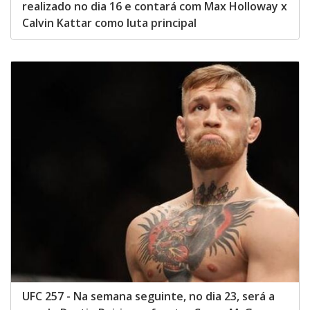
realizado no dia 16 e contará com Max Holloway x
Calvin Kattar como luta principal
UFC 257 - Na semana seguinte, no dia 23, será a