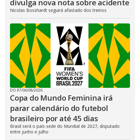
divulga nova nota sobre acidente
Nicolas Bosshardt seguirá afastado dos treinos
DO R7
/
06/08/2026
Copa do Mundo Feminina irá
parar calendário do futebol
brasileiro por até 45 dias
Brasil será o país-sede do Mundial de 2027, disputado
entre junho e julho