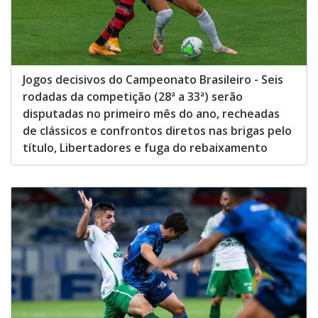
Jogos decisivos do Campeonato Brasileiro - Seis
rodadas da competição (28ª a 33ª) serão
disputadas no primeiro mês do ano, recheadas
de clássicos e confrontos diretos nas brigas pelo
título, Libertadores e fuga do rebaixamento