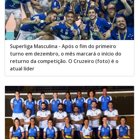
Superliga Masculina - Após o fim do primeiro
turno em dezembro, o mês marcará o início do
returno da competição. O Cruzeiro (foto) é o
atual líder