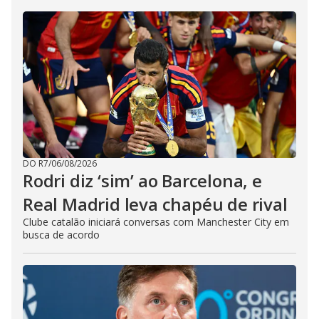
DO R7
/
06/08/2026
Rodri diz ‘sim’ ao Barcelona, e
Real Madrid leva chapéu de rival
Clube catalão iniciará conversas com Manchester City em
busca de acordo