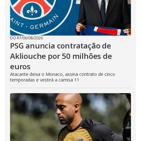
DO R7
/
06/08/2026
PSG anuncia contratação de
Akliouche por 50 milhões de
euros
Atacante deixa o Monaco, assina contrato de cinco
temporadas e vestirá a camisa 11