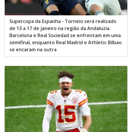
Supercopa da Espanha - Torneio será realizado
de 13 a 17 de janeiro na região da Andaluzia.
Barcelona e Real Sociedad se enfrentam em uma
semifinal, enquanto Real Madrid e Athletic Bilbao
se encaram na outra