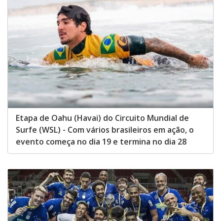
Etapa de Oahu (Havai) do Circuito Mundial de
Surfe (WSL) - Com vários brasileiros em ação, o
evento começa no dia 19 e termina no dia 28