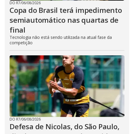
DO R7
/
06/08/2026
Copa do Brasil terá impedimento
semiautomático nas quartas de
final
Tecnologia não está sendo utilizada na atual fase da
competição
DO R7
/
06/08/2026
Defesa de Nicolas, do São Paulo,