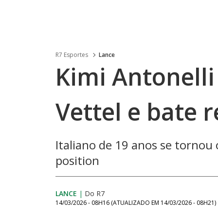
R7 Esportes
Lance
Kimi Antonelli
Vettel e bate 
Italiano de 19 anos se tornou 
position
LANCE
|
Do R7
14/03/2026 - 08H16
(ATUALIZADO EM
14/03/2026 - 08H21
)