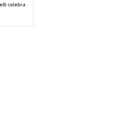
lli celebra