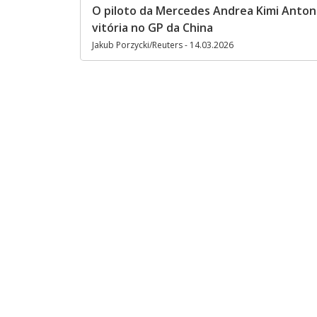
O piloto da Mercedes Andrea Kimi Antone
vitória no GP da China
Jakub Porzycki/Reuters - 14.03.2026