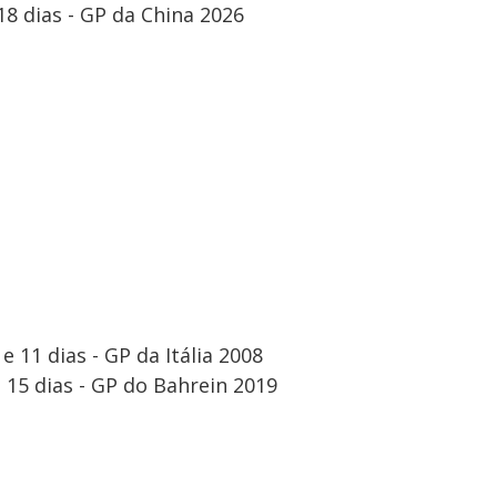
18 dias - GP da China 2026
e 11 dias - GP da Itália 2008
e 15 dias - GP do Bahrein 2019