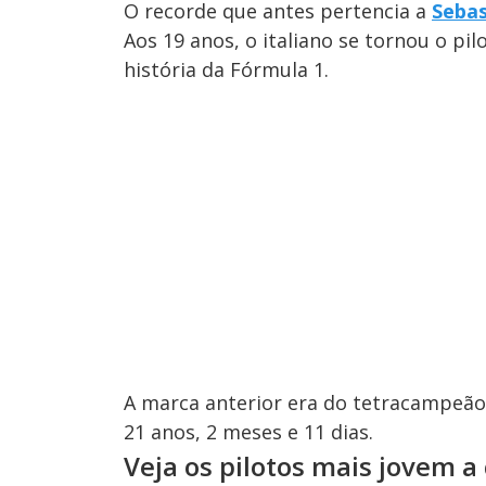
O recorde que antes pertencia a
Sebas
Aos 19 anos, o italiano se tornou o pi
história da Fórmula 1.
A marca anterior era do tetracampeão 
21 anos, 2 meses e 11 dias.
Veja os pilotos mais jovem a