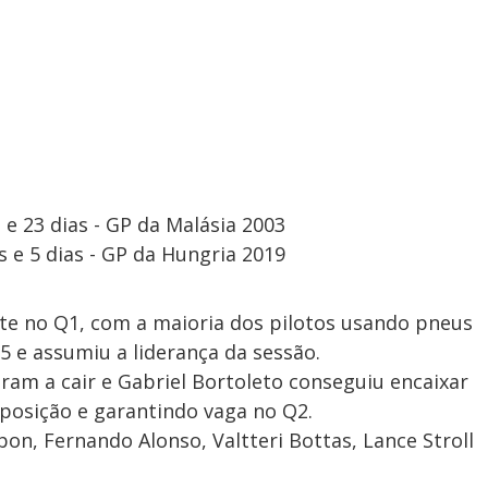
e 23 dias - GP da Malásia 2003
 e 5 dias - GP da Hungria 2019
rte no Q1, com a maioria dos pilotos usando pneus
5 e assumiu a liderança da sessão.
am a cair e Gabriel Bortoleto conseguiu encaixar
posição e garantindo vaga no Q2.
bon, Fernando Alonso, Valtteri Bottas, Lance Stroll