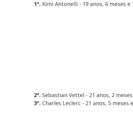
1º.
Kimi Antonelli - 19 anos, 6 meses e 
2º.
Sebastian Vettel - 21 anos, 2 meses 
3º.
Charles Leclerc - 21 anos, 5 meses 