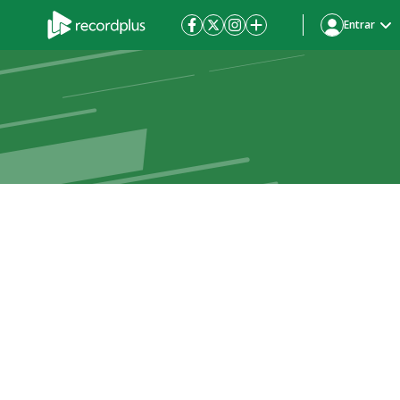
Entrar