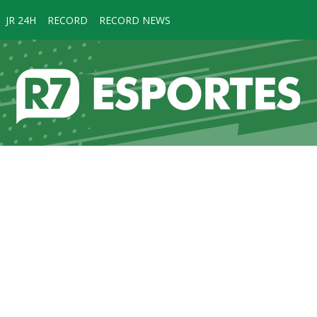
JR 24H
RECORD
RECORD NEWS