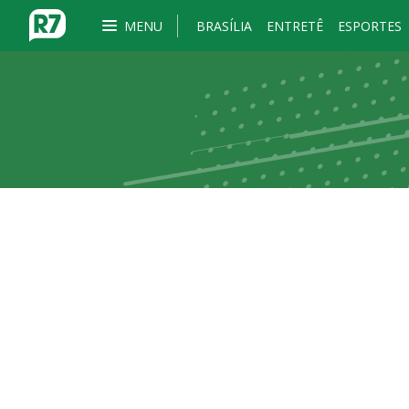
MENU
BRASÍLIA
ENTRETÊ
ESPORTES