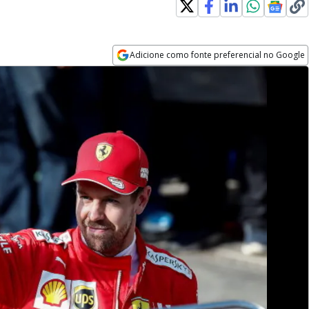
Adicione como fonte preferencial no Google
Opens in new window