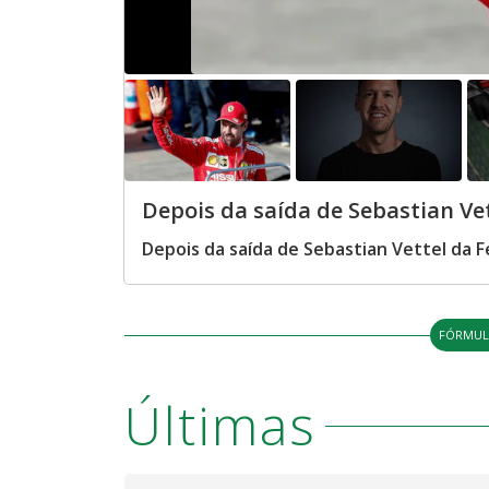
Depois da saída de Sebastian Vet
Depois da saída de Sebastian Vettel da F
FÓRMUL
Últimas