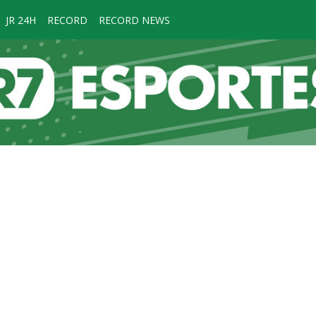
JR 24H
RECORD
RECORD NEWS