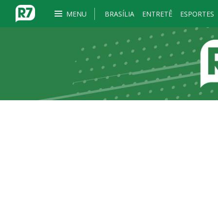
MENU
BRASÍLIA
ENTRETÊ
ESPORTES