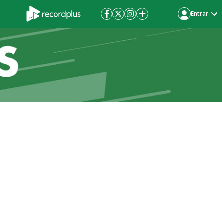
Entrar