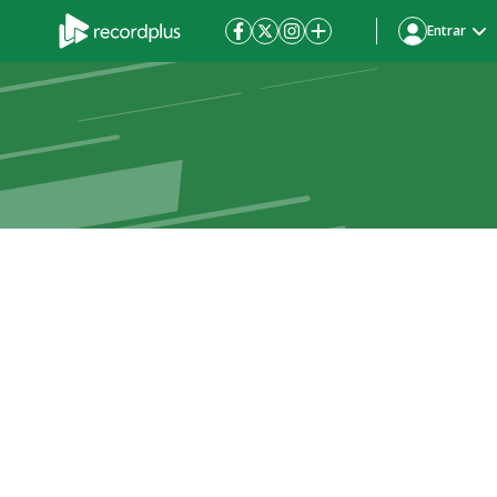
Entrar