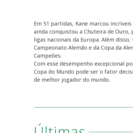
Em 51 partidas, Kane marcou incríveis 6
ainda conquistou a Chuteira de Ouro, 
ligas nacionais da Europa. Além disso
Campeonato Alemão e da Copa da Alema
Campeões.
Com esse desempenho excepcional por
Copa do Mundo pode ser o fator decis
de melhor jogador do mundo.
Últimas