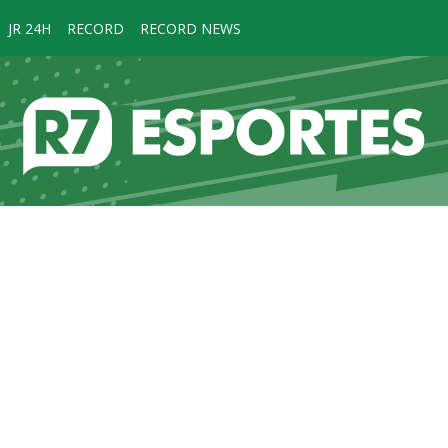
JR 24H
RECORD
RECORD NEWS