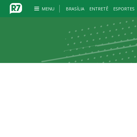
MENU
BRASÍLIA
ENTRETÊ
ESPORTES