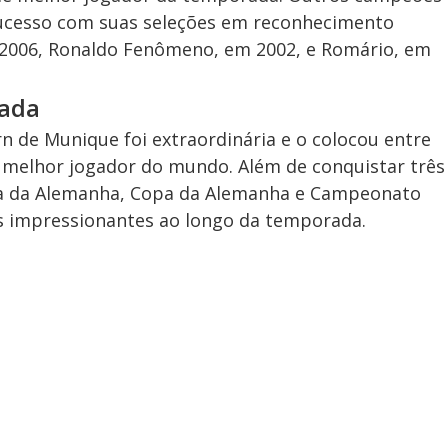
cesso com suas seleções em reconhecimento
 2006, Ronaldo Fenômeno, em 2002, e Romário, em
rada
 de Munique foi extraordinária e o colocou entre
e melhor jogador do mundo. Além de conquistar três
pa da Alemanha, Copa da Alemanha e Campeonato
 impressionantes ao longo da temporada.