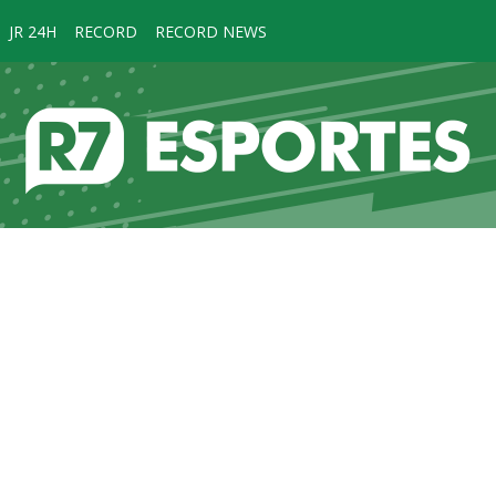
JR 24H
RECORD
RECORD NEWS