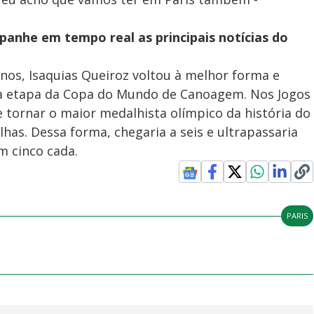
anhe em tempo real as principais notícias do
nos, Isaquias Queiroz voltou à melhor forma e
a etapa da Copa do Mundo de Canoagem. Nos Jogos
e tornar o maior medalhista olímpico da história do
lhas. Dessa forma, chegaria a seis e ultrapassaria
m cinco cada.
PARIS