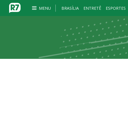
MENU
BRASÍLIA
ENTRETÊ
ESPORTES