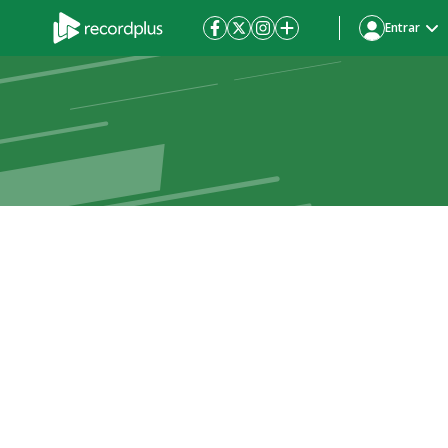
Entrar