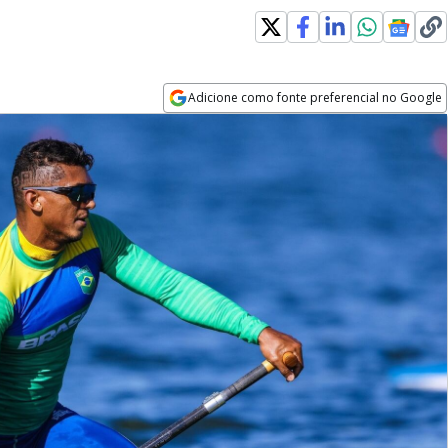
Adicione como fonte preferencial no Google
Opens in new window