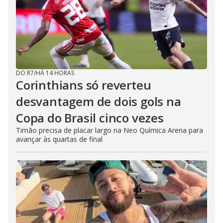
DO R7
/
HÁ 14 HORAS
Corinthians só reverteu
desvantagem de dois gols na
Copa do Brasil cinco vezes
Timão precisa de placar largo na Neo Química Arena para
avançar às quartas de final