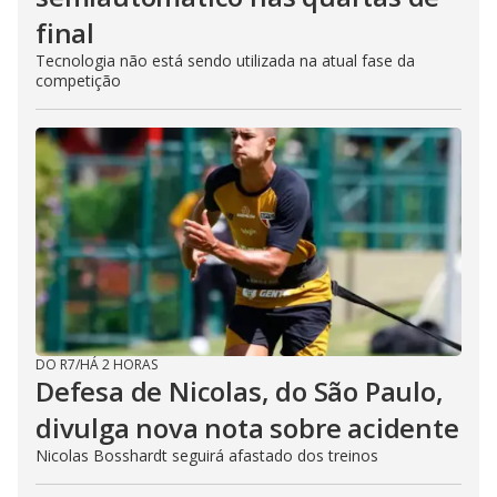
final
Tecnologia não está sendo utilizada na atual fase da
competição
DO R7
/
HÁ 2 HORAS
Defesa de Nicolas, do São Paulo,
divulga nova nota sobre acidente
Nicolas Bosshardt seguirá afastado dos treinos