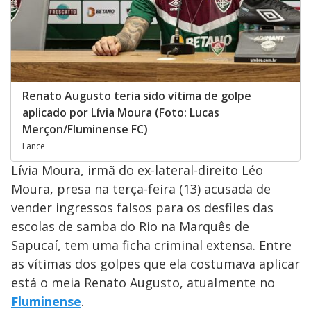
Renato Augusto teria sido vítima de golpe
aplicado por Lívia Moura (Foto: Lucas
Merçon/Fluminense FC)
Lance
Lívia Moura, irmã do ex-lateral-direito Léo
Moura, presa na terça-feira (13) acusada de
vender ingressos falsos para os desfiles das
escolas de samba do Rio na Marquês de
Sapucaí, tem uma ficha criminal extensa. Entre
as vítimas dos golpes que ela costumava aplicar
está o meia Renato Augusto, atualmente no
Fluminense
.