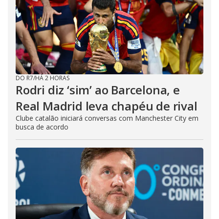
DO R7
/
HÁ 2 HORAS
Rodri diz ‘sim’ ao Barcelona, e
Real Madrid leva chapéu de rival
Clube catalão iniciará conversas com Manchester City em
busca de acordo