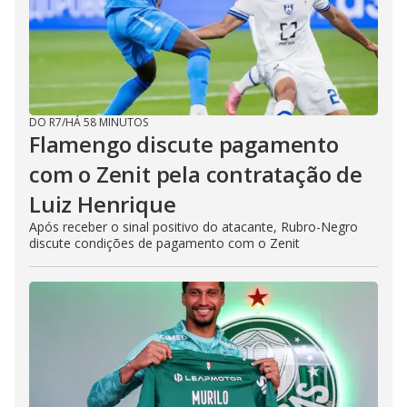
DO R7
/
HÁ 58 MINUTOS
Flamengo discute pagamento
com o Zenit pela contratação de
Luiz Henrique
Após receber o sinal positivo do atacante, Rubro-Negro
discute condições de pagamento com o Zenit