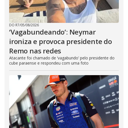
DO R7
/
05/08/2026
‘Vagabundeando’: Neymar
ironiza e provoca presidente do
Remo nas redes
Atacante foi chamado de ‘vagabundo’ pelo presidente do
cube paraense e respondeu com uma foto