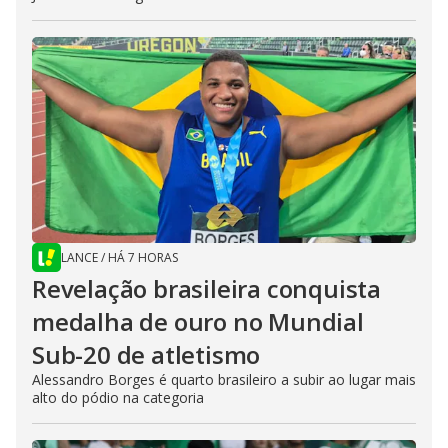
LANCE
/
HÁ 7 HORAS
Revelação brasileira conquista
medalha de ouro no Mundial
Sub-20 de atletismo
Alessandro Borges é quarto brasileiro a subir ao lugar mais
alto do pódio na categoria