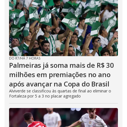
DO R7
/
HÁ 7 HORAS
Palmeiras já soma mais de R$ 30
milhões em premiações no ano
após avançar na Copa do Brasil
Alviverde se classificou às quartas de final ao eliminar o
Fortaleza por 5 a 3 no placar agregado