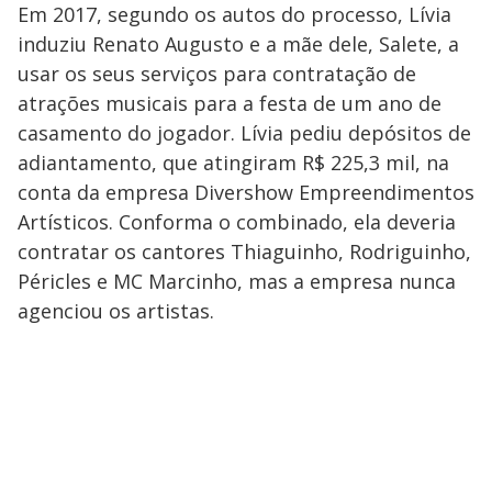
Em 2017, segundo os autos do processo, Lívia
induziu Renato Augusto e a mãe dele, Salete, a
usar os seus serviços para contratação de
atrações musicais para a festa de um ano de
casamento do jogador. Lívia pediu depósitos de
adiantamento, que atingiram R$ 225,3 mil, na
conta da empresa Divershow Empreendimentos
Artísticos. Conforma o combinado, ela deveria
contratar os cantores Thiaguinho, Rodriguinho,
Péricles e MC Marcinho, mas a empresa nunca
agenciou os artistas.