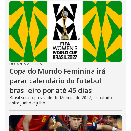
DO R7
/
HÁ 2 HORAS
Copa do Mundo Feminina irá
parar calendário do futebol
brasileiro por até 45 dias
Brasil será o país-sede do Mundial de 2027, disputado
entre junho e julho