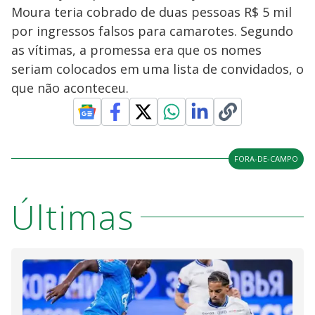
Moura teria cobrado de duas pessoas R$ 5 mil
por ingressos falsos para camarotes. Segundo
as vítimas, a promessa era que os nomes
seriam colocados em uma lista de convidados, o
que não aconteceu.
FORA-DE-CAMPO
Últimas