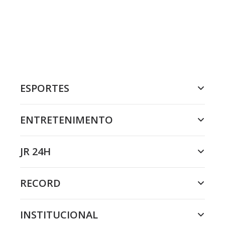
ESPORTES
ENTRETENIMENTO
JR 24H
RECORD
INSTITUCIONAL