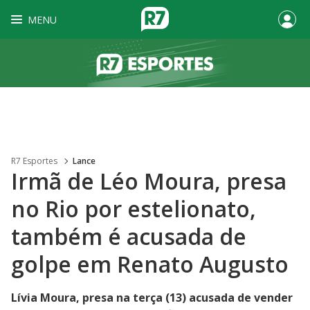
MENU
R7 Esportes
Lance
Irmã de Léo Moura, presa
no Rio por estelionato,
também é acusada de
golpe em Renato Augusto
Lívia Moura, presa na terça (13) acusada de vender