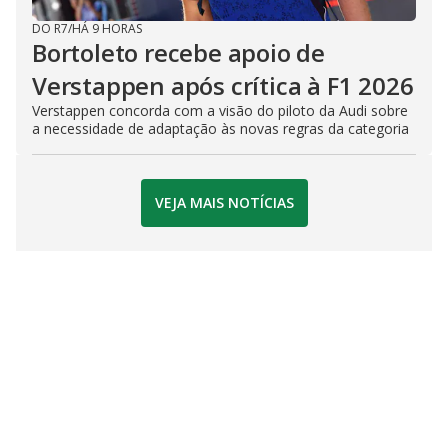
DO R7
/
HÁ 9 HORAS
Bortoleto recebe apoio de
Verstappen após crítica à F1 2026
Verstappen concorda com a visão do piloto da Audi sobre
a necessidade de adaptação às novas regras da categoria
VEJA MAIS NOTÍCIAS