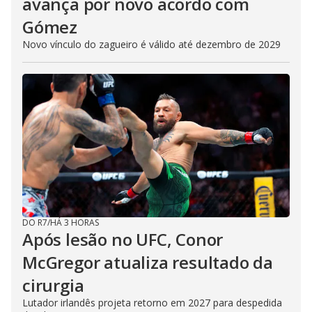
avança por novo acordo com
Gómez
Novo vínculo do zagueiro é válido até dezembro de 2029
DO R7
/
HÁ 3 HORAS
Após lesão no UFC, Conor
McGregor atualiza resultado da
cirurgia
Lutador irlandês projeta retorno em 2027 para despedida