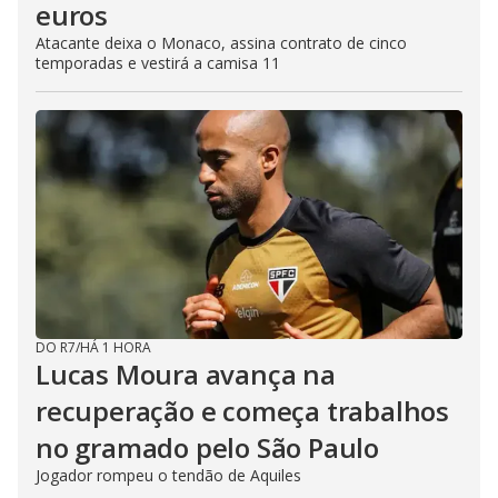
euros
Atacante deixa o Monaco, assina contrato de cinco
temporadas e vestirá a camisa 11
DO R7
/
HÁ 1 HORA
Lucas Moura avança na
recuperação e começa trabalhos
no gramado pelo São Paulo
Jogador rompeu o tendão de Aquiles