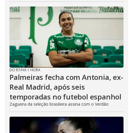
DO R7
/
HÁ 1 HORA
Palmeiras fecha com Antonia, ex-
Real Madrid, após seis
temporadas no futebol espanhol
Zagueira da seleção brasileira assina com o Verdão