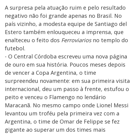
A surpresa pela atuação ruim e pelo resultado
negativo não foi grande apenas no Brasil. No
país vizinho, a modesta equipe de Santiago del
Estero também enlouqueceu a imprensa, que
enalteceu o feito dos
Ferroviarios
no templo do
futebol.
- O Central Córdoba escreveu uma nova página
de ouro em sua história. Poucos meses depois
de vencer a Copa Argentina, o time
surpreendeu novamente: em sua primeira visita
internacional, deu um passo à frente, estufou o
peito e venceu o Flamengo no lendário
Maracanã. No mesmo campo onde Lionel Messi
levantou um troféu pela primeira vez com a
Argentina, o time de Omar de Felippe se fez
gigante ao superar um dos times mais