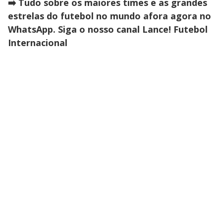
➡️ Tudo sobre os maiores times e as grandes
estrelas do futebol no mundo afora agora no
WhatsApp. Siga o nosso canal Lance! Futebol
Internacional