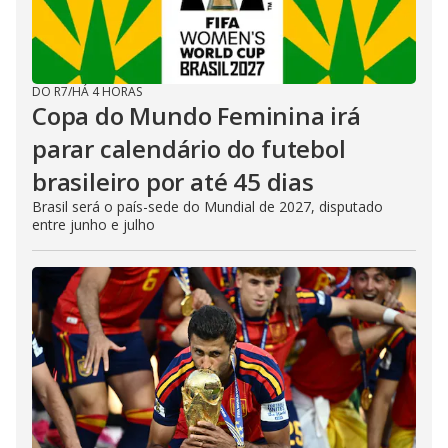
DO R7
/
HÁ 4 HORAS
Copa do Mundo Feminina irá
parar calendário do futebol
brasileiro por até 45 dias
Brasil será o país-sede do Mundial de 2027, disputado
entre junho e julho