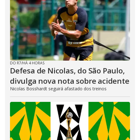
DO R7
/
HÁ 4 HORAS
Defesa de Nicolas, do São Paulo,
divulga nova nota sobre acidente
Nicolas Bosshardt seguirá afastado dos treinos