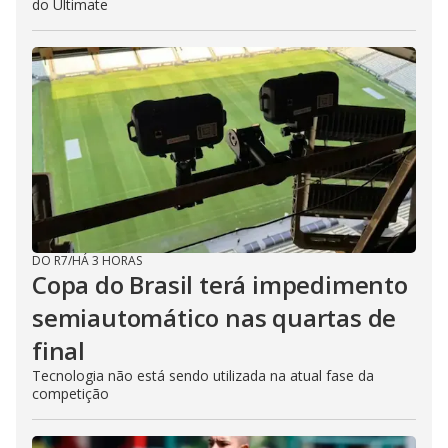
do Ultimate
DO R7
/
HÁ 3 HORAS
Copa do Brasil terá impedimento
semiautomático nas quartas de
final
Tecnologia não está sendo utilizada na atual fase da
competição