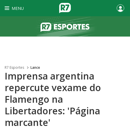
MENU
R7 Esportes
Lance
Imprensa argentina
repercute vexame do
Flamengo na
Libertadores: 'Página
marcante'