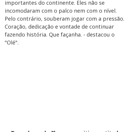
importantes do continente. Eles não se
incomodaram com o palco nem com o nível.
Pelo contrário, souberam jogar com a pressão.
Coração, dedicação e vontade de continuar
fazendo história. Que façanha. - destacou o
"Olé".