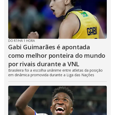
DO R7
/
HÁ 1 HORA
Gabi Guimarães é apontada
como melhor ponteira do mundo
por rivais durante a VNL
Brasileira foi a escolha unânime entre atletas da posição
em dinâmica promovida durante a Liga das Nações