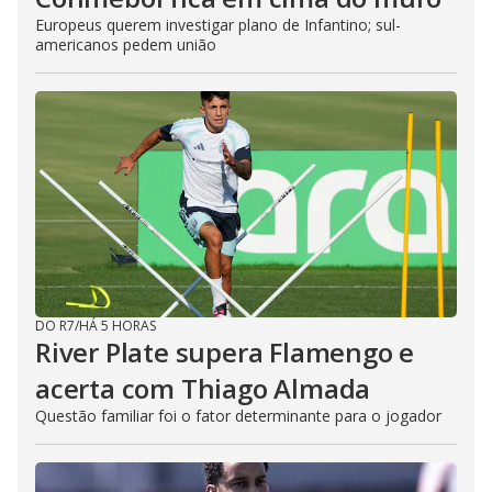
Europeus querem investigar plano de Infantino; sul-
americanos pedem união
DO R7
/
HÁ 5 HORAS
River Plate supera Flamengo e
acerta com Thiago Almada
Questão familiar foi o fator determinante para o jogador