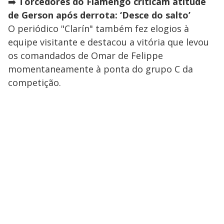
➡️
Torcedores do Flamengo criticam atitude
de Gerson após derrota: ‘Desce do salto’
O periódico "Clarín" também fez elogios à
equipe visitante e destacou a vitória que levou
os comandados de Omar de Felippe
momentaneamente à ponta do grupo C da
competição.