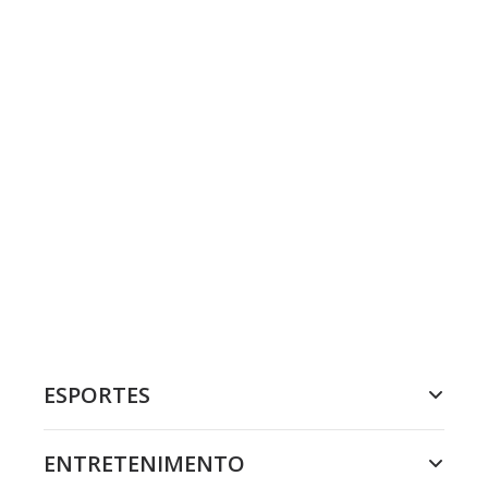
ESPORTES
ENTRETENIMENTO