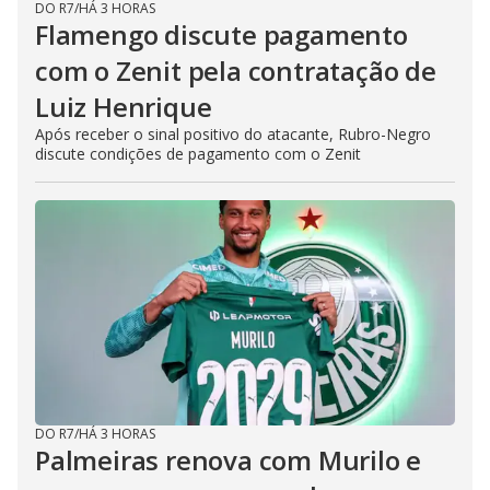
DO R7
/
HÁ 3 HORAS
Flamengo discute pagamento
com o Zenit pela contratação de
Luiz Henrique
Após receber o sinal positivo do atacante, Rubro-Negro
discute condições de pagamento com o Zenit
DO R7
/
HÁ 3 HORAS
Palmeiras renova com Murilo e